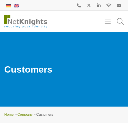
Customers
Home
>
Company
>
Customers