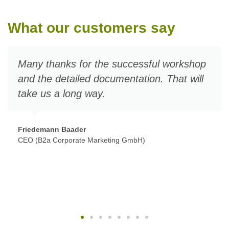
What our customers say
Many thanks for the successful workshop
and the detailed documentation. That will
take us a long way.
Friedemann Baader
CEO (B2a Corporate Marketing GmbH)