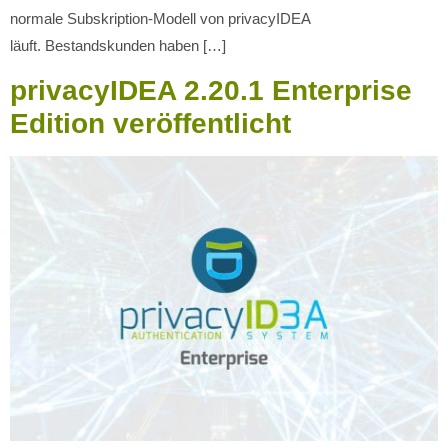
normale Subskription-Modell von privacyIDEA
läuft. Bestandskunden haben […]
privacyIDEA 2.20.1 Enterprise
Edition veröffentlicht