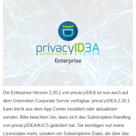
Die Enterprise-Version 2.20.1 von privacyIDEA ist nun auch auf
dem Univention Corporate Server verfügbar. privacyIDEA 2.20.1
kann leicht aus dem App Center installiert oder aktualisiert
werden. Bitte beachten Sie, dass sich das Subskription-Handling
von privacyIDEA4UCS geändert hat. Sie benötigen nun keine
Lizenzdatei mehr, sondern ein Subskriptions-Datei, die über das