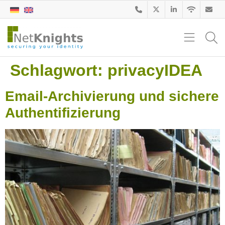
Schlagwort:
privacyIDEA
Email-Archivierung und sichere
Authentifizierung