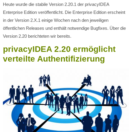
Heute wurde die stabile Version 2.20.1 der privacyIDEA
Enterprise Edition veröffentlicht. Die Enterprise Edition erscheint
in der Version 2.X.1 einige Wochen nach den jeweiligen
öffentlichen Releases und enthält notwendige Bugfixes. Über die
Version 2.20 berichteten wir bereits.
privacyIDEA 2.20 ermöglicht
verteilte Authentifizierung