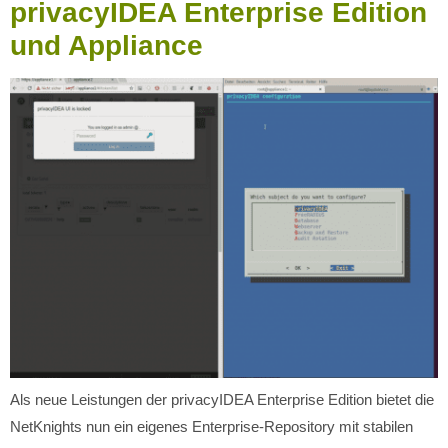
privacyIDEA Enterprise Edition
und Appliance
Als neue Leistungen der privacyIDEA Enterprise Edition bietet die
NetKnights nun ein eigenes Enterprise-Repository mit stabilen