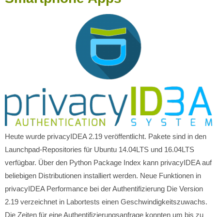
Heute wurde privacyIDEA 2.19 veröffentlicht. Pakete sind in den
Launchpad-Repositories für Ubuntu 14.04LTS und 16.04LTS
verfügbar. Über den Python Package Index kann privacyIDEA auf
beliebigen Distributionen installiert werden. Neue Funktionen in
privacyIDEA Performance bei der Authentifizierung Die Version
2.19 verzeichnet in Labortests einen Geschwindigkeitszuwachs.
Die Zeiten für eine Authentifizierungsanfrage konnten um bis zu