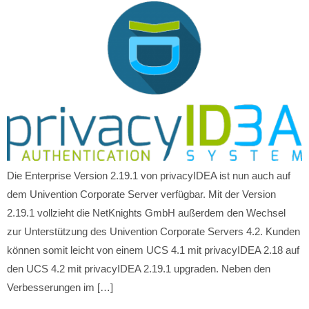
Die Enterprise Version 2.19.1 von privacyIDEA ist nun auch auf
dem Univention Corporate Server verfügbar. Mit der Version
2.19.1 vollzieht die NetKnights GmbH außerdem den Wechsel
zur Unterstützung des Univention Corporate Servers 4.2. Kunden
können somit leicht von einem UCS 4.1 mit privacyIDEA 2.18 auf
den UCS 4.2 mit privacyIDEA 2.19.1 upgraden. Neben den
Verbesserungen im […]