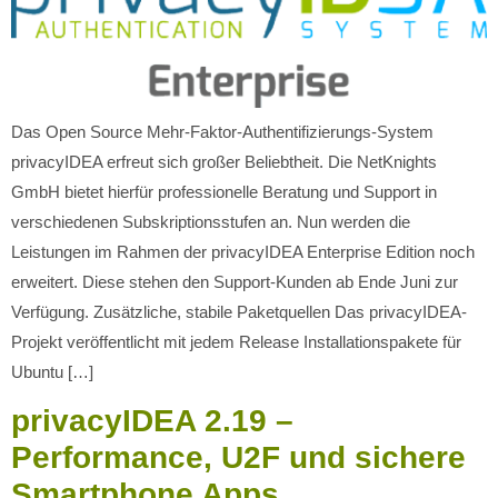
Das Open Source Mehr-Faktor-Authentifizierungs-System
privacyIDEA erfreut sich großer Beliebtheit. Die NetKnights
GmbH bietet hierfür professionelle Beratung und Support in
verschiedenen Subskriptionsstufen an. Nun werden die
Leistungen im Rahmen der privacyIDEA Enterprise Edition noch
erweitert. Diese stehen den Support-Kunden ab Ende Juni zur
Verfügung. Zusätzliche, stabile Paketquellen Das privacyIDEA-
Projekt veröffentlicht mit jedem Release Installationspakete für
Ubuntu […]
privacyIDEA 2.19 –
Performance, U2F und sichere
Smartphone Apps