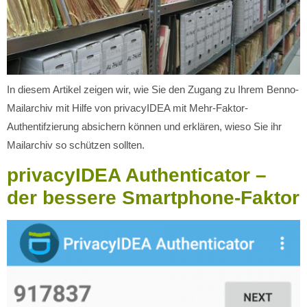
In diesem Artikel zeigen wir, wie Sie den Zugang zu Ihrem Benno-
Mailarchiv mit Hilfe von privacyIDEA mit Mehr-Faktor-
Authentifzierung absichern können und erklären, wieso Sie ihr
Mailarchiv so schützen sollten.
privacyIDEA Authenticator –
der bessere Smartphone-Faktor