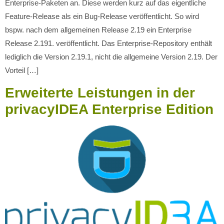
Enterprise-Paketen an. Diese werden kurz auf das eigentliche
Feature-Release als ein Bug-Release veröffentlicht. So wird
bspw. nach dem allgemeinen Release 2.19 ein Enterprise
Release 2.191. veröffentlicht. Das Enterprise-Repository enthält
lediglich die Version 2.19.1, nicht die allgemeine Version 2.19. Der
Vorteil […]
Erweiterte Leistungen in der
privacyIDEA Enterprise Edition