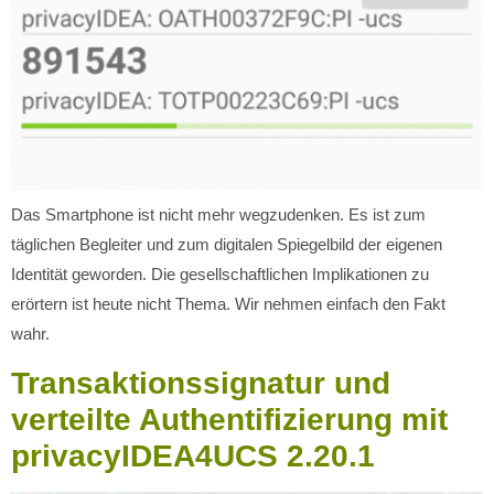
Das Smartphone ist nicht mehr wegzudenken. Es ist zum
täglichen Begleiter und zum digitalen Spiegelbild der eigenen
Identität geworden. Die gesellschaftlichen Implikationen zu
erörtern ist heute nicht Thema. Wir nehmen einfach den Fakt
wahr.
Transaktionssignatur und
verteilte Authentifizierung mit
privacyIDEA4UCS 2.20.1