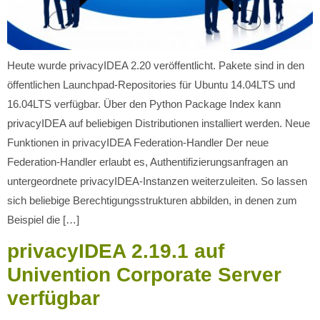
Heute wurde privacyIDEA 2.20 veröffentlicht. Pakete sind in den
öffentlichen Launchpad-Repositories für Ubuntu 14.04LTS und
16.04LTS verfügbar. Über den Python Package Index kann
privacyIDEA auf beliebigen Distributionen installiert werden. Neue
Funktionen in privacyIDEA Federation-Handler Der neue
Federation-Handler erlaubt es, Authentifizierungsanfragen an
untergeordnete privacyIDEA-Instanzen weiterzuleiten. So lassen
sich beliebige Berechtigungsstrukturen abbilden, in denen zum
Beispiel die […]
privacyIDEA 2.19.1 auf
Univention Corporate Server
verfügbar