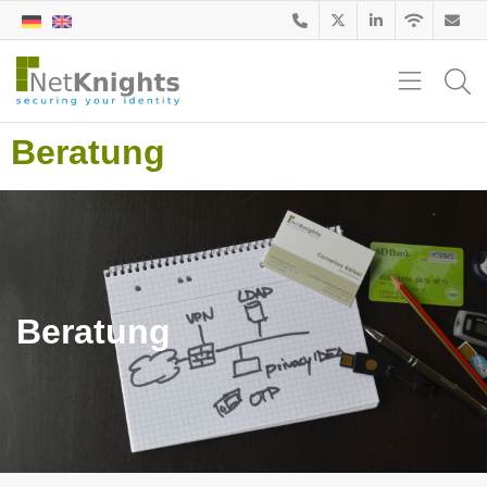
Beratung
Beratung