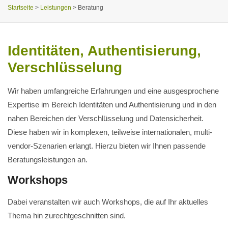
Startseite
>
Leistungen
>
Beratung
Identitäten, Authentisierung,
Verschlüsselung
Wir haben umfangreiche Erfahrungen und eine ausgesprochene
Expertise im Bereich Identitäten und Authentisierung und in den
nahen Bereichen der Verschlüsselung und Datensicherheit.
Diese haben wir in komplexen, teilweise internationalen, multi-
vendor-Szenarien erlangt. Hierzu bieten wir Ihnen passende
Beratungsleistungen an.
Workshops
Dabei veranstalten wir auch Workshops, die auf Ihr aktuelles
Thema hin zurechtgeschnitten sind.