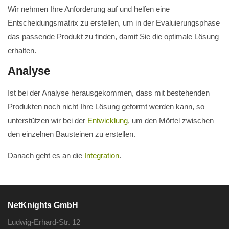
Wir nehmen Ihre Anforderung auf und helfen eine
Entscheidungsmatrix zu erstellen, um in der Evaluierungsphase
das passende Produkt zu finden, damit Sie die optimale Lösung
erhalten.
Analyse
Ist bei der Analyse herausgekommen, dass mit bestehenden
Produkten noch nicht Ihre Lösung geformt werden kann, so
unterstützen wir bei der
Entwicklung
, um den Mörtel zwischen
den einzelnen Bausteinen zu erstellen.
Danach geht es an die
Integration
.
NetKnights GmbH
Ludwig-Erhard-Str. 12