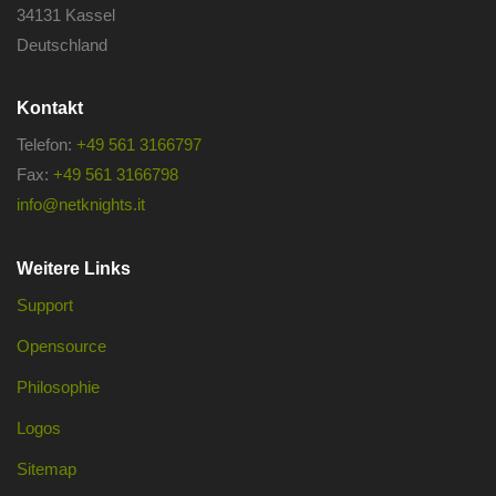
34131 Kassel
Deutschland
Kontakt
Telefon:
+49 561 3166797
Fax:
+49 561 3166798
info@netknights.it
Weitere Links
Support
Opensource
Philosophie
Logos
Sitemap