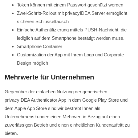
Token können mit einem Passwort geschützt werden
Zwei-Schritt-Rollout mit privacyIDEA Server ermöglicht
sicheren Schlüsseltausch
Einfache Authentifizierung mittels PUSH-Nachricht, die
lediglich auf dem Smartphone bestätigt werden muss.
Smartphone Container
Customization der App mit Ihrem Logo und Corporate
Design möglich
Mehrwerte für Unternehmen
Gegenüber der einfachen Nutzung der generischen
privacyIDEA Authenticator App in dem Google Play Store und
dem Apple App Store sind wir bestrebt Ihnen als
Unternehmenskunden einen Mehrwert in Bezug auf einen
zuverlässigen Betrieb und einen einheitlichen Kundenauftritt zu
bieten.