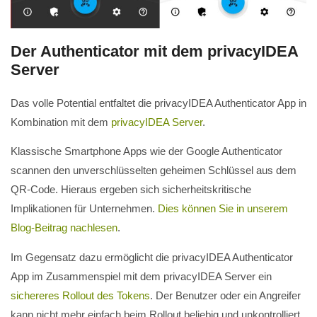
Der Authenticator mit dem privacyIDEA
Server
Das volle Potential entfaltet die privacyIDEA Authenticator App in
Kombination mit dem
privacyIDEA Server
.
Klassische Smartphone Apps wie der Google Authenticator
scannen den unverschlüsselten geheimen Schlüssel aus dem
QR-Code. Hieraus ergeben sich sicherheitskritische
Implikationen für Unternehmen.
Dies können Sie in unserem
Blog-Beitrag nachlesen
.
Im Gegensatz dazu ermöglicht die privacyIDEA Authenticator
App im Zusammenspiel mit dem privacyIDEA Server ein
sichereres Rollout des Tokens
. Der Benutzer oder ein Angreifer
kann nicht mehr einfach beim Rollout beliebig und unkontrolliert