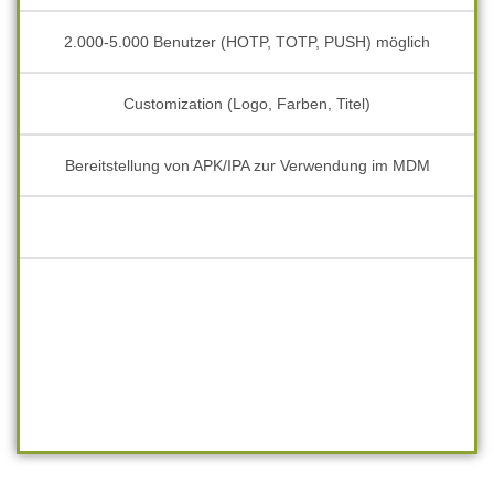
2.000-5.000 Benutzer (HOTP, TOTP, PUSH) möglich
Customization (Logo, Farben, Titel)
Bereitstellung von APK/IPA zur Verwendung im MDM
.