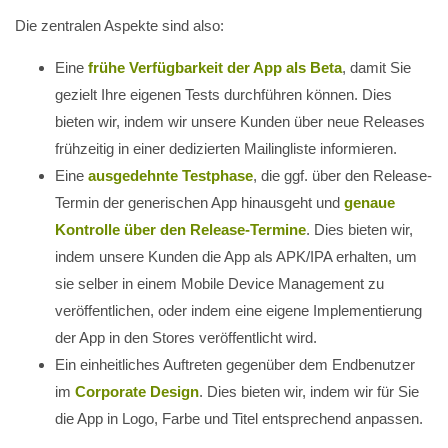
Die zentralen Aspekte sind also:
Eine
frühe Verfügbarkeit der App als Beta
, damit Sie
gezielt Ihre eigenen Tests durchführen können. Dies
bieten wir, indem wir unsere Kunden über neue Releases
frühzeitig in einer dedizierten Mailingliste informieren.
Eine
ausgedehnte Testphase
, die ggf. über den Release-
Termin der generischen App hinausgeht und
genaue
Kontrolle über den Release-Termine
. Dies bieten wir,
indem unsere Kunden die App als APK/IPA erhalten, um
sie selber in einem Mobile Device Management zu
veröffentlichen, oder indem eine eigene Implementierung
der App in den Stores veröffentlicht wird.
Ein einheitliches Auftreten gegenüber dem Endbenutzer
im
Corporate Design
. Dies bieten wir, indem wir für Sie
die App in Logo, Farbe und Titel entsprechend anpassen.