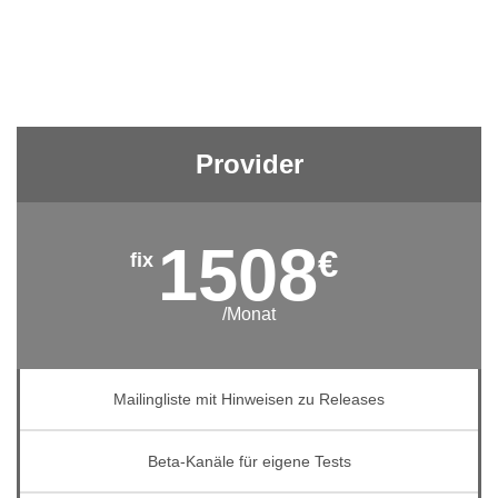
Provider
1508
€
/Monat
Mailingliste mit Hinweisen zu Releases
Beta-Kanäle für eigene Tests