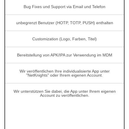
Bug Fixes und Support via Email und Telefon
unbegrenzt Benutzer (HOTP, TOTP, PUSH) enthalten
Customization (Logo, Farben, Titel)
Bereitstellung von APK/IPA zur Verwendung im MDM
Wir veröffentlichen Ihre individualisierte App unter
"NetKnights" oder Ihrem eigenen Account.
Wir unterstützen Sie dabei, die App unter Ihrem eigenen
Account zu veröffentlichen.
.