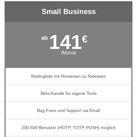
Small Business
141
€
/Monat
Mailingliste mit Hinweisen zu Releases
Beta-Kanäle für eigene Tests
Bug Fixes und Support via Email
200-500 Benutzer (HOTP, TOTP, PUSH) möglich