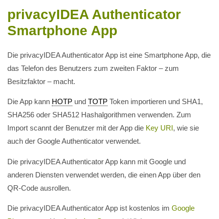
privacyIDEA Authenticator
Smartphone App
Die privacyIDEA Authenticator App ist eine Smartphone App, die
das Telefon des Benutzers zum zweiten Faktor – zum
Besitzfaktor – macht.
Die App kann
HOTP
und
TOTP
Token importieren und SHA1,
SHA256 oder SHA512 Hashalgorithmen verwenden. Zum
Import scannt der Benutzer mit der App die
Key URI
, wie sie
auch der Google Authenticator verwendet.
Die privacyIDEA Authenticator App kann mit Google und
anderen Diensten verwendet werden, die einen App über den
QR-Code ausrollen.
Die privacyIDEA Authenticator App ist kostenlos im
Google