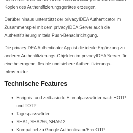
Kopien des Authentifizierungsgerätes erzeugen.
Darüber hinaus unterstützt der privacyIDEA Authenticator im
Zusammenspiel mit dem privacyIDEA Server auch die
Authentifizierung mittels Push-Benachrichtigung.
Die privacyIDEA Authenticator App ist die ideale Ergänzung zu
anderen Authentifizierungs-Objekten im privacyIDEA Server für
eine heterogene, flexible und sichere Authentifizierungs-
Infrastruktur.
Technische Features
Ereignis- und zeitbasierte Einmalpasswörter nach HOTP
und TOTP
Tagespasswörter
SHA1, SHA256, SHA512
Kompatibel zu Google Authenticator/FreeOTP