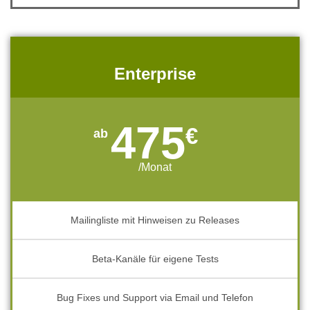
Enterprise
475
€
/Monat
Mailingliste mit Hinweisen zu Releases
Beta-Kanäle für eigene Tests
Bug Fixes und Support via Email und Telefon