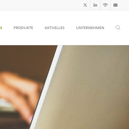
N
PRODUKTE
AKTUELLES
UNTERNEHMEN