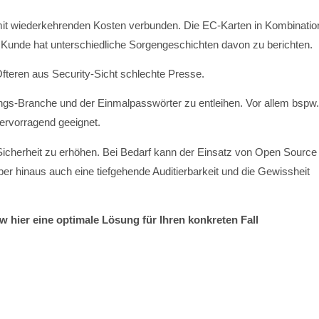
it wiederkehrenden Kosten verbunden. Die EC-Karten in Kombinatio
 Kunde hat unterschiedliche Sorgengeschichten davon zu berichten.
teren aus Security-Sicht schlechte Presse.
rungs-Branche und der Einmalpasswörter zu entleihen. Vor allem bspw.
ervorragend geeignet.
Sicherheit zu erhöhen. Bei Bedarf kann der Einsatz von Open Source
er hinaus auch eine tiefgehende Auditierbarkeit und die Gewissheit
 hier eine optimale Lösung für Ihren konkreten Fall