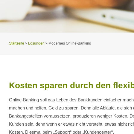
Startseite
>
Lösungen
>
Modernes Online-Banking
Kosten sparen durch den flexi
Online-Banking soll das Leben des Bankkunden einfacher mache
machen und helfen, Geld zu sparen. Denn alle Abläufe, die sich 
Bankangestellten voraussetzen, produzieren weniger Kosten. Do
Kunden sein, denn wenn er etwas nicht versteht, etwas nicht rich
Kosten. Diesmal beim „Support“ oder „Kundencenter“.