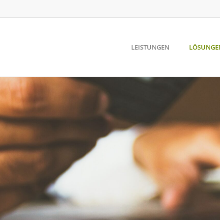
LEISTUNGEN
LÖSUNGE