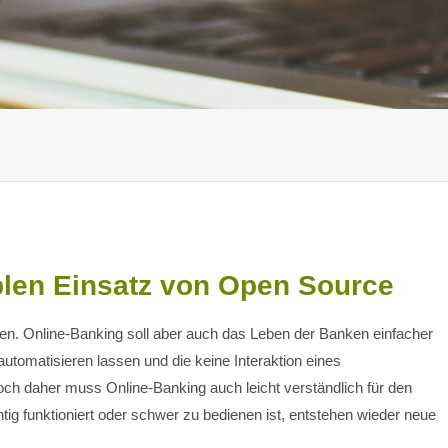
blen Einsatz von Open Source
n. Online-Banking soll aber auch das Leben der Banken einfacher
automatisieren lassen und die keine Interaktion eines
ch daher muss Online-Banking auch leicht verständlich für den
tig funktioniert oder schwer zu bedienen ist, entstehen wieder neue