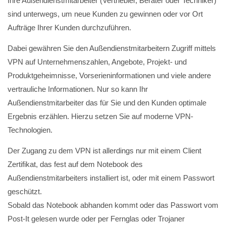
Ihre Außendienstmitarbeiter (Vertriebler, Berater oder Techniker)
sind unterwegs, um neue Kunden zu gewinnen oder vor Ort
Aufträge Ihrer Kunden durchzuführen.
Dabei gewähren Sie den Außendienstmitarbeitern Zugriff mittels
VPN auf Unternehmenszahlen, Angebote, Projekt- und
Produktgeheimnisse, Vorserieninformationen und viele andere
vertrauliche Informationen. Nur so kann Ihr
Außendienstmitarbeiter das für Sie und den Kunden optimale
Ergebnis erzählen. Hierzu setzen Sie auf moderne VPN-
Technologien.
Der Zugang zu dem VPN ist allerdings nur mit einem Client
Zertifikat, das fest auf dem Notebook des
Außendienstmitarbeiters installiert ist, oder mit einem Passwort
geschützt.
Sobald das Notebook abhanden kommt oder das Passwort vom
Post-It gelesen wurde oder per Fernglas oder Trojaner