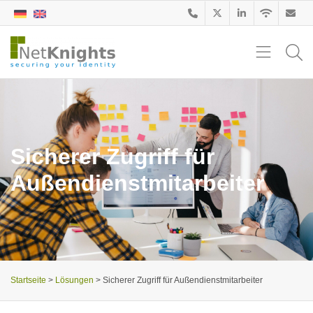
Sicherer Zugriff für
Außendienstmitarbeiter
Startseite
>
Lösungen
>
Sicherer Zugriff für Außendienstmitarbeiter