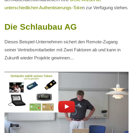
unterschiedlichen Authentisierungs-Toke
n zur Verfügung stehen.
Die Schlaubau AG
Dieses Beispiel-Unternehmen sichert den Remote-Zugang
seiner Vertriebsmitarbeiter mit Zwei Faktoren ab und kann in
Zukunft wieder Projekte gewinnen…