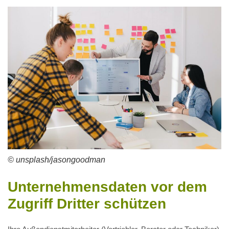
© unsplash/jasongoodman
Unternehmensdaten vor dem
Zugriff Dritter schützen