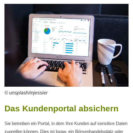
© unsplash/mjessier
Das Kundenportal absichern
Sie betreiben ein Portal, in dem Ihre Kunden auf sensitive Daten
zugreifen können. Dies ist bspw. ein Börsenhandelsplatz oder