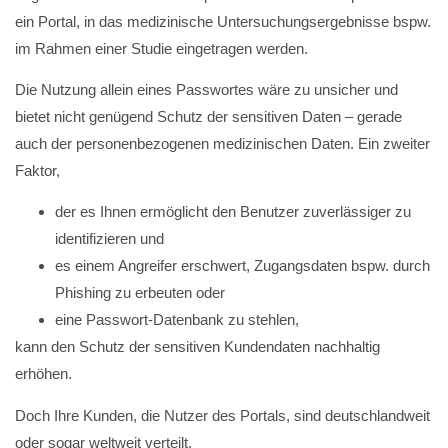
ein Portal, in das medizinische Untersuchungsergebnisse bspw.
im Rahmen einer Studie eingetragen werden.
Die Nutzung allein eines Passwortes wäre zu unsicher und
bietet nicht genügend Schutz der sensitiven Daten – gerade
auch der personenbezogenen medizinischen Daten. Ein zweiter
Faktor,
der es Ihnen ermöglicht den Benutzer zuverlässiger zu
identifizieren und
es einem Angreifer erschwert, Zugangsdaten bspw. durch
Phishing zu erbeuten oder
eine Passwort-Datenbank zu stehlen,
kann den Schutz der sensitiven Kundendaten nachhaltig
erhöhen.
Doch Ihre Kunden, die Nutzer des Portals, sind deutschlandweit
oder sogar weltweit verteilt.