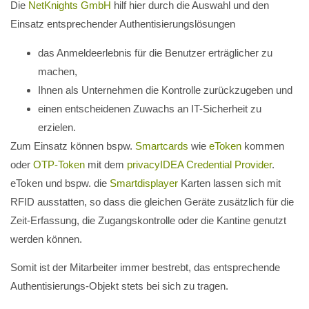
Die
NetKnights GmbH
hilf hier durch die Auswahl und den
Einsatz entsprechender Authentisierungslösungen
das Anmeldeerlebnis für die Benutzer erträglicher zu
machen,
Ihnen als Unternehmen die Kontrolle zurückzugeben und
einen entscheidenen Zuwachs an IT-Sicherheit zu
erzielen.
Zum Einsatz können bspw.
Smartcards
wie
eToken
kommen
oder
OTP-Token
mit dem
privacyIDEA Credential Provider
.
eToken und bspw. die
Smartdisplayer
Karten lassen sich mit
RFID ausstatten, so dass die gleichen Geräte zusätzlich für die
Zeit-Erfassung, die Zugangskontrolle oder die Kantine genutzt
werden können.
Somit ist der Mitarbeiter immer bestrebt, das entsprechende
Authentisierungs-Objekt stets bei sich zu tragen.