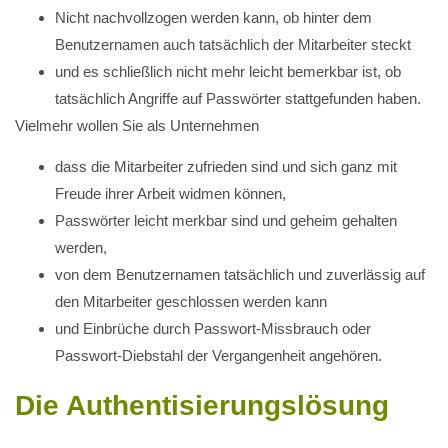
Nicht nachvollzogen werden kann, ob hinter dem
Benutzernamen auch tatsächlich der Mitarbeiter steckt
und es schließlich nicht mehr leicht bemerkbar ist, ob
tatsächlich Angriffe auf Passwörter stattgefunden haben.
Vielmehr wollen Sie als Unternehmen
dass die Mitarbeiter zufrieden sind und sich ganz mit
Freude ihrer Arbeit widmen können,
Passwörter leicht merkbar sind und geheim gehalten
werden,
von dem Benutzernamen tatsächlich und zuverlässig auf
den Mitarbeiter geschlossen werden kann
und Einbrüche durch Passwort-Missbrauch oder
Passwort-Diebstahl der Vergangenheit angehören.
Die Authentisierungslösung