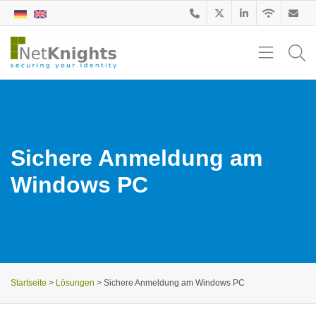
Sichere Anmeldung am
Windows PC
Startseite
>
Lösungen
>
Sichere Anmeldung am Windows PC