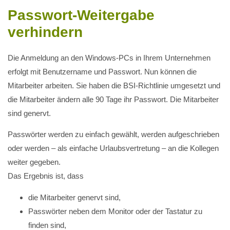
Passwort-Weitergabe
verhindern
Die Anmeldung an den Windows-PCs in Ihrem Unternehmen
erfolgt mit Benutzername und Passwort. Nun können die
Mitarbeiter arbeiten. Sie haben die BSI-Richtlinie umgesetzt und
die Mitarbeiter ändern alle 90 Tage ihr Passwort. Die Mitarbeiter
sind genervt.
Passwörter werden zu einfach gewählt, werden aufgeschrieben
oder werden – als einfache Urlaubsvertretung – an die Kollegen
weiter gegeben.
Das Ergebnis ist, dass
die Mitarbeiter genervt sind,
Passwörter neben dem Monitor oder der Tastatur zu
finden sind,