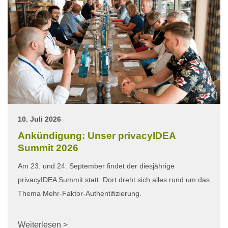
10. Juli 2026
Ankündigung: Unser privacyIDEA
Summit 2026
Am 23. und 24. September findet der diesjährige
privacyIDEA Summit statt. Dort dreht sich alles rund um das
Thema Mehr-Faktor-Authentifizierung.
Weiterlesen >