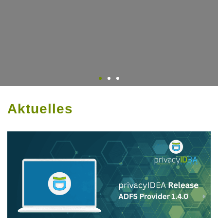
Aktuelles