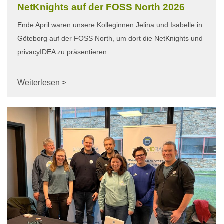
NetKnights auf der FOSS North 2026
Ende April waren unsere Kolleginnen Jelina und Isabelle in
Göteborg auf der FOSS North, um dort die NetKnights und
privacyIDEA zu präsentieren.
Weiterlesen >