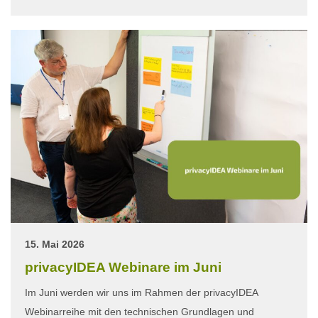
15. Mai 2026
privacyIDEA Webinare im Juni
Im Juni werden wir uns im Rahmen der privacyIDEA
Webinarreihe mit den technischen Grundlagen und