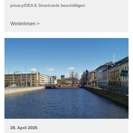
privacyIDEA & Smartcards beschäftigen.
Weiterlesen >
28. April 2026