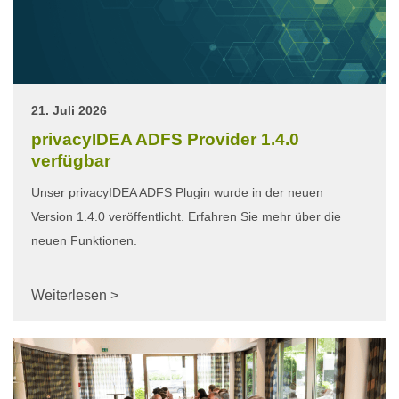
21. Juli 2026
privacyIDEA ADFS Provider 1.4.0
verfügbar
Unser privacyIDEA ADFS Plugin wurde in der neuen
Version 1.4.0 veröffentlicht. Erfahren Sie mehr über die
neuen Funktionen.
Weiterlesen >