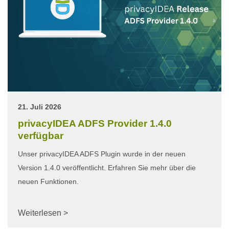
21. Juli 2026
privacyIDEA ADFS Provider 1.4.0
verfügbar
Unser privacyIDEA ADFS Plugin wurde in der neuen
Version 1.4.0 veröffentlicht. Erfahren Sie mehr über die
neuen Funktionen.
Weiterlesen >