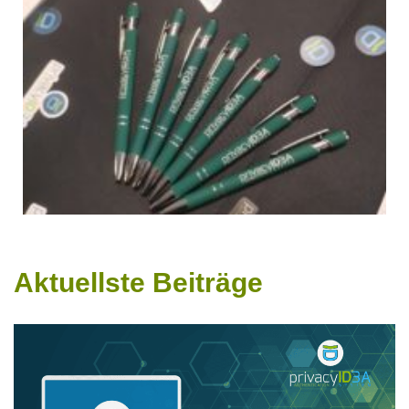
Aktuellste Beiträge