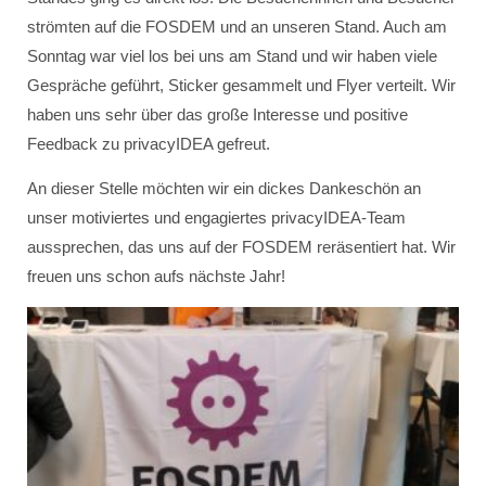
strömten auf die FOSDEM und an unseren Stand. Auch am
Sonntag war viel los bei uns am Stand und wir haben viele
Gespräche geführt, Sticker gesammelt und Flyer verteilt. Wir
haben uns sehr über das große Interesse und positive
Feedback zu privacyIDEA gefreut.
An dieser Stelle möchten wir ein dickes Dankeschön an
unser motiviertes und engagiertes privacyIDEA-Team
aussprechen, das uns auf der FOSDEM reräsentiert hat. Wir
freuen uns schon aufs nächste Jahr!