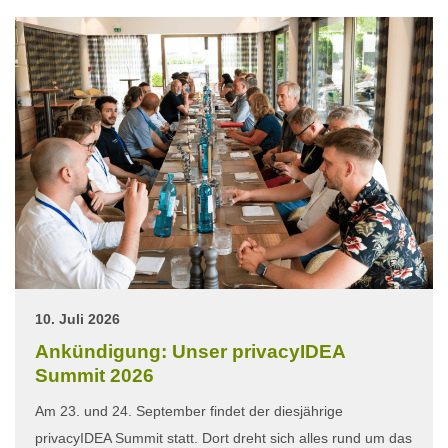
10. Juli 2026
Ankündigung: Unser privacyIDEA
Summit 2026
Am 23. und 24. September findet der diesjährige
privacyIDEA Summit statt. Dort dreht sich alles rund um das