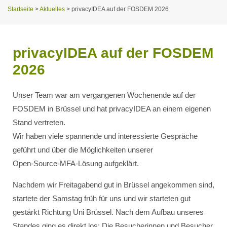
Startseite
>
Aktuelles
>
privacyIDEA auf der FOSDEM 2026
privacyIDEA auf der FOSDEM
2026
Unser Team war am vergangenen Wochenende auf der
FOSDEM in Brüssel und hat privacyIDEA an einem eigenen
Stand vertreten.
Wir haben viele spannende und interessierte Gespräche
geführt und über die Möglichkeiten unserer
Open‑Source‑MFA‑Lösung aufgeklärt.
Nachdem wir Freitagabend gut in Brüssel angekommen sind,
startete der Samstag früh für uns und wir starteten gut
gestärkt Richtung Uni Brüssel. Nach dem Aufbau unseres
Standes ging es direkt los: Die Besucherinnen und Besucher