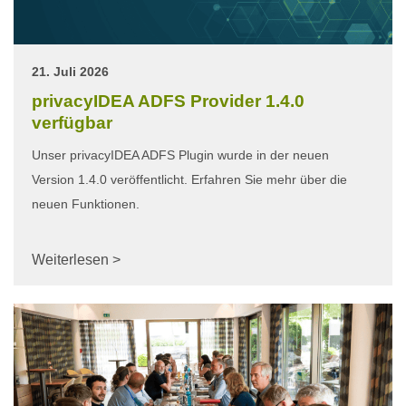
21. Juli 2026
privacyIDEA ADFS Provider 1.4.0
verfügbar
Unser privacyIDEA ADFS Plugin wurde in der neuen
Version 1.4.0 veröffentlicht. Erfahren Sie mehr über die
neuen Funktionen.
Weiterlesen >