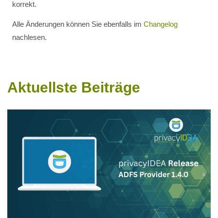
korrekt.
Alle Änderungen können Sie ebenfalls im
Changelog
nachlesen.
Aktuellste Beiträge