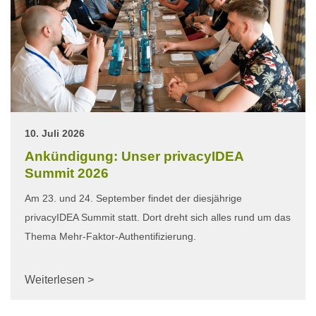
10. Juli 2026
Ankündigung: Unser privacyIDEA
Summit 2026
Am 23. und 24. September findet der diesjährige
privacyIDEA Summit statt. Dort dreht sich alles rund um das
Thema Mehr-Faktor-Authentifizierung.
Weiterlesen >