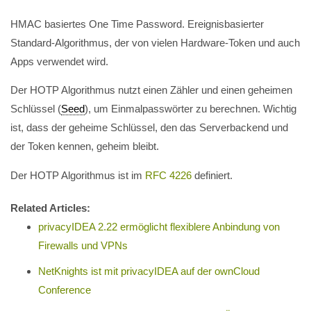
HMAC basiertes One Time Password. Ereignisbasierter
Standard-Algorithmus, der von vielen Hardware-Token und auch
Apps verwendet wird.
Der HOTP Algorithmus nutzt einen Zähler und einen geheimen
Schlüssel (
Seed
), um Einmalpasswörter zu berechnen. Wichtig
ist, dass der geheime Schlüssel, den das Serverbackend und
der Token kennen, geheim bleibt.
Der HOTP Algorithmus ist im
RFC 4226
definiert.
Related Articles:
privacyIDEA 2.22 ermöglicht flexiblere Anbindung von
Firewalls und VPNs
NetKnights ist mit privacyIDEA auf der ownCloud
Conference