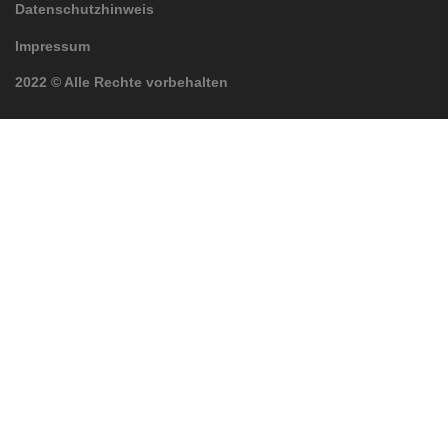
Datenschutzhinweis
Impressum
2022 © Alle Rechte vorbehalten