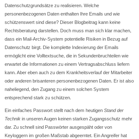
Datenschutzgrundsätze zu realisieren. Welche
personenbezogenen Daten enthalten Ihre Emails und wie
schützenswert sind diese? Dieser Blogbeitrag kann keine
Rechtsberatung darstellen. Doch muss man sich klar machen,
dass ein Mail-Archiv-System potentielle Risiken in Bezug auf
Datenschutz birgt. Die komplette Indexierung der Emails
ermöglicht eine Volltextsuche, die in Sekundenbruchteilen wie
erwartet die Informationen zu einem Vertragsabschluss liefern
kann. Aber eben auch zu dem Krankheitsverlauf der Mitarbeiter
oder anderen brisanteren personenbezogenen Daten. Er ist also
naheliegend, den Zugang zu einem solchen System
entsprechend stark zu schützen.
Ein einfaches Passwort stellt nach dem heutigen
Stand der
Technik
in unseren Augen keinen starken Zugangsschutz mehr
dar. Zu schnell sind Passwörter ausgespäht oder von
Keyloggern im großen Maßstab abgeerntet. Ein Angreifer hat