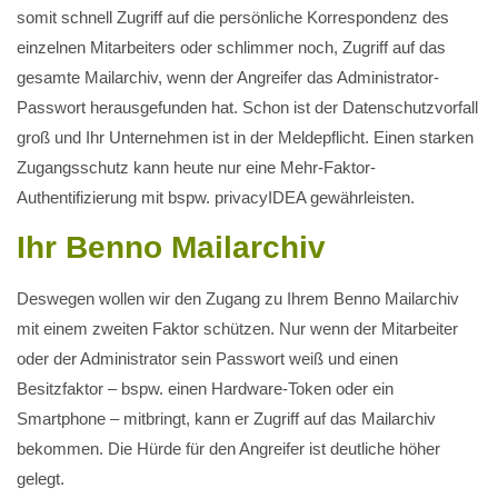
somit schnell Zugriff auf die persönliche Korrespondenz des
einzelnen Mitarbeiters oder schlimmer noch, Zugriff auf das
gesamte Mailarchiv, wenn der Angreifer das Administrator-
Passwort herausgefunden hat. Schon ist der Datenschutzvorfall
groß und Ihr Unternehmen ist in der Meldepflicht. Einen starken
Zugangsschutz kann heute nur eine Mehr-Faktor-
Authentifizierung mit bspw. privacyIDEA gewährleisten.
Ihr Benno Mailarchiv
Deswegen wollen wir den Zugang zu Ihrem Benno Mailarchiv
mit einem zweiten Faktor schützen. Nur wenn der Mitarbeiter
oder der Administrator sein Passwort weiß und einen
Besitzfaktor – bspw. einen Hardware-Token oder ein
Smartphone – mitbringt, kann er Zugriff auf das Mailarchiv
bekommen. Die Hürde für den Angreifer ist deutliche höher
gelegt.