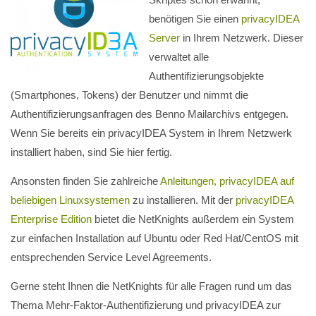
benötigen Sie einen
privacyIDEA
Server
in Ihrem Netzwerk. Dieser
verwaltet alle
Authentifizierungsobjekte
(Smartphones, Tokens) der Benutzer und nimmt die
Authentifizierungsanfragen des Benno Mailarchivs entgegen.
Wenn Sie bereits ein privacyIDEA System in Ihrem Netzwerk
installiert haben, sind Sie hier fertig.
Ansonsten finden Sie zahlreiche
Anleitungen, privacyIDEA auf
beliebigen Linuxsystemen
zu installieren. Mit der
privacyIDEA
Enterprise Edition
bietet die NetKnights außerdem ein System
zur einfachen Installation auf Ubuntu oder Red Hat/CentOS mit
entsprechenden Service Level Agreements.
Gerne steht Ihnen die NetKnights für alle Fragen rund um das
Thema Mehr-Faktor-Authentifizierung und privacyIDEA zur