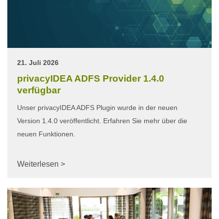
21. Juli 2026
privacyIDEA ADFS Provider 1.4.0
verfügbar
Unser privacyIDEA ADFS Plugin wurde in der neuen
Version 1.4.0 veröffentlicht. Erfahren Sie mehr über die
neuen Funktionen.
Weiterlesen >