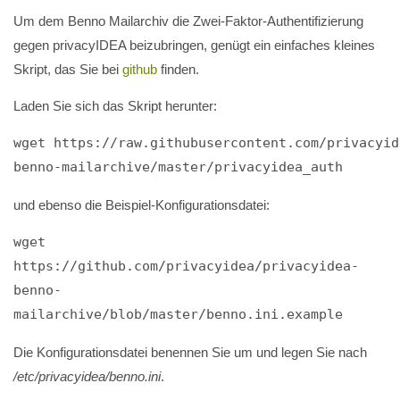
Um dem Benno Mailarchiv die Zwei-Faktor-Authentifizierung
gegen privacyIDEA beizubringen, genügt ein einfaches kleines
Skript, das Sie bei
github
finden.
Laden Sie sich das Skript herunter:
wget https://raw.githubusercontent.com/privacyid
benno-mailarchive/master/privacyidea_auth
und ebenso die Beispiel-Konfigurationsdatei:
wget 
https://github.com/privacyidea/privacyidea-
benno-
mailarchive/blob/master/benno.ini.example
Die Konfigurationsdatei benennen Sie um und legen Sie nach
/etc/privacyidea/benno.ini
.