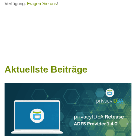
Verfügung.
Fragen Sie uns
!
Aktuellste Beiträge