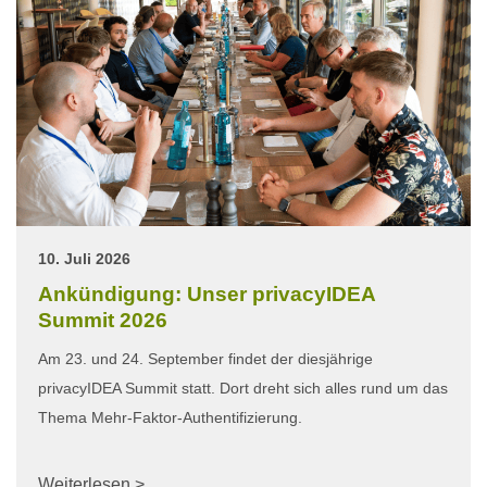
10. Juli 2026
Ankündigung: Unser privacyIDEA
Summit 2026
Am 23. und 24. September findet der diesjährige
privacyIDEA Summit statt. Dort dreht sich alles rund um das
Thema Mehr-Faktor-Authentifizierung.
Weiterlesen >