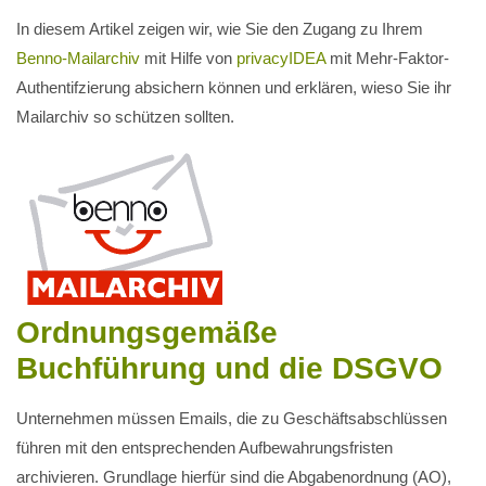
In diesem Artikel zeigen wir, wie Sie den Zugang zu Ihrem
Benno-Mailarchiv
mit Hilfe von
privacyIDEA
mit Mehr-Faktor-
Authentifzierung absichern können und erklären, wieso Sie ihr
Mailarchiv so schützen sollten.
Ordnungsgemäße
Buchführung und die DSGVO
Unternehmen müssen Emails, die zu Geschäftsabschlüssen
führen mit den entsprechenden Aufbewahrungsfristen
archivieren. Grundlage hierfür sind die Abgabenordnung (AO),