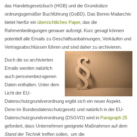
das Handelsgesetzbuch (HGB) und die Grundsätze
ordnungsgemäßer Buchführung (GoBD). Das Benno Mailarchiv
bietet hierfür ein
übersichtliches Paper
, das die
Rahmenbedingungen genauer aufzeigt. Kurz gesagt können
potentiell alle Emails zu Geschäftsanbahnungen, Verkäufen und
Vertragsabschlüssen führen und sind daher zu archivieren.
Doch die so archivierten
Emails werden natürlich
auch personenbezogenen
Daten enthalten. Unter dem
Licht der EU-
Datenschutzgrundverordnung ergibt sich ein neuer Aspekt.
Denn im Bundesdatenschutzgesetz und natürlich in der EU-
Datenschutzgrundverordnung (DSGVO) wird in
Paragraph 25
gefordert, dass Unternehmen geeignete Maßnahmen auf dem
Stand der Technik
treffen sollen, um die