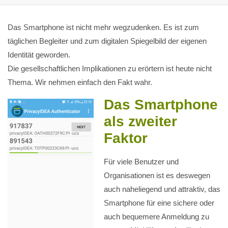
Das Smartphone ist nicht mehr wegzudenken. Es ist zum
täglichen Begleiter und zum digitalen Spiegelbild der eigenen
Identität geworden.
Die gesellschaftlichen Implikationen zu erörtern ist heute nicht
Thema. Wir nehmen einfach den Fakt wahr.
Das Smartphone
als zweiter
Faktor
Für viele Benutzer und
Organisationen ist es deswegen
auch naheliegend und attraktiv, das
Smartphone für eine sichere oder
auch bequemere Anmeldung zu