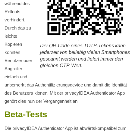
während des
Rollouts
verhindert.
Durch das zu
leichte
Kopieren
Der QR-Code eines TOTP-Tokens kann
konnten
jederzeit von beliebig vielen Smartphones
gescannt werden und liefert immer den
Benutzer oder
gleichen OTP-Wert.
Angreifer
einfach und
unbemerkt das Authentifizierungsdevice und damit die Identität
des Benutzers klonen. Mit der privacyIDEA Authenticator App
gehört dies nun der Vergangenheit an.
Beta-Tests
Die privacyIDEA Authenticator App ist abwärtskompatibel zum