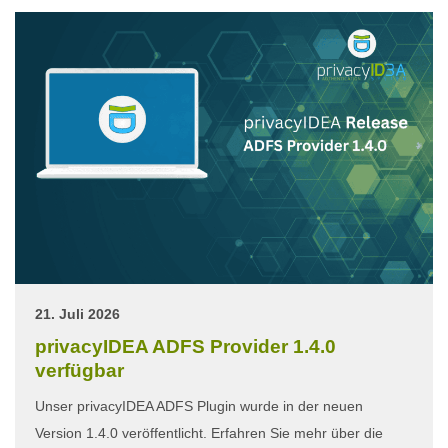
21. Juli 2026
privacyIDEA ADFS Provider 1.4.0
verfügbar
Unser privacyIDEA ADFS Plugin wurde in der neuen
Version 1.4.0 veröffentlicht. Erfahren Sie mehr über die