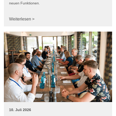
neuen Funktionen.
Weiterlesen >
10. Juli 2026