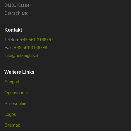
34131 Kassel
Deutschland
Kontakt
Telefon:
+49 561 3166797
Fax:
+49 561 3166798
info@netknights.it
Weitere Links
Support
Opensource
Philosophie
Logos
Sitemap