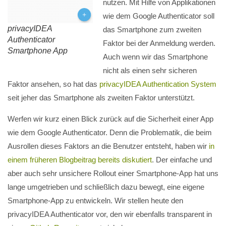
nutzen. Mit Hilfe von Applikationen
wie dem Google Authenticator soll
privacyIDEA
das Smartphone zum zweiten
Authenticator
Faktor bei der Anmeldung werden.
Smartphone App
Auch wenn wir das Smartphone
nicht als einen sehr sicheren
Faktor ansehen, so hat das
privacyIDEA Authentication System
seit jeher das Smartphone als zweiten Faktor unterstützt.
Werfen wir kurz einen Blick zurück auf die Sicherheit einer App
wie dem Google Authenticator. Denn die Problematik, die beim
Ausrollen dieses Faktors an die Benutzer entsteht, haben wir
in
einem früheren Blogbeitrag bereits diskutiert
. Der einfache und
aber auch sehr unsichere Rollout einer Smartphone-App hat uns
lange umgetrieben und schließlich dazu bewegt, eine eigene
Smartphone-App zu entwickeln. Wir stellen heute den
privacyIDEA Authenticator vor, den wir ebenfalls transparent in