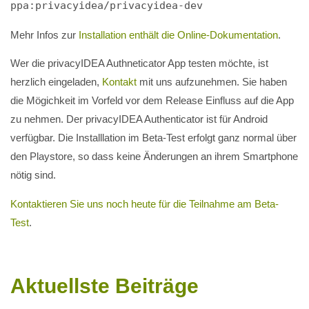
ppa:privacyidea/privacyidea-dev
Mehr Infos zur
Installation enthält die Online-Dokumentation
.
Wer die privacyIDEA Authneticator App testen möchte, ist
herzlich eingeladen,
Kontakt
mit uns aufzunehmen. Sie haben
die Mögichkeit im Vorfeld vor dem Release Einfluss auf die App
zu nehmen. Der privacyIDEA Authenticator ist für Android
verfügbar. Die Installlation im Beta-Test erfolgt ganz normal über
den Playstore, so dass keine Änderungen an ihrem Smartphone
nötig sind.
Kontaktieren Sie uns noch heute für die Teilnahme am Beta-
Test
.
Aktuellste Beiträge