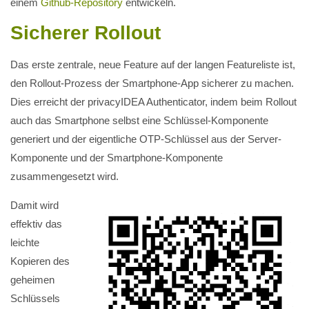
einem
Github-Repository
entwickeln.
Sicherer Rollout
Das erste zentrale, neue Feature auf der langen Featureliste ist,
den Rollout-Prozess der Smartphone-App sicherer zu machen.
Dies erreicht der privacyIDEA Authenticator, indem beim Rollout
auch das Smartphone selbst eine Schlüssel-Komponente
generiert und der eigentliche OTP-Schlüssel aus der Server-
Komponente und der Smartphone-Komponente
zusammengesetzt wird.
Damit wird
effektiv das
leichte
Kopieren des
geheimen
Schlüssels