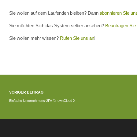
Sie wollen auf dem Laufenden bleiben? Dann
abonnieren Sie un
Sie möchten Sich das System selber ansehen?
Beantragen Sie 
Sie wollen mehr wissen?
Rufen Sie uns an
!
VORIGER BEITRAG
Einfache Unternehmens-2FA für ownCloud X