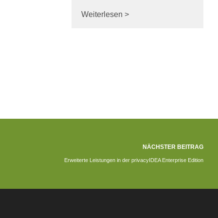
Weiterlesen >
NÄCHSTER BEITRAG
Erweiterte Leistungen in der privacyIDEA Enterprise Edition