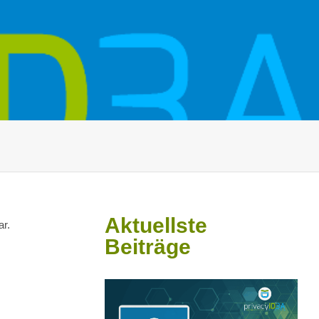
Aktuellste
ar.
Beiträge