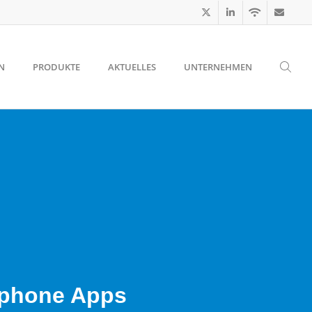
N
PRODUKTE
AKTUELLES
UNTERNEHMEN
tphone Apps