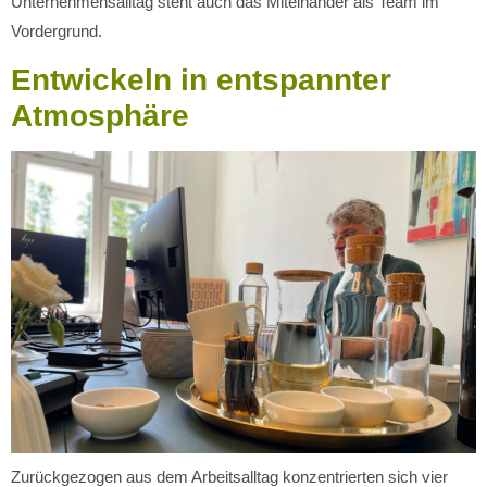
Unternehmensalltag steht auch das Miteinander als Team im
Vordergrund.
Entwickeln in entspannter
Atmosphäre
Zurückgezogen aus dem Arbeitsalltag konzentrierten sich vier