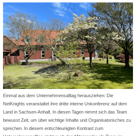
Einmal aus dem Unternehmensalltag herausziehen: Die
NetKnights veranstaltet ihre dritte interne Unkonferenz auf dem
Land in Sachsen-Anhalt. In diesen Tagen nimmt sich das Team
bewusst Zeit, um über wichtige Inhalte und Organisatorisches zu
sprechen. In diesem entschleunigten Kontrast zum