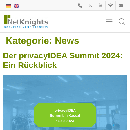
Kategorie:
News
Der privacyIDEA Summit 2024:
Ein Rückblick