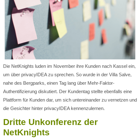
Die NetKnights luden im November ihre Kunden nach Kassel ein,
um über privacyIDEA zu sprechen. So wurde in der Villa Salve,
nahe des Bergparks, einen Tag lang über Mehr-Faktor-
Authentifizierung diskutiert. Der Kundentag stellte ebenfalls eine
Plattform für Kunden dar, um sich untereinander zu vernetzen und
die Gesichter hinter privacyIDEA kennenzulernen.
Dritte Unkonferenz der
NetKnights