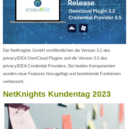
Die NetKnights GmbH veröffentlichen die Version 3.2 des
privacyIDEA OwnCloud Plugins und die Version 3.5 des
privacyIDEA Credential Providers. Bei beiden Komponenten
wurden neue Features hinzugefügt und bestehende Funktionen
verbessert.
NetKnights Kundentag 2023