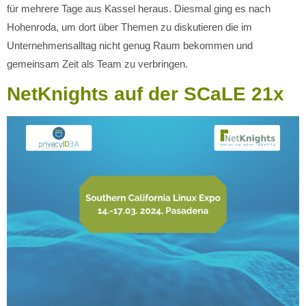
für mehrere Tage aus Kassel heraus. Diesmal ging es nach
Hohenroda, um dort über Themen zu diskutieren die im
Unternehmensalltag nicht genug Raum bekommen und
gemeinsam Zeit als Team zu verbringen.
NetKnights auf der SCaLE 21x