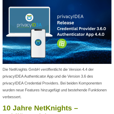
Die NetKnights GmbH veröffentlicht die Version 4.4 der
privacyIDEA Authenticator App und die Version 3.6 des
privacyIDEA Credential Providers. Bei beiden Komponenten
wurden neue Features hinzugefügt und bestehende Funktionen
verbessert.
10 Jahre NetKnights –