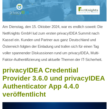
Am Dienstag, den 15. Oktober 2024, war es endlich soweit: Die
NetKnights GmbH lud zum ersten privacyIDEA Summit nach
Kassel ein. Kunden und Partner aus ganz Deutschland und
Österreich folgten der Einladung und trafen sich für einen Tag
voller spannender Diskussionen rund um privacyIDEA, Multi-
Faktor-Authentifizierung und aktuelle Themen der IT-Sicherheit.
privacyIDEA Credential
Provider 3.6.0 und privacyIDEA
Authenticator App 4.4.0
veröffentlicht