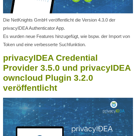
Die NetKnights GmbH veröffentlicht die Version 4.3.0 der
privacyIDEA Authenticator App.
Es wurden neue Features hinzugefügt, wie bspw. der Import von
Token und eine verbesserte Suchfunktion.
privacyIDEA Credential
Provider 3.5.0 und privacyIDEA
owncloud Plugin 3.2.0
veröffentlicht