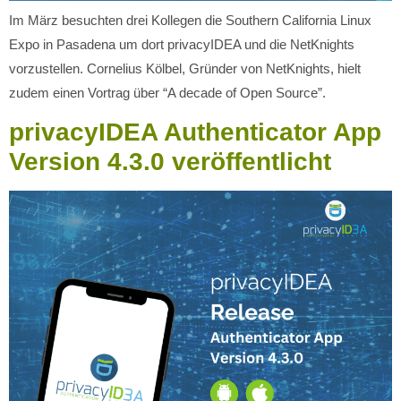
Im März besuchten drei Kollegen die Southern California Linux
Expo in Pasadena um dort privacyIDEA und die NetKnights
vorzustellen. Cornelius Kölbel, Gründer von NetKnights, hielt
zudem einen Vortrag über “A decade of Open Source”.
privacyIDEA Authenticator App
Version 4.3.0 veröffentlicht