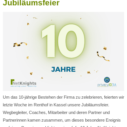
Jubiläumsfeier
Um das 10-jährige Bestehen der Firma zu zelebrieren, feierten wir
letzte Woche im Renthof in Kassel unsere Jubiläumsfeier.
Wegbegleiter, Coaches, Mitarbeiter und deren Partner und
Partnerinnen kamen zusammen, um dieses besondere Ereignis