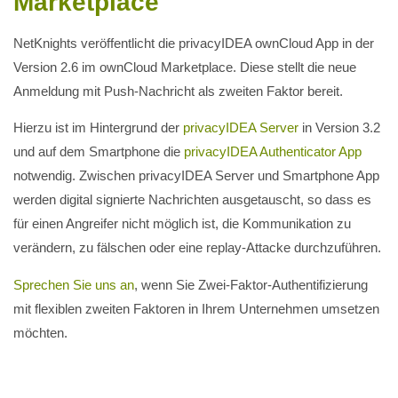
Marketplace
NetKnights veröffentlicht die privacyIDEA ownCloud App in der
Version 2.6 im ownCloud Marketplace. Diese stellt die neue
Anmeldung mit Push-Nachricht als zweiten Faktor bereit.
Hierzu ist im Hintergrund der
privacyIDEA Server
in Version 3.2
und auf dem Smartphone die
privacyIDEA Authenticator App
notwendig. Zwischen privacyIDEA Server und Smartphone App
werden digital signierte Nachrichten ausgetauscht, so dass es
für einen Angreifer nicht möglich ist, die Kommunikation zu
verändern, zu fälschen oder eine replay-Attacke durchzuführen.
Sprechen Sie uns an
, wenn Sie Zwei-Faktor-Authentifizierung
mit flexiblen zweiten Faktoren in Ihrem Unternehmen umsetzen
möchten.