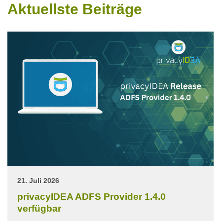
Aktuellste Beiträge
21. Juli 2026
privacyIDEA ADFS Provider 1.4.0
verfügbar