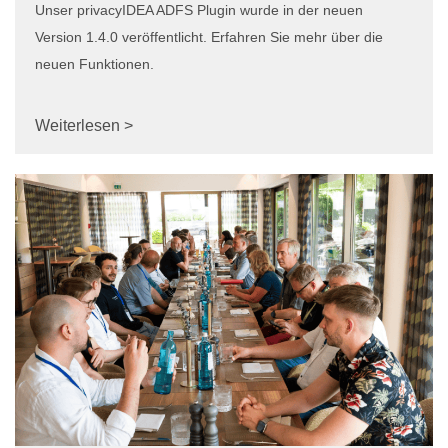
Unser privacyIDEA ADFS Plugin wurde in der neuen
Version 1.4.0 veröffentlicht. Erfahren Sie mehr über die
neuen Funktionen.
Weiterlesen >