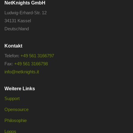
NetKnights GmbH
Ludwig-Erhard-Str. 12
34131 Kassel
Deutschland
Kontakt
Telefon:
+49 561 3166797
Fax:
+49 561 3166798
info@netknights.it
Weitere Links
Support
Opensource
Philosophie
Logos