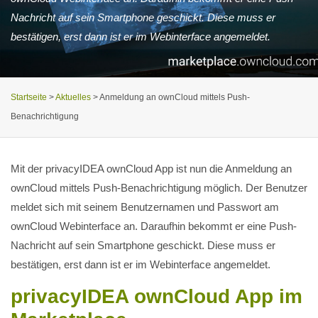
Nachricht auf sein Smartphone geschickt. Diese muss er
bestätigen, erst dann ist er im Webinterface angemeldet.
Startseite
>
Aktuelles
>
Anmeldung an ownCloud mittels Push-
Benachrichtigung
Mit der privacyIDEA ownCloud App ist nun die Anmeldung an
ownCloud mittels Push-Benachrichtigung möglich. Der Benutzer
meldet sich mit seinem Benutzernamen und Passwort am
ownCloud Webinterface an. Daraufhin bekommt er eine Push-
Nachricht auf sein Smartphone geschickt. Diese muss er
bestätigen, erst dann ist er im Webinterface angemeldet.
privacyIDEA ownCloud App im