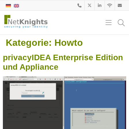
Kategorie:
Howto
privacyIDEA Enterprise Edition
und Appliance