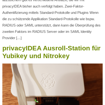
privacyIDEA bisher auch verfolgt haben. Zwei-Faktor-
Authentifizierung mittels Standard-Protokolle und Plugins Wenn
die zu schützende Applikation Standard-Protokolle wie bspw.
RADIUS oder SAML unterstützt, dann kann die Überprüfung des
zweiten Faktors im RADIUS Server oder im SAML Identity
Provider […]
privacyIDEA Ausroll-Station für
Yubikey und Nitrokey