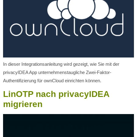
In dieser Integrationsanleitung wird gezeigt, wie Sie mit der
privacyIDEA App unternehmenstaugliche Zwei-Faktor-
Authentifizierung für ownCloud einrichten können.
LinOTP nach privacyIDEA
migrieren