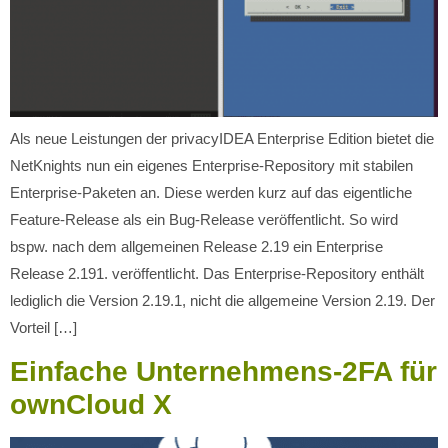
Als neue Leistungen der privacyIDEA Enterprise Edition bietet die
NetKnights nun ein eigenes Enterprise-Repository mit stabilen
Enterprise-Paketen an. Diese werden kurz auf das eigentliche
Feature-Release als ein Bug-Release veröffentlicht. So wird
bspw. nach dem allgemeinen Release 2.19 ein Enterprise
Release 2.191. veröffentlicht. Das Enterprise-Repository enthält
lediglich die Version 2.19.1, nicht die allgemeine Version 2.19. Der
Vorteil […]
Einfache Unternehmens-2FA für
ownCloud X