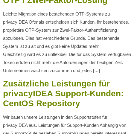
OTP / Zwei-Faktor-Lösung
Leichte Migration eines bestehenden OTP-Systems zu
privacyIDEA Oftmals entscheiden sich Kunden, ihr bestehendes,
proprietäre OTP-System zur Zwei-Faktor-Authentifizierung
abzulösen. Dies hat verschiedene Gründe. Das bestehende
System ist zu alt und es gibt keine Updates mehr.
Gleichzeitig wird es zu unflexibel. Die für das System verfügbaren
Token erfüllen nicht mehr die Anforderungen der heutigen Zeit.
Unternehmen wachsen zusammen und jedes […]
Zusätzliche Leistungen für
privacyIDEA Support-Kunden:
CentOS Repository
Wir bauen unsere Leistungen in den Supportstufen für
privacyIDEA aus. Leistungen für Support-Kunden Abhängig von
der Support-Stufe beziehen Support-Kunden bereits interessant