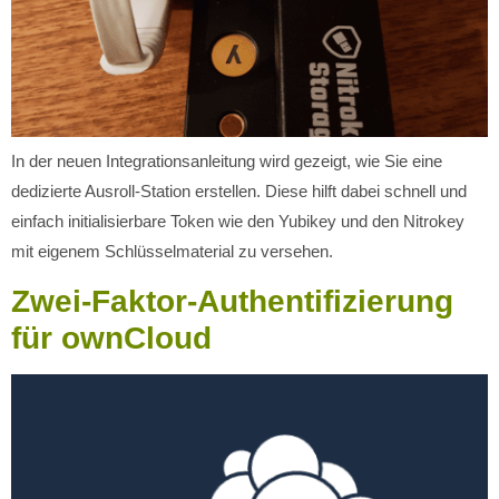
In der neuen Integrationsanleitung wird gezeigt, wie Sie eine
dedizierte Ausroll-Station erstellen. Diese hilft dabei schnell und
einfach initialisierbare Token wie den Yubikey und den Nitrokey
mit eigenem Schlüsselmaterial zu versehen.
Zwei-Faktor-Authentifizierung
für ownCloud