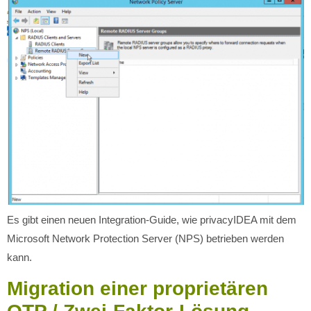
Es gibt einen neuen Integration-Guide, wie privacyIDEA mit dem
Microsoft Network Protection Server (NPS) betrieben werden
kann.
Migration einer proprietären