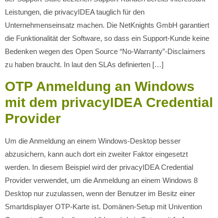
Leistungen, die privacyIDEA tauglich für den
Unternehmenseinsatz machen. Die NetKnights GmbH garantiert
die Funktionalität der Software, so dass ein Support-Kunde keine
Bedenken wegen des Open Source “No-Warranty”-Disclaimers
zu haben braucht. In laut den SLAs definierten […]
OTP Anmeldung an Windows
mit dem privacyIDEA Credential
Provider
Um die Anmeldung an einem Windows-Desktop besser
abzusichern, kann auch dort ein zweiter Faktor eingesetzt
werden. In diesem Beispiel wird der privacyIDEA Credential
Provider verwendet, um die Anmeldung an einem Windows 8
Desktop nur zuzulassen, wenn der Benutzer im Besitz einer
Smartdisplayer OTP-Karte ist. Domänen-Setup mit Univention