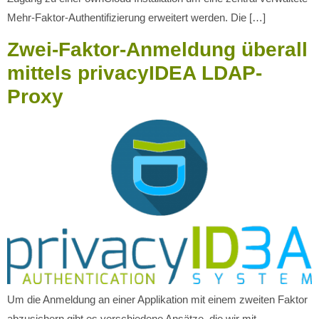
Mehr-Faktor-Authentifizierung erweitert werden. Die […]
Zwei-Faktor-Anmeldung überall
mittels privacyIDEA LDAP-
Proxy
Um die Anmeldung an einer Applikation mit einem zweiten Faktor
abzusichern gibt es verschiedene Ansätze, die wir mit