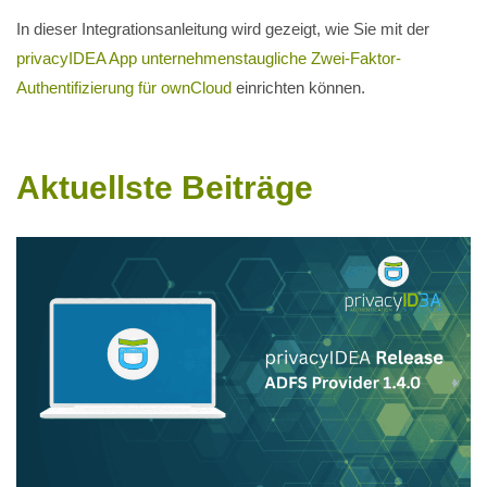
In dieser Integrationsanleitung wird gezeigt, wie Sie mit der
privacyIDEA App unternehmenstaugliche Zwei-Faktor-
Authentifizierung für ownCloud
einrichten können.
Aktuellste Beiträge