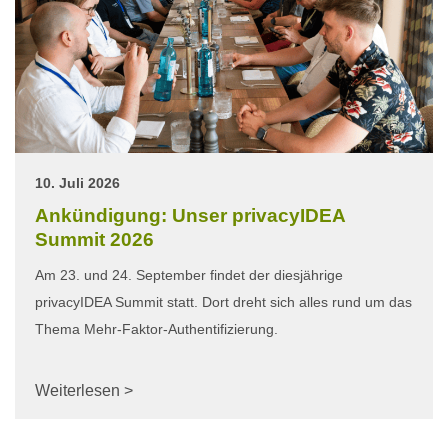
10. Juli 2026
Ankündigung: Unser privacyIDEA
Summit 2026
Am 23. und 24. September findet der diesjährige
privacyIDEA Summit statt. Dort dreht sich alles rund um das
Thema Mehr-Faktor-Authentifizierung.
Weiterlesen >