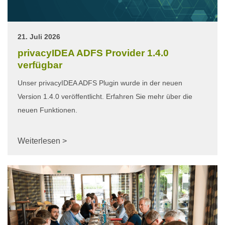
21. Juli 2026
privacyIDEA ADFS Provider 1.4.0
verfügbar
Unser privacyIDEA ADFS Plugin wurde in der neuen
Version 1.4.0 veröffentlicht. Erfahren Sie mehr über die
neuen Funktionen.
Weiterlesen >