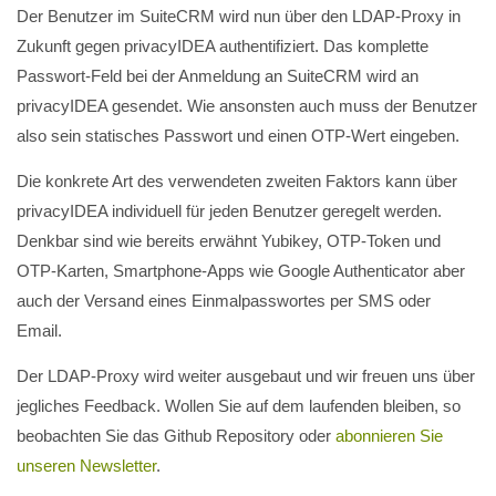
Der Benutzer im SuiteCRM wird nun über den LDAP-Proxy in
Zukunft gegen privacyIDEA authentifiziert. Das komplette
Passwort-Feld bei der Anmeldung an SuiteCRM wird an
privacyIDEA gesendet. Wie ansonsten auch muss der Benutzer
also sein statisches Passwort und einen OTP-Wert eingeben.
Die konkrete Art des verwendeten zweiten Faktors kann über
privacyIDEA individuell für jeden Benutzer geregelt werden.
Denkbar sind wie bereits erwähnt Yubikey, OTP-Token und
OTP-Karten, Smartphone-Apps wie Google Authenticator aber
auch der Versand eines Einmalpasswortes per SMS oder
Email.
Der LDAP-Proxy wird weiter ausgebaut und wir freuen uns über
jegliches Feedback. Wollen Sie auf dem laufenden bleiben, so
beobachten Sie das Github Repository oder
abonnieren Sie
unseren Newsletter
.