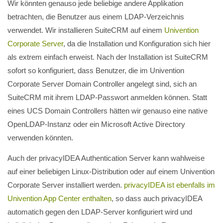
Wir könnten genauso jede beliebige andere Applikation
betrachten, die Benutzer aus einem LDAP-Verzeichnis
verwendet. Wir installieren SuiteCRM auf einem
Univention
Corporate Server
, da die Installation und Konfiguration sich hier
als extrem einfach erweist. Nach der Installation ist SuiteCRM
sofort so konfiguriert, dass Benutzer, die im Univention
Corporate Server Domain Controller angelegt sind, sich an
SuiteCRM mit ihrem LDAP-Passwort anmelden können. Statt
eines UCS Domain Controllers hätten wir genauso eine native
OpenLDAP-Instanz oder ein Microsoft Active Directory
verwenden könnten.
Auch der privacyIDEA Authentication Server kann wahlweise
auf einer beliebigen Linux-Distribution oder auf einem Univention
Corporate Server installiert werden.
privacyIDEA ist ebenfalls im
Univention App Center enthalten
, so dass auch privacyIDEA
automatich gegen den LDAP-Server konfiguriert wird und