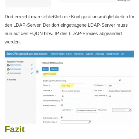
Dort erreicht man schließlich die Konfigurationsmöglichkeiten für
den LDAP-Server. Der dort eingetragene LDAP-Server muss
nun auf den FQDN bzw. IP des LDAP-Proxies abgeändert
werden.
Fazit