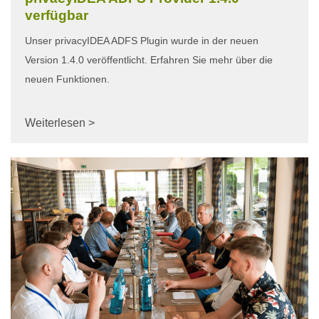
verfügbar
Unser privacyIDEA ADFS Plugin wurde in der neuen
Version 1.4.0 veröffentlicht. Erfahren Sie mehr über die
neuen Funktionen.
Weiterlesen >