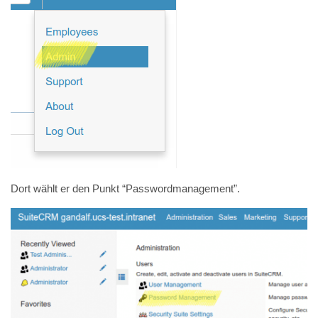
Dort wählt er den Punkt “Passwordmanagement”.