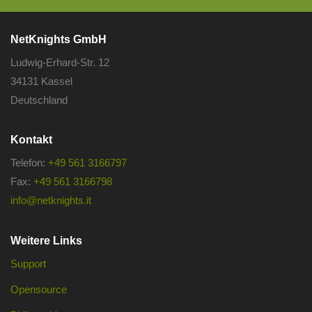
NetKnights GmbH
Ludwig-Erhard-Str. 12
34131 Kassel
Deutschland
Kontakt
Telefon:
+49 561 3166797
Fax:
+49 561 3166798
info@netknights.it
Weitere Links
Support
Opensource