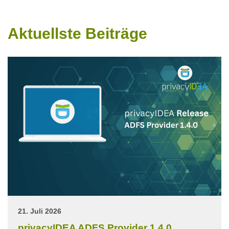
Aktuellste Beiträge
21. Juli 2026
privacyIDEA ADFS Provider 1.4.0