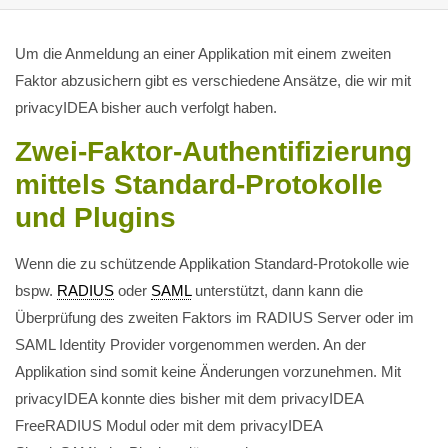
Um die Anmeldung an einer Applikation mit einem zweiten
Faktor abzusichern gibt es verschiedene Ansätze, die wir mit
privacyIDEA bisher auch verfolgt haben.
Zwei-Faktor-Authentifizierung
mittels Standard-Protokolle
und Plugins
Wenn die zu schützende Applikation Standard-Protokolle wie
bspw.
RADIUS
oder
SAML
unterstützt, dann kann die
Überprüfung des zweiten Faktors im RADIUS Server oder im
SAML Identity Provider vorgenommen werden. An der
Applikation sind somit keine Änderungen vorzunehmen. Mit
privacyIDEA konnte dies bisher mit dem privacyIDEA
FreeRADIUS Modul oder mit dem privacyIDEA