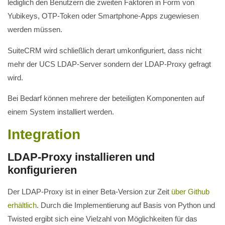
lediglich den Benutzern die zweiten Faktoren in Form von
Yubikeys, OTP-Token oder Smartphone-Apps zugewiesen
werden müssen.
SuiteCRM wird schließlich derart umkonfiguriert, dass nicht
mehr der UCS LDAP-Server sondern der LDAP-Proxy gefragt
wird.
Bei Bedarf können mehrere der beteiligten Komponenten auf
einem System installiert werden.
Integration
LDAP-Proxy installieren und
konfigurieren
Der LDAP-Proxy ist in einer Beta-Version zur Zeit
über Github
erhältlich
. Durch die Implementierung auf Basis von Python und
Twisted ergibt sich eine Vielzahl von Möglichkeiten für das