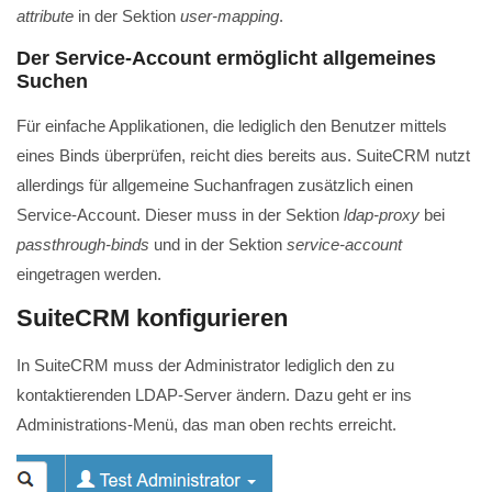
attribute
in der Sektion
user-mapping
.
Der Service-Account ermöglicht allgemeines
Suchen
Für einfache Applikationen, die lediglich den Benutzer mittels
eines Binds überprüfen, reicht dies bereits aus. SuiteCRM nutzt
allerdings für allgemeine Suchanfragen zusätzlich einen
Service-Account. Dieser muss in der Sektion
ldap-proxy
bei
passthrough-binds
und in der Sektion
service-account
eingetragen werden.
SuiteCRM konfigurieren
In SuiteCRM muss der Administrator lediglich den zu
kontaktierenden LDAP-Server ändern. Dazu geht er ins
Administrations-Menü, das man oben rechts erreicht.