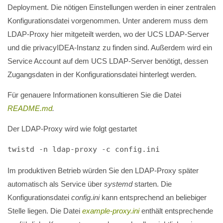
Deployment. Die nötigen Einstellungen werden in einer zentralen
Konfigurationsdatei vorgenommen. Unter anderem muss dem
LDAP-Proxy hier mitgeteilt werden, wo der UCS LDAP-Server
und die privacyIDEA-Instanz zu finden sind. Außerdem wird ein
Service Account auf dem UCS LDAP-Server benötigt, dessen
Zugangsdaten in der Konfigurationsdatei hinterlegt werden.
Für genauere Informationen konsultieren Sie die Datei
README.md
.
Der LDAP-Proxy wird wie folgt gestartet
twistd -n ldap-proxy -c config.ini
Im produktiven Betrieb würden Sie den LDAP-Proxy später
automatisch als Service über
systemd
starten. Die
Konfigurationsdatei
config.ini
kann entsprechend an beliebiger
Stelle liegen. Die Datei
example-proxy.ini
enthält entsprechende