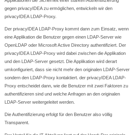
Applikationen die Sicherheit einer starken Authentifizierung
gegen privacyIDEA zu ermöglichen, entwickeln wir den
privacyIDEA LDAP-Proxy.
Der privacyIDEA LDAP-Proxy kommt dann zum Einsatz, wenn
eine Applikation die Benutzer gegen einen LDAP-Server wie
OpenLDAP oder Microsoft Active Directory authentifiziert. Der
privacyIDEA LDAP-Proxy wird dabei zwischen die Applikation
und den LDAP-Server gesetzt. Die Applikation wird derart
umkonfiguriert, dass sie nicht mehr den originalen LDAP-Server
sondern den LDAP-Proxy kontaktiert. der privacyIDEA LDAP-
Proxy entscheidet dann, wie die Benutzer mit zwei Faktoren zu
authentifizieren sind und welche Anfragen an den originalen
LDAP-Server weitergeleitet werden.
Die Authentifizierung erfolgt für den Benutzer also völlig
Transparent.