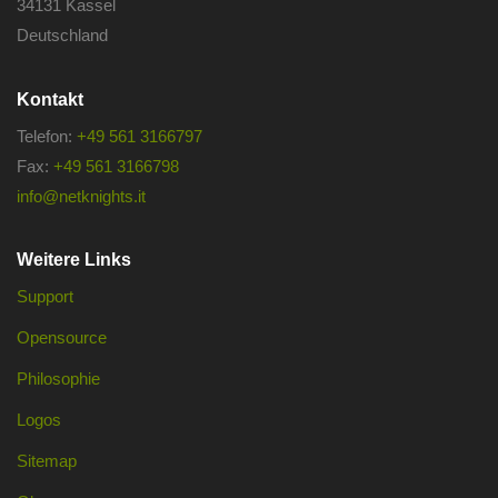
34131 Kassel
Deutschland
Kontakt
Telefon:
+49 561 3166797
Fax:
+49 561 3166798
info@netknights.it
Weitere Links
Support
Opensource
Philosophie
Logos
Sitemap