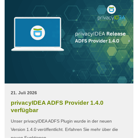
21. Juli 2026
privacyIDEA ADFS Provider 1.4.0
verfügbar
Unser privacyIDEA ADFS Plugin wurde in der neuen
Version 1.4.0 veröffentlicht. Erfahren Sie mehr über die
neuen Funktionen.