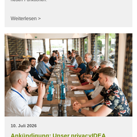
Weiterlesen >
10. Juli 2026
Ankündigung: Unser privacyIDEA