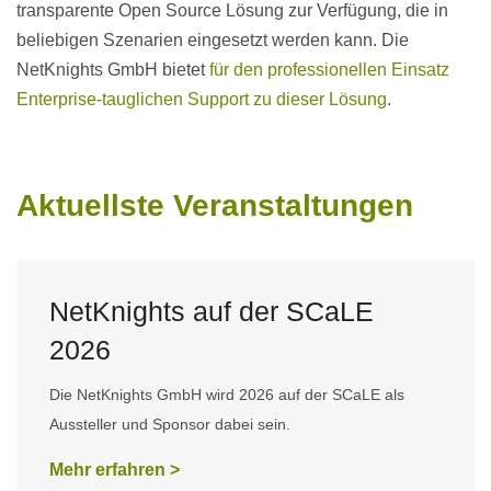
transparente Open Source Lösung zur Verfügung, die in
beliebigen Szenarien eingesetzt werden kann. Die
NetKnights GmbH bietet
für den professionellen Einsatz
Enterprise-tauglichen Support zu dieser Lösung
.
Aktuellste Veranstaltungen
NetKnights auf der SCaLE
2026
Die NetKnights GmbH wird 2026 auf der SCaLE als
Aussteller und Sponsor dabei sein.
Mehr erfahren >