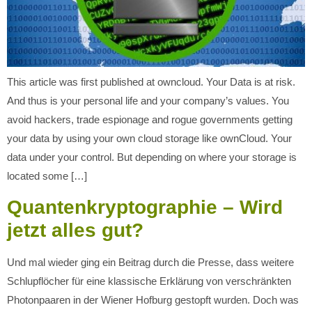
This article was first published at owncloud. Your Data is at risk.
And thus is your personal life and your company’s values. You
avoid hackers, trade espionage and rogue governments getting
your data by using your own cloud storage like ownCloud. Your
data under your control. But depending on where your storage is
located some […]
Quantenkryptographie – Wird
jetzt alles gut?
Und mal wieder ging ein Beitrag durch die Presse, dass weitere
Schlupflöcher für eine klassische Erklärung von verschränkten
Photonpaaren in der Wiener Hofburg gestopft wurden. Doch was