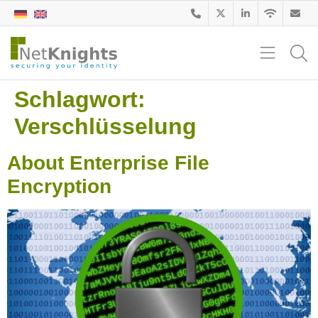
Schlagwort:
Verschlüsselung
About Enterprise File
Encryption