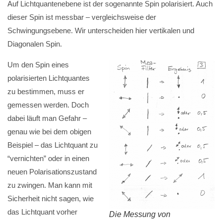
Auf Lichtquantenebene ist der sogenannte Spin polarisiert. Auch
dieser Spin ist messbar – vergleichsweise der
Schwingungsebene. Wir unterscheiden hier vertikalen und
Diagonalen Spin.
Um den Spin eines
polarisierten Lichtquantes
zu bestimmen, muss er
gemessen werden. Doch
dabei läuft man Gefahr –
genau wie bei dem obigen
Beispiel – das Lichtquant zu
“vernichten” oder in einen
neuen Polarisationszustand
zu zwingen. Man kann mit
Sicherheit nicht sagen, wie
das Lichtquant vorher
Die Messung von