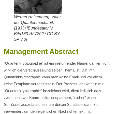
Werner Heisenberg, Vater
der Quantenmechanik
(1933) [Bundesarchiv,
Bild183-R57262 / CC-BY-
SA 3.0]
Management Abstract
“Quantenkryptographie” ist ein irreführender Name, da hier nicht
wirklich die Verschlüsselung selber Thema ist. D.h. mit
Quantenkryptographie kann man keine Email und vor allem
keine Festplatte verschlüsseln. Der Prozess, der weithin mit
“Quantenkryptigraphie” bezeichnet wird, dient lediglich dazu,
zwischen zwei Kommunikationspartnern, “sicher” einen
Schlüssel auszutauschen, um diesen Schlüssel dann zu
verwenden, um den eigentlichen Nachrichtentext mit