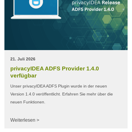
21. Juli 2026
privacyIDEA ADFS Provider 1.4.0
verfügbar
Unser privacyIDEA ADFS Plugin wurde in der neuen
Version 1.4.0 veröffentlicht. Erfahren Sie mehr über die
neuen Funktionen.
Weiterlesen >