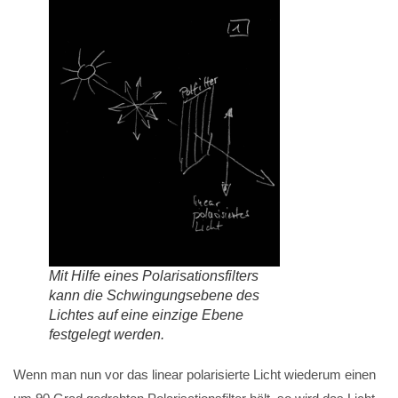
Mit Hilfe eines Polarisationsfilters
kann die Schwingungsebene des
Lichtes auf eine einzige Ebene
festgelegt werden.
Wenn man nun vor das linear polarisierte Licht wiederum einen