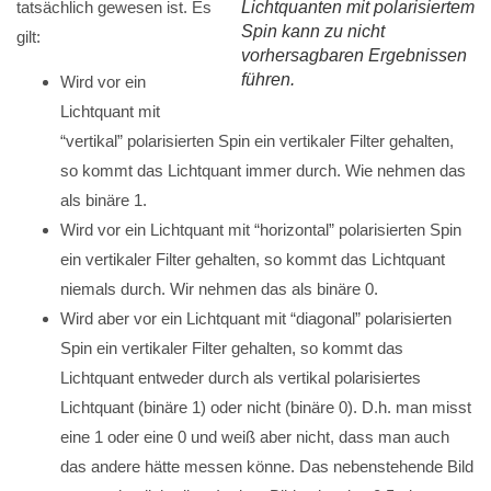
tatsächlich gewesen ist. Es
Lichtquanten mit polarisiertem
Spin kann zu nicht
gilt:
vorhersagbaren Ergebnissen
führen.
Wird vor ein
Lichtquant mit
“vertikal” polarisierten Spin ein vertikaler Filter gehalten,
so kommt das Lichtquant immer durch. Wie nehmen das
als binäre 1.
Wird vor ein Lichtquant mit “horizontal” polarisierten Spin
ein vertikaler Filter gehalten, so kommt das Lichtquant
niemals durch. Wir nehmen das als binäre 0.
Wird aber vor ein Lichtquant mit “diagonal” polarisierten
Spin ein vertikaler Filter gehalten, so kommt das
Lichtquant entweder durch als vertikal polarisiertes
Lichtquant (binäre 1) oder nicht (binäre 0). D.h. man misst
eine 1 oder eine 0 und weiß aber nicht, dass man auch
das andere hätte messen könne. Das nebenstehende Bild