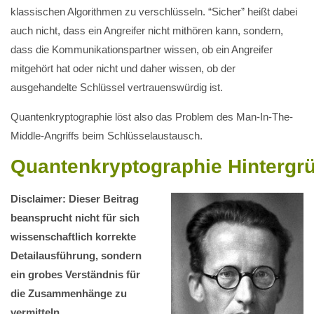
klassischen Algorithmen zu verschlüsseln. “Sicher” heißt dabei
auch nicht, dass ein Angreifer nicht mithören kann, sondern,
dass die Kommunikationspartner wissen, ob ein Angreifer
mitgehört hat oder nicht und daher wissen, ob der
ausgehandelte Schlüssel vertrauenswürdig ist.
Quantenkryptographie löst also das Problem des Man-In-The-
Middle-Angriffs beim Schlüsselaustausch.
Quantenkryptographie Hintergr
Disclaimer: Dieser Beitrag
beansprucht nicht für sich
wissenschaftlich korrekte
Detailausführung, sondern
ein grobes Verständnis für
die Zusammenhänge zu
vermitteln.