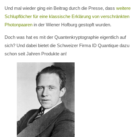
Und mal wieder ging ein Beitrag durch die Presse, dass
weitere
Schlupflöcher für eine klassische Erklärung von verschränkten
Photonpaaren
in der Wiener Hofburg gestopft wurden.
Doch was hat es mit der Quantenkryptographie eigentlich auf
sich? Und dabei bietet die Schweizer Firma ID Quantique dazu
schon seit Jahren Produkte an!