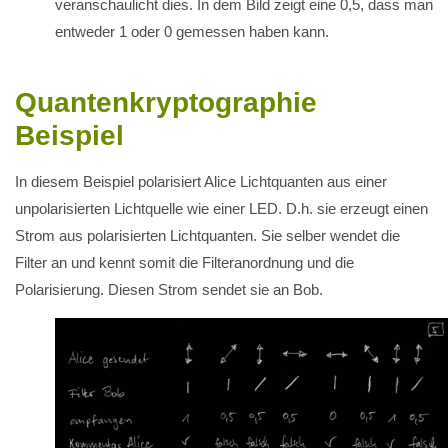
veranschaulicht dies. In dem Bild zeigt eine 0,5, dass man
entweder 1 oder 0 gemessen haben kann.
Quantenkryptographie
Beispiel
In diesem Beispiel polarisiert Alice Lichtquanten aus einer
unpolarisierten Lichtquelle wie einer LED. D.h. sie erzeugt einen
Strom aus polarisierten Lichtquanten. Sie selber wendet die
Filter an und kennt somit die Filteranordnung und die
Polarisierung. Diesen Strom sendet sie an Bob.