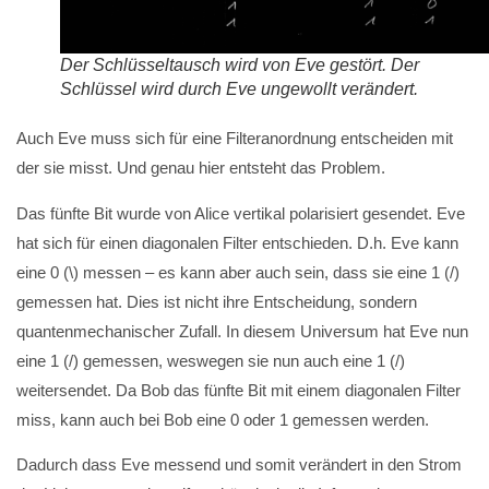
Der Schlüsseltausch wird von Eve gestört. Der
Schlüssel wird durch Eve ungewollt verändert.
Auch Eve muss sich für eine Filteranordnung entscheiden mit
der sie misst. Und genau hier entsteht das Problem.
Das fünfte Bit wurde von Alice vertikal polarisiert gesendet. Eve
hat sich für einen diagonalen Filter entschieden. D.h. Eve kann
eine 0 (\) messen – es kann aber auch sein, dass sie eine 1 (/)
gemessen hat. Dies ist nicht ihre Entscheidung, sondern
quantenmechanischer Zufall. In diesem Universum hat Eve nun
eine 1 (/) gemessen, weswegen sie nun auch eine 1 (/)
weitersendet. Da Bob das fünfte Bit mit einem diagonalen Filter
miss, kann auch bei Bob eine 0 oder 1 gemessen werden.
Dadurch dass Eve messend und somit verändert in den Strom