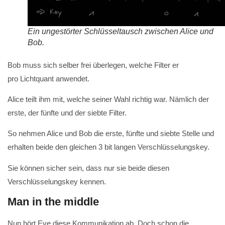
Ein ungestörter Schlüsseltausch zwischen Alice und
Bob.
Bob muss sich selber frei überlegen, welche Filter er
pro Lichtquant anwendet.
Alice teilt ihm mit, welche seiner Wahl richtig war. Nämlich der
erste, der fünfte und der siebte Filter.
So nehmen Alice und Bob die erste, fünfte und siebte Stelle und
erhalten beide den gleichen 3 bit langen Verschlüsselungskey.
Sie können sicher sein, dass nur sie beide diesen
Verschlüsselungskey kennen.
Man in the middle
Nun hört Eve diese Kommunikation ab. Doch schon die