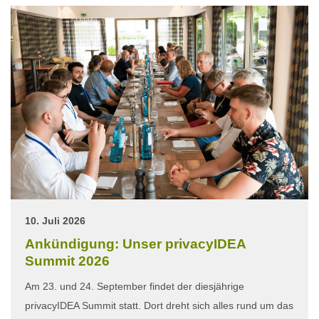
10. Juli 2026
Ankündigung: Unser privacyIDEA
Summit 2026
Am 23. und 24. September findet der diesjährige
privacyIDEA Summit statt. Dort dreht sich alles rund um das