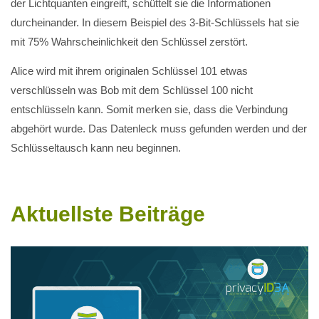
der Lichtquanten eingreift, schüttelt sie die Informationen
durcheinander. In diesem Beispiel des 3-Bit-Schlüssels hat sie
mit 75% Wahrscheinlichkeit den Schlüssel zerstört.
Alice wird mit ihrem originalen Schlüssel 101 etwas
verschlüsseln was Bob mit dem Schlüssel 100 nicht
entschlüsseln kann. Somit merken sie, dass die Verbindung
abgehört wurde. Das Datenleck muss gefunden werden und der
Schlüsseltausch kann neu beginnen.
Aktuellste Beiträge