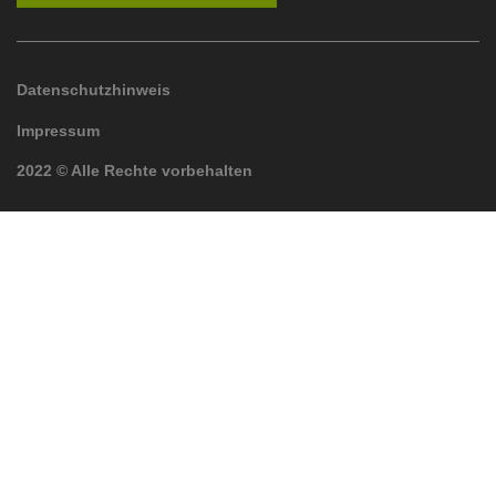
Datenschutzhinweis
Impressum
2022 © Alle Rechte vorbehalten