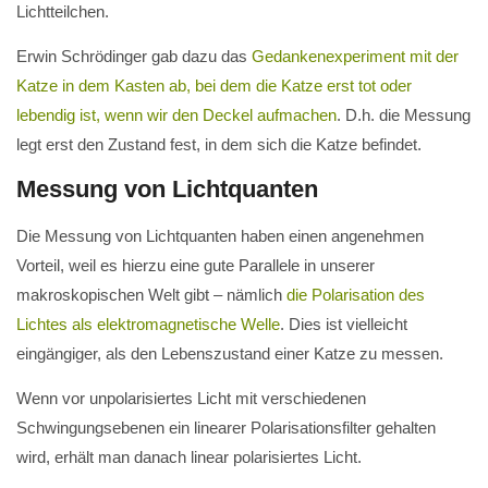
Lichtteilchen.
Erwin Schrödinger gab dazu das
Gedankenexperiment mit der
Katze in dem Kasten ab, bei dem die Katze erst tot oder
lebendig ist, wenn wir den Deckel aufmachen
. D.h. die Messung
legt erst den Zustand fest, in dem sich die Katze befindet.
Messung von Lichtquanten
Die Messung von Lichtquanten haben einen angenehmen
Vorteil, weil es hierzu eine gute Parallele in unserer
makroskopischen Welt gibt – nämlich
die Polarisation des
Lichtes als elektromagnetische Welle
. Dies ist vielleicht
eingängiger, als den Lebenszustand einer Katze zu messen.
Wenn vor unpolarisiertes Licht mit verschiedenen
Schwingungsebenen ein linearer Polarisationsfilter gehalten
wird, erhält man danach linear polarisiertes Licht.