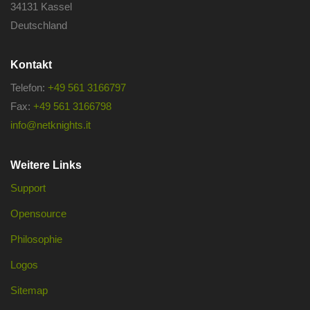
34131 Kassel
Deutschland
Kontakt
Telefon:
+49 561 3166797
Fax:
+49 561 3166798
info@netknights.it
Weitere Links
Support
Opensource
Philosophie
Logos
Sitemap