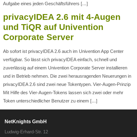
Aufgabe eines jeden Geschäftsführers […]
privacyIDEA 2.6 mit 4-Augen
und TiQR auf Univention
Corporate Server
Ab sofort ist privacyIDEA 2.6 auch im Univention App Center
verfügbar. So lässt sich privacyIDEA einfach, schnell und
zuverlässig auf einem Univention Corporate Server installieren
und in Betrieb nehmen. Die zwei herausragenden Neuerungen in
privacyIDEA 2.6 sind zwei neue Tokentypen. Vier-Augen-Prinzip
Mit Hilfe des Vier-Augen-Tokens lassen sich zwei oder mehr
Token unterschiedlicher Benutzer zu einem […]
NetKnights GmbH
Ludwig-Erhard-Str. 12