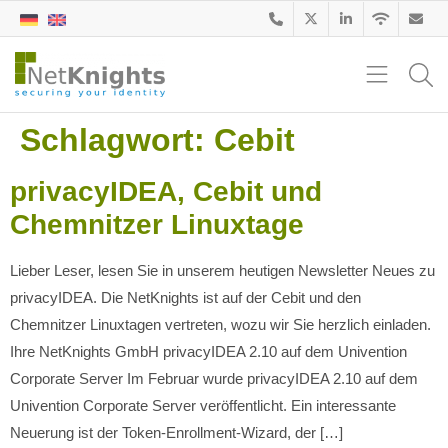
Schlagwort:
Cebit
privacyIDEA, Cebit und
Chemnitzer Linuxtage
Lieber Leser, lesen Sie in unserem heutigen Newsletter Neues zu
privacyIDEA. Die NetKnights ist auf der Cebit und den
Chemnitzer Linuxtagen vertreten, wozu wir Sie herzlich einladen.
Ihre NetKnights GmbH privacyIDEA 2.10 auf dem Univention
Corporate Server Im Februar wurde privacyIDEA 2.10 auf dem
Univention Corporate Server veröffentlicht. Ein interessante
Neuerung ist der Token-Enrollment-Wizard, der […]