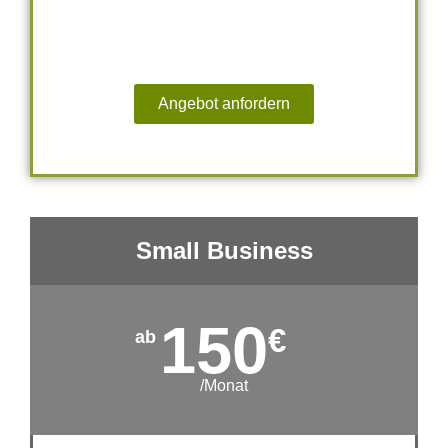
Angebot anfordern
Small Business
150
€
/Monat