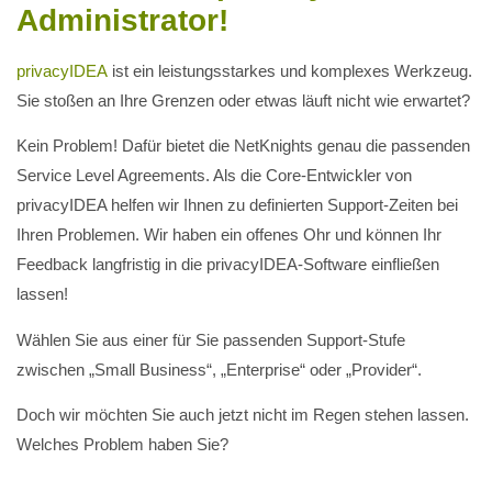
Administrator!
privacyIDEA
ist ein leistungsstarkes und komplexes Werkzeug.
Sie stoßen an Ihre Grenzen oder etwas läuft nicht wie erwartet?
Kein Problem! Dafür bietet die NetKnights genau die passenden
Service Level Agreements. Als die Core-Entwickler von
privacyIDEA helfen wir Ihnen zu definierten Support-Zeiten bei
Ihren Problemen. Wir haben ein offenes Ohr und können Ihr
Feedback langfristig in die privacyIDEA-Software einfließen
lassen!
Wählen Sie aus einer für Sie passenden Support-Stufe
zwischen „Small Business“, „Enterprise“ oder „Provider“.
Doch wir möchten Sie auch jetzt nicht im Regen stehen lassen.
Welches Problem haben Sie?