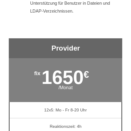
Unterstützung für Benutzer in Dateien und
LDAP-Verzeichnissen.
Provider
1650
€
/Monat
12x5: Mo - Fr 8-20 Uhr
Reaktionszeit: 4h