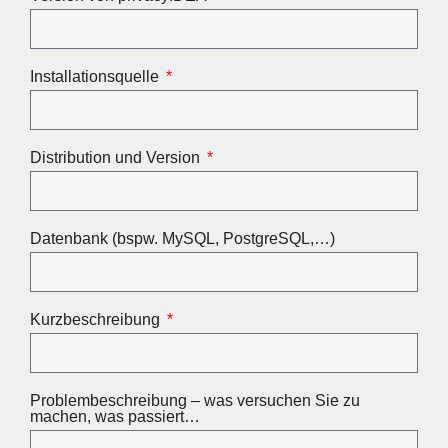
Installationsquelle
Distribution und Version
Datenbank (bspw. MySQL, PostgreSQL,…)
Kurzbeschreibung
Problembeschreibung – was versuchen Sie zu
machen, was passiert…