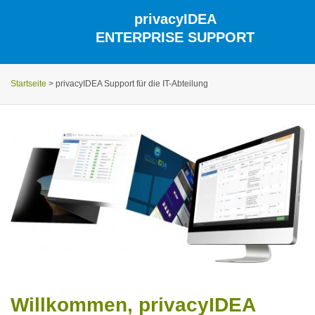
privacyIDEA
ENTERPRISE SUPPORT
Startseite
>
privacyIDEA Support für die IT-Abteilung
Willkommen, privacyIDEA