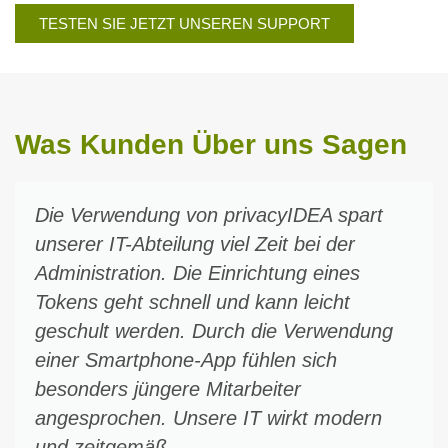
TESTEN SIE JETZT UNSEREN SUPPORT
Was Kunden Über uns Sagen
Die Verwendung von privacyIDEA spart
unserer IT-Abteilung viel Zeit bei der
Administration. Die Einrichtung eines
Tokens geht schnell und kann leicht
geschult werden. Durch die Verwendung
einer Smartphone-App fühlen sich
besonders jüngere Mitarbeiter
angesprochen. Unsere IT wirkt modern
und zeitgemäß.