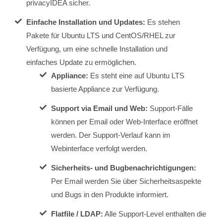
privacyIDEA sicher.
Einfache Installation und Updates:
Es stehen
Pakete für Ubuntu LTS und CentOS/RHEL zur
Verfügung, um eine schnelle Installation und
einfaches Update zu ermöglichen.
Appliance:
Es steht eine auf Ubuntu LTS
basierte Appliance zur Verfügung.
Support via Email und Web:
Support-Fälle
können per Email oder Web-Interface eröffnet
werden. Der Support-Verlauf kann im
Webinterface verfolgt werden.
Sicherheits- und Bugbenachrichtigungen:
Per Email werden Sie über Sicherheitsaspekte
und Bugs in den Produkte informiert.
Flatfile / LDAP:
Alle Support-Level enthalten die