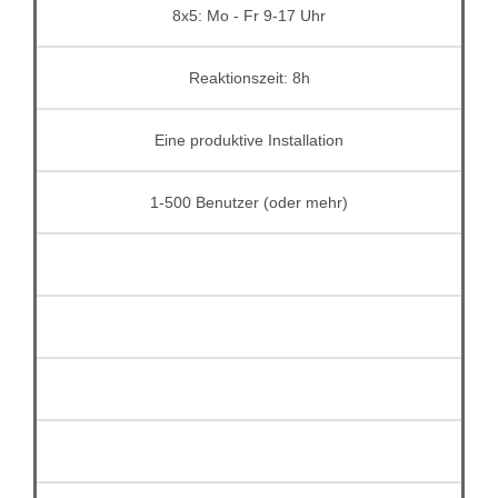
8x5: Mo - Fr 9-17 Uhr
Reaktionszeit: 8h
Eine produktive Installation
1-500 Benutzer (oder mehr)