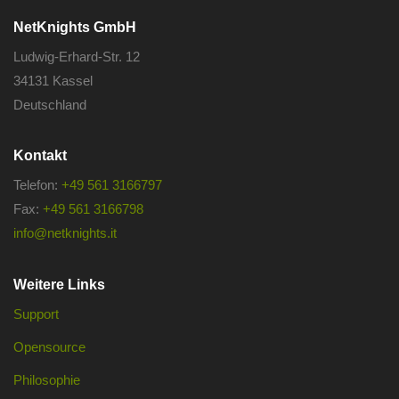
NetKnights GmbH
Ludwig-Erhard-Str. 12
34131 Kassel
Deutschland
Kontakt
Telefon:
+49 561 3166797
Fax:
+49 561 3166798
info@netknights.it
Weitere Links
Support
Opensource
Philosophie