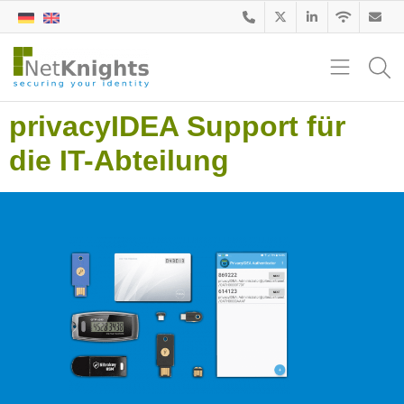
privacyIDEA Support für
die IT-Abteilung