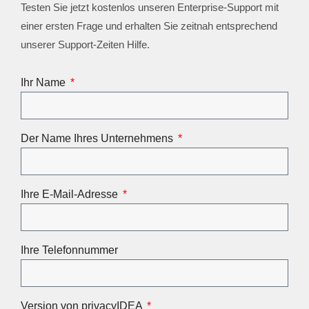
Testen Sie jetzt kostenlos unseren Enterprise-Support mit
einer ersten Frage und erhalten Sie zeitnah entsprechend
unserer Support-Zeiten Hilfe.
Ihr Name
Der Name Ihres Unternehmens
Ihre E-Mail-Adresse
Ihre Telefonnummer
Version von privacyIDEA