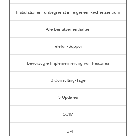
Installationen: unbegrenzt im eigenen Rechenzentrum
Alle Benutzer enthalten
Telefon-Support
Bevorzugte Implementierung von Features
3 Consulting-Tage
3 Updates
SCIM
HSM