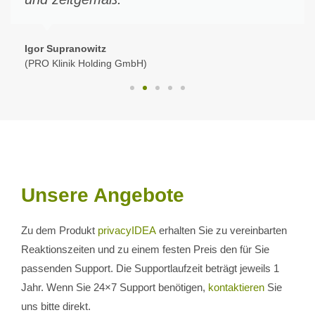
Igor Supranowitz
(PRO Klinik Holding GmbH)
Unsere Angebote
Zu dem Produkt
privacyIDEA
erhalten Sie zu vereinbarten
Reaktionszeiten und zu einem festen Preis den für Sie
passenden Support. Die Supportlaufzeit beträgt jeweils 1
Jahr. Wenn Sie 24×7 Support benötigen,
kontaktieren
Sie
uns bitte direkt.