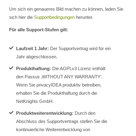
Um sich ein genaueres Bild machen zu können, laden Sie
sich hier die
Supportbedingungen
herunter.
Für alle Support-Stufen gilt:
Laufzeit 1 Jahr:
Der Supportvertrag wird für ein
Jahr abgeschlossen.
Produkthaftung:
Die AGPLv3 Lizenz enthält
den Passus ‚WITHOUT ANY WARRANTY‘.
Wenn Sie privacyIDEA produktiv betreiben,
erhalten Sie die Produkthaftung durch die
NetKnights GmbH.
Produktweiterentwicklung:
Durch den
Abschluss des Supportvertrags stellen Sie die
kontinuierliche Weiterentwicklung von