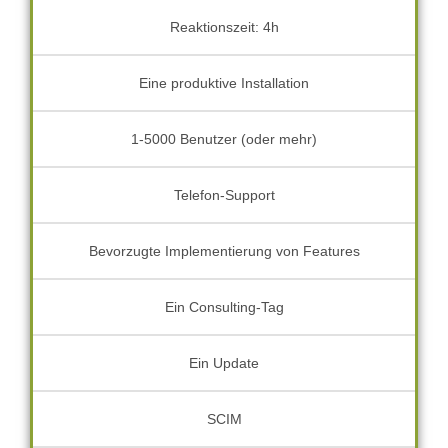
Reaktionszeit: 4h
Eine produktive Installation
1-5000 Benutzer (oder mehr)
Telefon-Support
Bevorzugte Implementierung von Features
Ein Consulting-Tag
Ein Update
SCIM