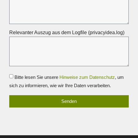
Relevanter Auszug aus dem Logfile (privacyidea.log)
Bitte lesen Sie unsere
Hinweise zum Datenschutz
, um
sich zu informieren, wie wir Ihre Daten verarbeiten.
Senden
Alternative: