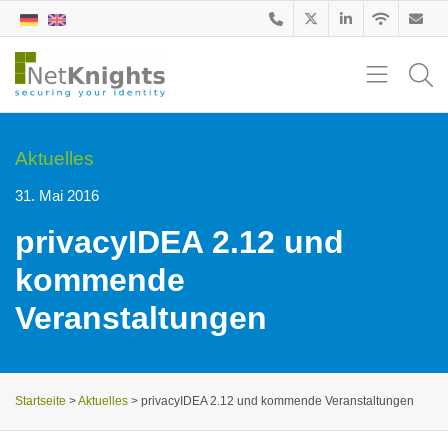
Aktuelles
31. Mai 2016
privacyIDEA 2.12 und
kommende
Veranstaltungen
Startseite
>
Aktuelles
>
privacyIDEA 2.12 und kommende Veranstaltungen