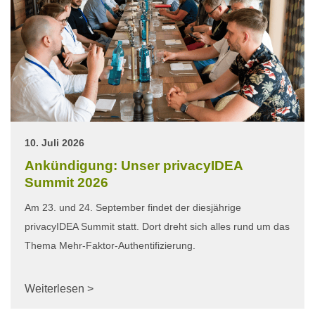
10. Juli 2026
Ankündigung: Unser privacyIDEA
Summit 2026
Am 23. und 24. September findet der diesjährige
privacyIDEA Summit statt. Dort dreht sich alles rund um das
Thema Mehr-Faktor-Authentifizierung.
Weiterlesen >