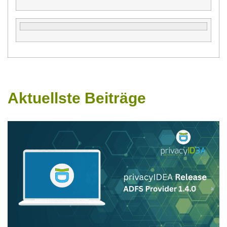
Aktuellste Beiträge