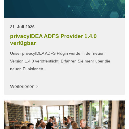
21. Juli 2026
privacyIDEA ADFS Provider 1.4.0
verfügbar
Unser privacyIDEA ADFS Plugin wurde in der neuen
Version 1.4.0 veröffentlicht. Erfahren Sie mehr über die
neuen Funktionen.
Weiterlesen >