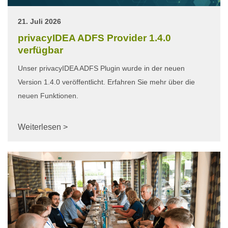
21. Juli 2026
privacyIDEA ADFS Provider 1.4.0
verfügbar
Unser privacyIDEA ADFS Plugin wurde in der neuen
Version 1.4.0 veröffentlicht. Erfahren Sie mehr über die
neuen Funktionen.
Weiterlesen >