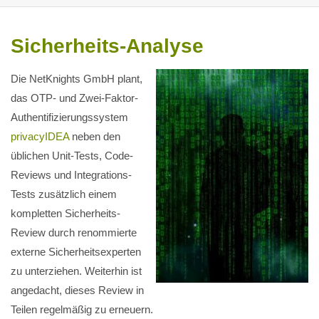
Sicherheits-Analyse
Die NetKnights GmbH plant,
das OTP- und Zwei-Faktor-
Authentifizierungssystem
privacyIDEA
neben den
üblichen Unit-Tests, Code-
Reviews und Integrations-
Tests zusätzlich einem
kompletten Sicherheits-
Review durch renommierte
externe Sicherheitsexperten
zu unterziehen. Weiterhin ist
angedacht, dieses Review in
Teilen regelmäßig zu erneuern.