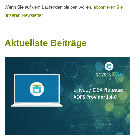
Wenn Sie auf dem Laufenden bleiben wollen,
abonnieren Sie
unseren Newsletter
.
Aktuellste Beiträge