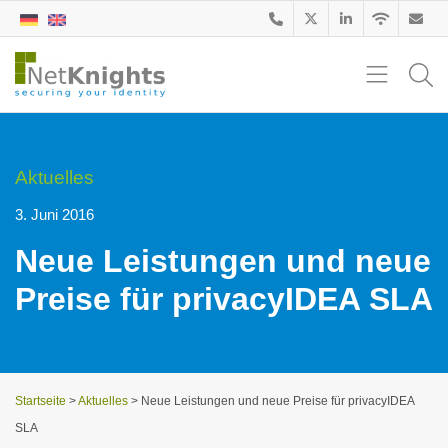
Aktuelles
3. Juni 2016
Neue Leistungen und neue
Preise für privacyIDEA SLA
Startseite
>
Aktuelles
>
Neue Leistungen und neue Preise für privacyIDEA
SLA