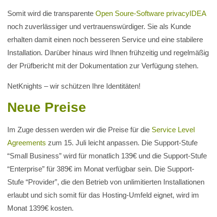
Somit wird die transparente
Open Soure-Software privacyIDEA
noch zuverlässiger und vertrauenswürdiger. Sie als Kunde
erhalten damit einen noch besseren Service und eine stabilere
Installation. Darüber hinaus wird Ihnen frühzeitig und regelmäßig
der Prüfbericht mit der Dokumentation zur Verfügung stehen.
NetKnights – wir schützen Ihre Identitäten!
Neue Preise
Im Zuge dessen werden wir die Preise für die
Service Level
Agreements
zum 15. Juli leicht anpassen. Die Support-Stufe
“Small Business” wird für monatlich 139€ und die Support-Stufe
“Enterprise” für 389€ im Monat verfügbar sein. Die Support-
Stufe “Provider”, die den Betrieb von unlimitierten Installationen
erlaubt und sich somit für das Hosting-Umfeld eignet, wird im
Monat 1399€ kosten.