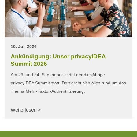
10. Juli 2026
Ankündigung: Unser privacyIDEA
Summit 2026
Am 23. und 24. September findet der diesjährige
privacyIDEA Summit statt. Dort dreht sich alles rund um das
Thema Mehr-Faktor-Authentifizierung.
Weiterlesen >