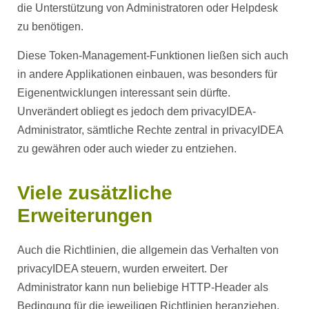
die Unterstützung von Administratoren oder Helpdesk
zu benötigen.
Diese Token-Management-Funktionen ließen sich auch
in andere Applikationen einbauen, was besonders für
Eigenentwicklungen interessant sein dürfte.
Unverändert obliegt es jedoch dem privacyIDEA-
Administrator, sämtliche Rechte zentral in privacyIDEA
zu gewähren oder auch wieder zu entziehen.
Viele zusätzliche
Erweiterungen
Auch die Richtlinien, die allgemein das Verhalten von
privacyIDEA steuern, wurden erweitert. Der
Administrator kann nun beliebige HTTP-Header als
Bedingung für die jeweiligen Richtlinien heranziehen.