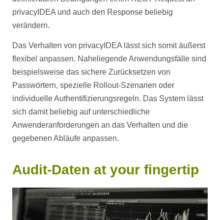
privacyIDEA und auch den Response beliebig
verändern.
Das Verhalten von privacyIDEA lässt sich somit äußerst
flexibel anpassen. Naheliegende Anwendungsfälle sind
beispielsweise das sichere Zurücksetzen von
Passwörtern, spezielle Rollout-Szenarien oder
individuelle Authentifizierungsregeln. Das System lässt
sich damit beliebig auf unterschiedliche
Anwenderanforderungen an das Verhalten und die
gegebenen Abläufe anpassen.
Audit-Daten at your fingertip