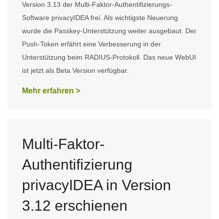
Version 3.13 der Multi-Faktor-Authentifizierungs-
Software privacyIDEA frei. Als wichtigste Neuerung
wurde die Passkey-Unterstützung weiter ausgebaut. Der
Push-Token erfährt eine Verbesserung in der
Unterstützung beim RADIUS-Protokoll. Das neue WebUI
ist jetzt als Beta Version verfügbar.
Mehr erfahren >
Multi-Faktor-
Authentifizierung
privacyIDEA in Version
3.12 erschienen