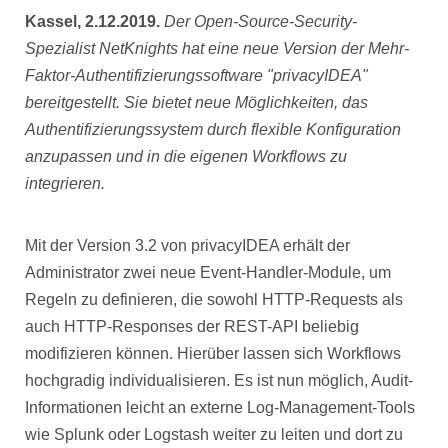
Kassel, 2.12.2019.
Der Open-Source-Security-
Spezialist NetKnights hat eine neue Version der Mehr-
Faktor-Authentifizierungssoftware "privacyIDEA"
bereitgestellt. Sie bietet neue Möglichkeiten, das
Authentifizierungssystem durch flexible Konfiguration
anzupassen und in die eigenen Workflows zu
integrieren.
Mit der Version 3.2 von privacyIDEA erhält der
Administrator zwei neue Event-Handler-Module, um
Regeln zu definieren, die sowohl HTTP-Requests als
auch HTTP-Responses der REST-API beliebig
modifizieren können. Hierüber lassen sich Workflows
hochgradig individualisieren. Es ist nun möglich, Audit-
Informationen leicht an externe Log-Management-Tools
wie Splunk oder Logstash weiter zu leiten und dort zu