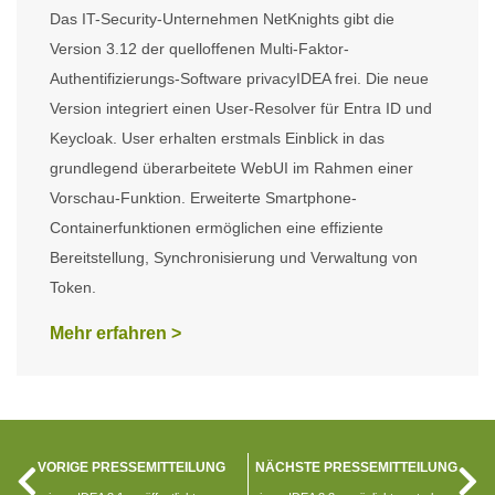
Das IT-Security-Unternehmen NetKnights gibt die
Version 3.12 der quelloffenen Multi-Faktor-
Authentifizierungs-Software privacyIDEA frei. Die neue
Version integriert einen User-Resolver für Entra ID und
Keycloak. User erhalten erstmals Einblick in das
grundlegend überarbeitete WebUI im Rahmen einer
Vorschau-Funktion. Erweiterte Smartphone-
Containerfunktionen ermöglichen eine effiziente
Bereitstellung, Synchronisierung und Verwaltung von
Token.
Mehr erfahren >
VORIGE PRESSEMITTEILUNG
NÄCHSTE PRESSEMITTEILUNG