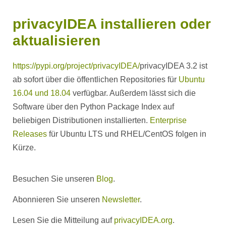
privacyIDEA installieren oder
aktualisieren
https://pypi.org/project/privacyIDEA/
privacyIDEA 3.2 ist
ab sofort über die öffentlichen Repositories für
Ubuntu
16.04 und 18.04
verfügbar. Außerdem lässt sich die
Software über den Python Package Index auf
beliebigen Distributionen installierten.
Enterprise
Releases
für Ubuntu LTS und RHEL/CentOS folgen in
Kürze.
Besuchen Sie unseren
Blog
.
Abonnieren Sie unseren
Newsletter
.
Lesen Sie die Mitteilung auf
privacyIDEA.org
.