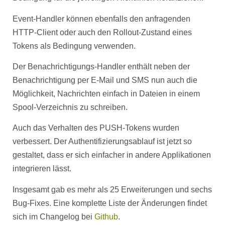
Event-Handler können ebenfalls den anfragenden
HTTP-Client oder auch den Rollout-Zustand eines
Tokens als Bedingung verwenden.
Der Benachrichtigungs-Handler enthält neben der
Benachrichtigung per E-Mail und SMS nun auch die
Möglichkeit, Nachrichten einfach in Dateien in einem
Spool-Verzeichnis zu schreiben.
Auch das Verhalten des PUSH-Tokens wurden
verbessert. Der Authentifizierungsablauf ist jetzt so
gestaltet, dass er sich einfacher in andere Applikationen
integrieren lässt.
Insgesamt gab es mehr als 25 Erweiterungen und sechs
Bug-Fixes. Eine komplette Liste der Änderungen findet
sich im Changelog bei
Github
.