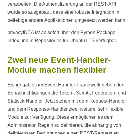
verarbeiten. Die Authentifizierung an der REST-API
wurde so ausgebaut, dass eine robuste Integration in
beliebige andere Applikationen umgesetzt werden kann.
privacyIDEA ist ab sofort über den Python Package
Index und in Repositories für Ubuntu LTS verfügbar.
Zwei neue Event-Handler-
Module machen flexibler
Bisher gab es im Event-Handler-Framework neben den
Benachrichtigungen die Token-, Script-, Federation- und
Statistik-Handler. Jetzt stehen mit dem Request-Handler
und dem Response-Handler zwei weitere, sehr flexible
Module zur Verfügung. Diese ermöglichen es dem
Administrator, Regeln zu definieren, die abhängig von
definierbaren Bedingungen einen REST-Request an