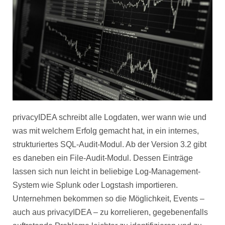
privacyIDEA schreibt alle Logdaten, wer wann wie und
was mit welchem Erfolg gemacht hat, in ein internes,
strukturiertes SQL-Audit-Modul. Ab der Version 3.2 gibt
es daneben ein File-Audit-Modul. Dessen Einträge
lassen sich nun leicht in beliebige Log-Management-
System wie Splunk oder Logstash importieren.
Unternehmen bekommen so die Möglichkeit, Events –
auch aus privacyIDEA – zu korrelieren, gegebenenfalls