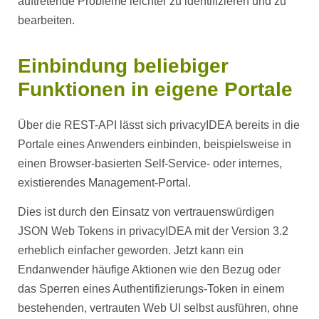
auftretende Probleme leichter zu identifizieren und zu
bearbeiten.
Einbindung beliebiger
Funktionen in eigene Portale
Über die REST-API lässt sich privacyIDEA bereits in die
Portale eines Anwenders einbinden, beispielsweise in
einen Browser-basierten Self-Service- oder internes,
existierendes Management-Portal.
Dies ist durch den Einsatz von vertrauenswürdigen
JSON Web Tokens in privacyIDEA mit der Version 3.2
erheblich einfacher geworden. Jetzt kann ein
Endanwender häufige Aktionen wie den Bezug oder
das Sperren eines Authentifizierungs-Token in einem
bestehenden, vertrauten Web UI selbst ausführen, ohne