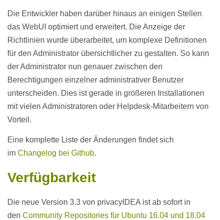
Die Entwickler haben darüber hinaus an einigen Stellen
das WebUI optimiert und erweitert. Die Anzeige der
Richtlinien wurde überarbeitet, um komplexe Definitionen
für den Administrator übersichtlicher zu gestalten. So kann
der Administrator nun genauer zwischen den
Berechtigungen einzelner administrativer Benutzer
unterscheiden. Dies ist gerade in größeren Installationen
mit vielen Administratoren oder Helpdesk-Mitarbeitern von
Vorteil.
Eine komplette Liste der Änderungen findet sich
im
Changelog bei Github
.
Verfügbarkeit
Die neue Version 3.3 von privacyIDEA ist ab sofort in
den
Community Repositories für Ubuntu 16.04 und 18.04