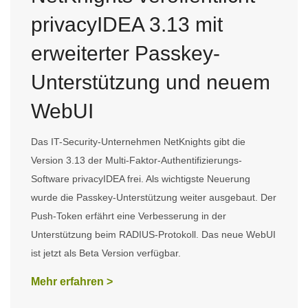
privacyIDEA 3.13 mit
erweiterter Passkey-
Unterstützung und neuem
WebUI
Das IT-Security-Unternehmen NetKnights gibt die
Version 3.13 der Multi-Faktor-Authentifizierungs-
Software privacyIDEA frei. Als wichtigste Neuerung
wurde die Passkey-Unterstützung weiter ausgebaut. Der
Push-Token erfährt eine Verbesserung in der
Unterstützung beim RADIUS-Protokoll. Das neue WebUI
ist jetzt als Beta Version verfügbar.
Mehr erfahren >