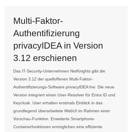
Multi-Faktor-
Authentifizierung
privacyIDEA in Version
3.12 erschienen
Das IT-Security-Unternehmen NetKnights gibt die
Version 3.12 der quelloffenen Multi-Faktor-
Authentifizierungs-Software privacyIDEA frei. Die neue
Version integriert einen User-Resolver für Entra ID und
Keycloak. User erhalten erstmals Einblick in das
grundlegend überarbeitete WebUI im Rahmen einer
Vorschau-Funktion. Erweiterte Smartphone-
Containerfunktionen ermöglichen eine effiziente