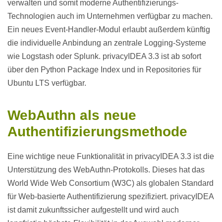
verwalten und somit moderne Authentifizierungs-
Technologien auch im Unternehmen verfügbar zu machen.
Ein neues Event-Handler-Modul erlaubt außerdem künftig
die individuelle Anbindung an zentrale Logging-Systeme
wie Logstash oder Splunk. privacyIDEA 3.3 ist ab sofort
über den Python Package Index und in Repositories für
Ubuntu LTS verfügbar.
WebAuthn als neue
Authentifizierungsmethode
Eine wichtige neue Funktionalität in privacyIDEA 3.3 ist die
Unterstützung des WebAuthn-Protokolls. Dieses hat das
World Wide Web Consortium (W3C) als globalen Standard
für Web-basierte Authentifizierung spezifiziert. privacyIDEA
ist damit zukunftssicher aufgestellt und wird auch