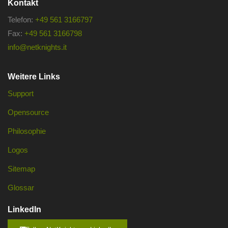
Kontakt
Telefon:
+49 561 3166797
Fax:
+49 561 3166798
info@netknights.it
Weitere Links
Support
Opensource
Philosophie
Logos
Sitemap
Glossar
LinkedIn