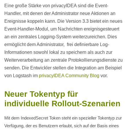
Eine große Stärke von privacyIDEA sind die Event-
Handler, mit denen der Administrator neue Aktionen an
Ereignisse koppeln kann. Die Version 3.3 bietet ein neues
Event-Handler-Modul, um Nachrichten ereignisgesteuert
an ein zentrales Logging-System weiterzureichen. Dies
ermöglicht dem Administrator, frei definierbare Log-
Informationen sowohl lokal zu speichern als auch zur
Weiterverarbeitung an zentrale Protokollierungsdienste zu
senden. Die Entwickler stellen die Integration am Beispiel
von Logstash im
privacyIDEA Community Blog
vor.
Neuer Tokentyp für
individuelle Rollout-Szenarien
Mit dem IndexedSecret Token steht ein spezieller Tokentyp zur
Verfügung, der es Benutzern erlaubt, sich auf der Basis eines