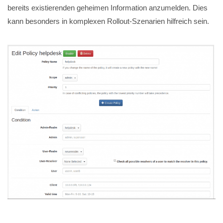
bereits existierenden geheimen Information anzumelden. Dies
kann besonders in komplexen Rollout-Szenarien hilfreich sein.