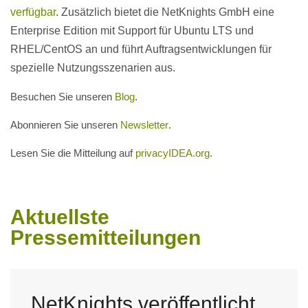
verfügbar
. Zusätzlich bietet die NetKnights GmbH eine
Enterprise Edition mit Support für Ubuntu LTS und
RHEL/CentOS an und führt Auftragsentwicklungen für
spezielle Nutzungsszenarien aus.
Besuchen Sie unseren
Blog
.
Abonnieren Sie unseren
Newsletter
.
Lesen Sie die Mitteilung auf
privacyIDEA.org
.
Aktuellste
Pressemitteilungen
NetKnights veröffentlicht