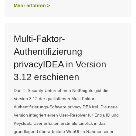
Mehr erfahren >
Multi-Faktor-
Authentifizierung
privacyIDEA in Version
3.12 erschienen
Das IT-Security-Unternehmen NetKnights gibt die
Version 3.12 der quelloffenen Multi-Faktor-
Authentifizierungs-Software privacyIDEA frei. Die neue
Version integriert einen User-Resolver für Entra ID und
Keycloak. User erhalten erstmals Einblick in das
grundlegend überarbeitete WebUI im Rahmen einer