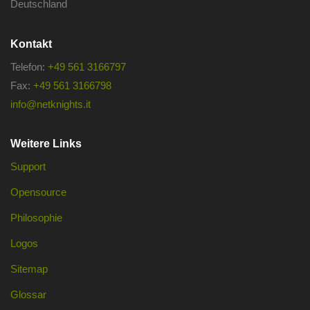
Deutschland
Kontakt
Telefon:
+49 561 3166797
Fax:
+49 561 3166798
info@netknights.it
Weitere Links
Support
Opensource
Philosophie
Logos
Sitemap
Glossar