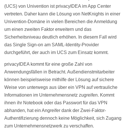
(UCS) von Univention ist privacyIDEA im App Center
vertreten. Daher kann die Lösung von NetKnights in einer
Univention-Domäne in vielen Bereichen die Anmeldung
um einen zweiten Faktor erweitern und das
Sicherheitsniveau deutlich erhöhen. In diesem Fall wird
das Single Sign-on am SAML-Identity-Provider
durchgeführt, der auch im UCS zum Einsatz kommt.
privacyIDEA kommt für eine große Zahl von
Anwendungsfällen in Betracht. Außendienstmitarbeiter
können beispielsweise mithilfe der Lösung auf sichere
Weise von unterwegs aus über ein VPN auf vertrauliche
Informationen im Unternehmensnetz zugreifen. Kommt
ihnen ihr Notebook oder das Passwort für das VPN
abhanden, hat ein Angreifer dank der Zwei-Faktor-
Authentifizierung dennoch keine Möglichkeit, sich Zugang
zum Unternehmensnetzwerk zu verschaffen.