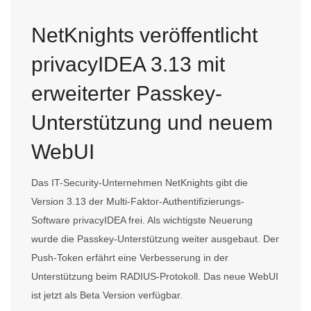
NetKnights veröffentlicht
privacyIDEA 3.13 mit
erweiterter Passkey-
Unterstützung und neuem
WebUI
Das IT-Security-Unternehmen NetKnights gibt die
Version 3.13 der Multi-Faktor-Authentifizierungs-
Software privacyIDEA frei. Als wichtigste Neuerung
wurde die Passkey-Unterstützung weiter ausgebaut. Der
Push-Token erfährt eine Verbesserung in der
Unterstützung beim RADIUS-Protokoll. Das neue WebUI
ist jetzt als Beta Version verfügbar.