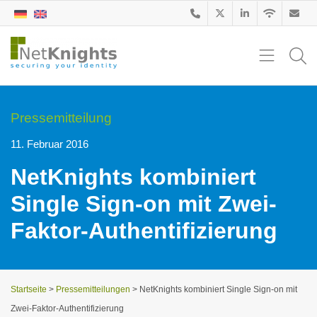
Pressemitteilung
11. Februar 2016
NetKnights kombiniert
Single Sign-on mit Zwei-
Faktor-Authentifizierung
Startseite
>
Pressemitteilungen
>
NetKnights kombiniert Single Sign-on mit
Zwei-Faktor-Authentifizierung