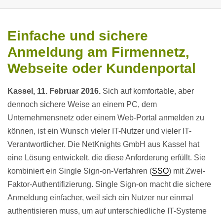
Einfache und sichere
Anmeldung am Firmennetz,
Webseite oder Kundenportal
Kassel, 11. Februar 2016.
Sich auf komfortable, aber
dennoch sichere Weise an einem PC, dem
Unternehmensnetz oder einem Web-Portal anmelden zu
können, ist ein Wunsch vieler IT-Nutzer und vieler IT-
Verantwortlicher. Die NetKnights GmbH aus Kassel hat
eine Lösung entwickelt, die diese Anforderung erfüllt. Sie
kombiniert ein Single Sign-on-Verfahren (
SSO
) mit Zwei-
Faktor-Authentifizierung. Single Sign-on macht die sichere
Anmeldung einfacher, weil sich ein Nutzer nur einmal
authentisieren muss, um auf unterschiedliche IT-Systeme