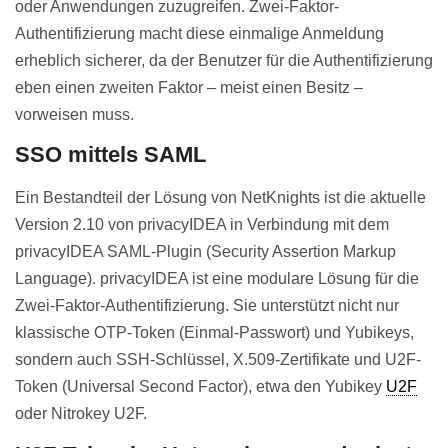
oder Anwendungen zuzugreifen. Zwei-Faktor-
Authentifizierung macht diese einmalige Anmeldung
erheblich sicherer, da der Benutzer für die Authentifizierung
eben einen zweiten Faktor – meist einen Besitz –
vorweisen muss.
SSO mittels SAML
Ein Bestandteil der Lösung von NetKnights ist die aktuelle
Version 2.10 von privacyIDEA in Verbindung mit dem
privacyIDEA SAML-Plugin (Security Assertion Markup
Language). privacyIDEA ist eine modulare Lösung für die
Zwei-Faktor-Authentifizierung. Sie unterstützt nicht nur
klassische OTP-Token (Einmal-Passwort) und Yubikeys,
sondern auch SSH-Schlüssel, X.509-Zertifikate und U2F-
Token (Universal Second Factor), etwa den Yubikey
U2F
oder Nitrokey U2F.