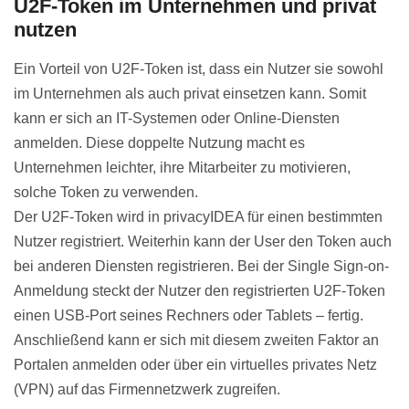
U2F-Token im Unternehmen und privat
nutzen
Ein Vorteil von U2F-Token ist, dass ein Nutzer sie sowohl
im Unternehmen als auch privat einsetzen kann. Somit
kann er sich an IT-Systemen oder Online-Diensten
anmelden. Diese doppelte Nutzung macht es
Unternehmen leichter, ihre Mitarbeiter zu motivieren,
solche Token zu verwenden.
Der U2F-Token wird in privacyIDEA für einen bestimmten
Nutzer registriert. Weiterhin kann der User den Token auch
bei anderen Diensten registrieren. Bei der Single Sign-on-
Anmeldung steckt der Nutzer den registrierten U2F-Token
einen USB-Port seines Rechners oder Tablets – fertig.
Anschließend kann er sich mit diesem zweiten Faktor an
Portalen anmelden oder über ein virtuelles privates Netz
(VPN) auf das Firmennetzwerk zugreifen.