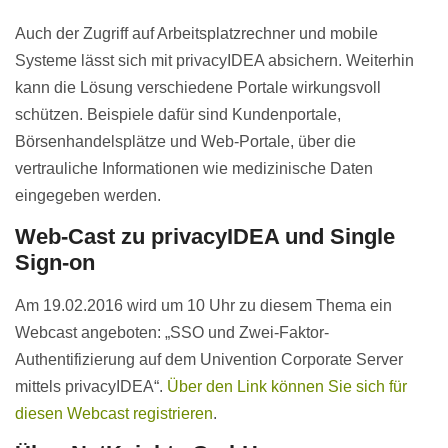
Auch der Zugriff auf Arbeitsplatzrechner und mobile
Systeme lässt sich mit privacyIDEA absichern. Weiterhin
kann die Lösung verschiedene Portale wirkungsvoll
schützen. Beispiele dafür sind Kundenportale,
Börsenhandelsplätze und Web-Portale, über die
vertrauliche Informationen wie medizinische Daten
eingegeben werden.
Web-Cast zu privacyIDEA und Single
Sign-on
Am 19.02.2016 wird um 10 Uhr zu diesem Thema ein
Webcast angeboten: „SSO und Zwei-Faktor-
Authentifizierung auf dem Univention Corporate Server
mittels privacyIDEA“.
Über den Link können Sie sich für
diesen Webcast registrieren
.