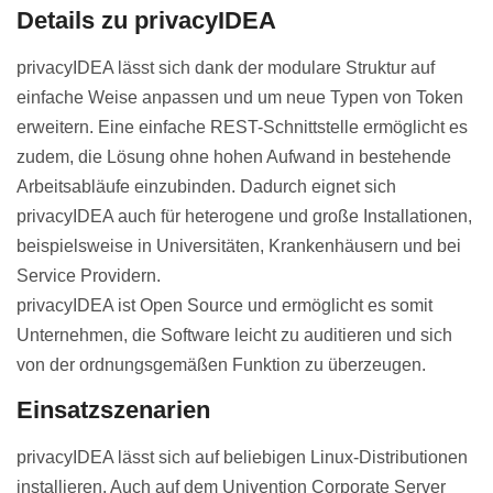
Details zu privacyIDEA
privacyIDEA lässt sich dank der modulare Struktur auf
einfache Weise anpassen und um neue Typen von Token
erweitern. Eine einfache REST-Schnittstelle ermöglicht es
zudem, die Lösung ohne hohen Aufwand in bestehende
Arbeitsabläufe einzubinden. Dadurch eignet sich
privacyIDEA auch für heterogene und große Installationen,
beispielsweise in Universitäten, Krankenhäusern und bei
Service Providern.
privacyIDEA ist Open Source und ermöglicht es somit
Unternehmen, die Software leicht zu auditieren und sich
von der ordnungsgemäßen Funktion zu überzeugen.
Einsatzszenarien
privacyIDEA lässt sich auf beliebigen Linux-Distributionen
installieren. Auch auf dem Univention Corporate Server