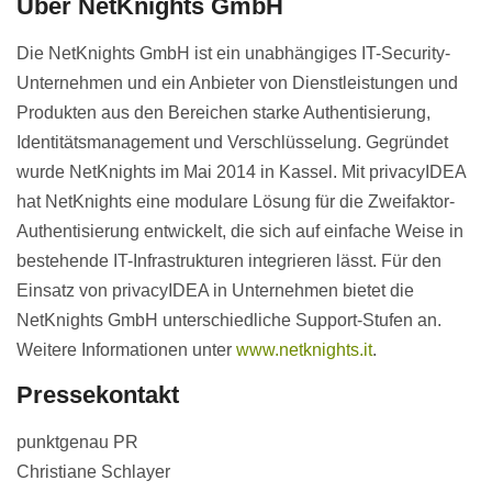
Über NetKnights GmbH
Die NetKnights GmbH ist ein unabhängiges IT-Security-
Unternehmen und ein Anbieter von Dienstleistungen und
Produkten aus den Bereichen starke Authentisierung,
Identitätsmanagement und Verschlüsselung. Gegründet
wurde NetKnights im Mai 2014 in Kassel. Mit privacyIDEA
hat NetKnights eine modulare Lösung für die Zweifaktor-
Authentisierung entwickelt, die sich auf einfache Weise in
bestehende IT-Infrastrukturen integrieren lässt. Für den
Einsatz von privacyIDEA in Unternehmen bietet die
NetKnights GmbH unterschiedliche Support-Stufen an.
Weitere Informationen unter
www.netknights.it
.
Pressekontakt
punktgenau PR
Christiane Schlayer