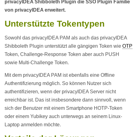
privacyIDEA Shibboleth Plugin die SSO Plugin Familie
von privacyIDEA erweitert.
Unterstützte Tokentypen
Sowohl das privacyIDEA PAM als auch das privacyIDEA
Shibboleth Plugin unterstützt alle gängigen Token wie
OTP
Token, Challenge-Response Token aber auch PUSH
sowie Multi-Challenge Token.
Mit dem privacyIDEA PAM ist ebenfalls eine Offline
Authentifizierung möglich. So können Nutzer sich
authentifizieren, wenn der privacyIDEA Server nicht
erreichbar ist. Das ist insbesondere dann sinnvoll, wenn
sich der Benutzer mit einem Smartphone HOTP-Token
oder einem Yubikey auch unterwegs an seinem Linux-
Laptop anmelden möchte.