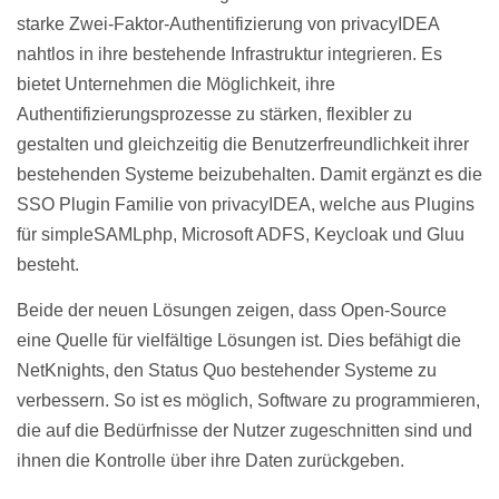
starke Zwei-Faktor-Authentifizierung von privacyIDEA
nahtlos in ihre bestehende Infrastruktur integrieren. Es
bietet Unternehmen die Möglichkeit, ihre
Authentifizierungsprozesse zu stärken, flexibler zu
gestalten und gleichzeitig die Benutzerfreundlichkeit ihrer
bestehenden Systeme beizubehalten. Damit ergänzt es die
SSO Plugin Familie von privacyIDEA, welche aus Plugins
für simpleSAMLphp, Microsoft ADFS, Keycloak und Gluu
besteht.
Beide der neuen Lösungen zeigen, dass Open-Source
eine Quelle für vielfältige Lösungen ist. Dies befähigt die
NetKnights, den Status Quo bestehender Systeme zu
verbessern. So ist es möglich, Software zu programmieren,
die auf die Bedürfnisse der Nutzer zugeschnitten sind und
ihnen die Kontrolle über ihre Daten zurückgeben.