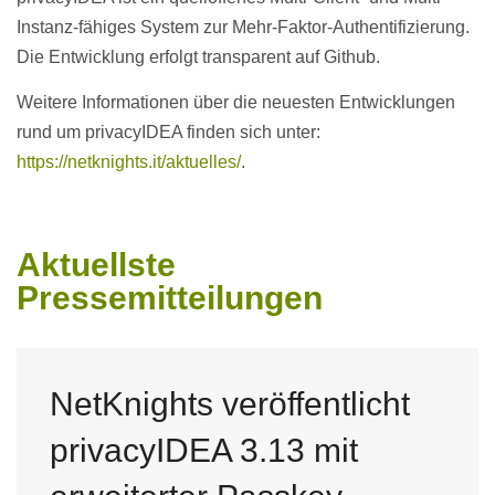
Instanz-fähiges System zur Mehr-Faktor-Authentifizierung.
Die Entwicklung erfolgt transparent auf Github.
Weitere Informationen über die neuesten Entwicklungen
rund um privacyIDEA finden sich unter:
https://netknights.it/aktuelles/
.
Aktuellste
Pressemitteilungen
NetKnights veröffentlicht
privacyIDEA 3.13 mit