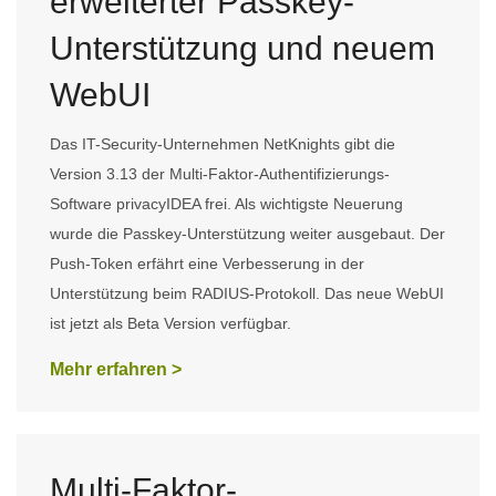
erweiterter Passkey-
Unterstützung und neuem
WebUI
Das IT-Security-Unternehmen NetKnights gibt die
Version 3.13 der Multi-Faktor-Authentifizierungs-
Software privacyIDEA frei. Als wichtigste Neuerung
wurde die Passkey-Unterstützung weiter ausgebaut. Der
Push-Token erfährt eine Verbesserung in der
Unterstützung beim RADIUS-Protokoll. Das neue WebUI
ist jetzt als Beta Version verfügbar.
Mehr erfahren >
Multi-Faktor-