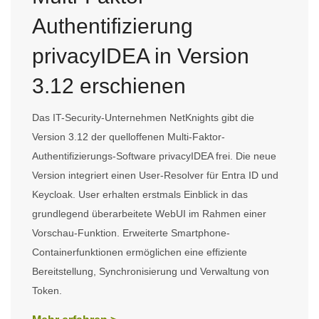
Authentifizierung
privacyIDEA in Version
3.12 erschienen
Das IT-Security-Unternehmen NetKnights gibt die
Version 3.12 der quelloffenen Multi-Faktor-
Authentifizierungs-Software privacyIDEA frei. Die neue
Version integriert einen User-Resolver für Entra ID und
Keycloak. User erhalten erstmals Einblick in das
grundlegend überarbeitete WebUI im Rahmen einer
Vorschau-Funktion. Erweiterte Smartphone-
Containerfunktionen ermöglichen eine effiziente
Bereitstellung, Synchronisierung und Verwaltung von
Token.