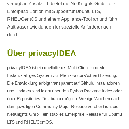
verfügbar. Zusätzlich bietet die NetKnights GmbH die
Enterprise Edition mit Support für Ubuntu LTS,
RHEL/CentOS und einem Appliance-Tool an und führt
Auftragsentwicklungen für spezielle Anforderungen
durch.
Über privacyIDEA
privacyIDEA ist ein quelloffenes Multi-Client- und Multi-
Instanz-fähiges System zur Mehr-Faktor-Authentifizierung.
Die Entwicklung erfolgt transparent auf Github. Installationen
und Updates sind leicht über den Python Package Index oder
über Repositories für Ubuntu möglich. Wenige Wochen nach
dem jeweiligen Community Major-Release veröffentlicht die
NetKnights GmbH ein stabiles Enterprise Release für Ubuntu
LTS und RHEL/CentOS.