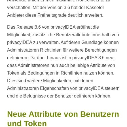
verschaffen. Mit der Version 3.6 hat der Kasseler
Anbieter diese Freiheitsgrade deutlich erweitert.
Das Release 3.6 von privacyIDEA eröffnet die
Möglichkeit, zusätzliche Benutzerattribute innerhalb von
privacyIDEA zu verwalten. Auf deren Grundlage können
Administratoren Richtlinien für weitere Berechtigungen
definieren. Darüber hinaus ist in privacyIDEA 3.6 neu,
dass Administratoren nun auch beliebige Attribute von
Token als Bedingungen in Richtlinien nutzen können.
Dies sind weitere Möglichkeiten, mit denen
Administratoren Eigenschaften von privacyIDEA steuern
und die Befugnisse der Benutzer definieren können.
Neue Attribute von Benutzern
und Token