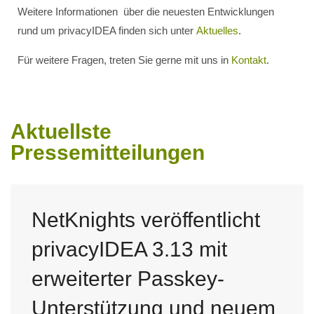
Weitere Informationen über die neuesten Entwicklungen
rund um privacyIDEA finden sich unter
Aktuelles
.
Für weitere Fragen, treten Sie gerne mit uns in
Kontakt
.
Aktuellste
Pressemitteilungen
NetKnights veröffentlicht
privacyIDEA 3.13 mit
erweiterter Passkey-
Unterstützung und neuem