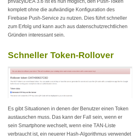
privacyIDEA 3.6 ist es nun möglich, den Push-Token
komplett ohne die aufwändige Konfiguration des
Firebase Push-Service zu nutzen. Dies führt schneller
zum Erfolg und kann auch aus datenschutzrechtlichen
Gründen interessant sein.
Schneller Token-Rollover
Es gibt Situationen in denen der Benutzer einen Token
austauschen muss. Das kann der Fall sein, wenn er
sein Smartphone wechselt, wenn eine TAN-Liste
verbraucht ist, ein neuerer Hash-Algorithmus verwendet