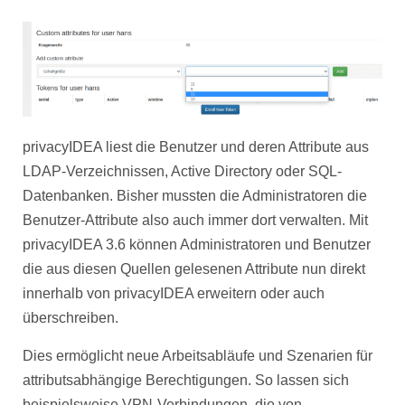
privacyIDEA liest die Benutzer und deren Attribute aus
LDAP-Verzeichnissen, Active Directory oder SQL-
Datenbanken. Bisher mussten die Administratoren die
Benutzer-Attribute also auch immer dort verwalten. Mit
privacyIDEA 3.6 können Administratoren und Benutzer
die aus diesen Quellen gelesenen Attribute nun direkt
innerhalb von privacyIDEA erweitern oder auch
überschreiben.
Dies ermöglicht neue Arbeitsabläufe und Szenarien für
attributsabhängige Berechtigungen. So lassen sich
beispielsweise VPN-Verbindungen, die von