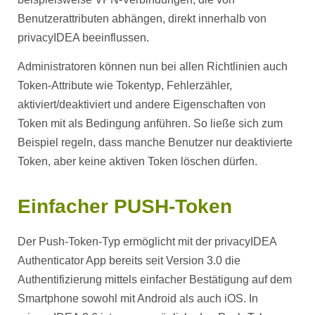
Benutzerattributen abhängen, direkt innerhalb von
privacyIDEA beeinflussen.
Administratoren können nun bei allen Richtlinien auch
Token-Attribute wie Tokentyp, Fehlerzähler,
aktiviert/deaktiviert und andere Eigenschaften von
Token mit als Bedingung anführen. So ließe sich zum
Beispiel regeln, dass manche Benutzer nur deaktivierte
Token, aber keine aktiven Token löschen dürfen.
Einfacher PUSH-Token
Der Push-Token-Typ ermöglicht mit der privacyIDEA
Authenticator App bereits seit Version 3.0 die
Authentifizierung mittels einfacher Bestätigung auf dem
Smartphone sowohl mit Android als auch iOS. In