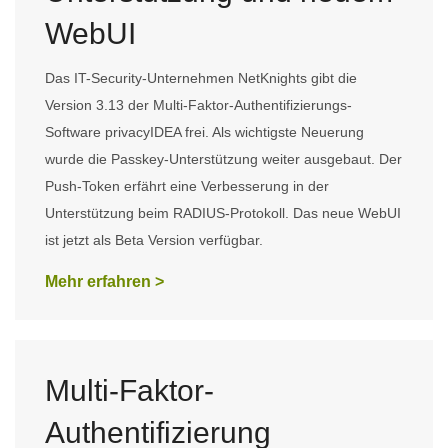
WebUI
Das IT-Security-Unternehmen NetKnights gibt die
Version 3.13 der Multi-Faktor-Authentifizierungs-
Software privacyIDEA frei. Als wichtigste Neuerung
wurde die Passkey-Unterstützung weiter ausgebaut. Der
Push-Token erfährt eine Verbesserung in der
Unterstützung beim RADIUS-Protokoll. Das neue WebUI
ist jetzt als Beta Version verfügbar.
Mehr erfahren >
Multi-Faktor-
Authentifizierung