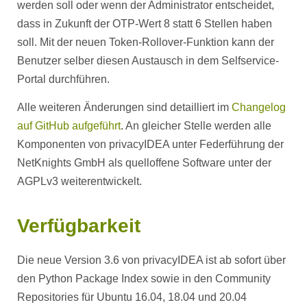
werden soll oder wenn der Administrator entscheidet,
dass in Zukunft der OTP-Wert 8 statt 6 Stellen haben
soll. Mit der neuen Token-Rollover-Funktion kann der
Benutzer selber diesen Austausch in dem Selfservice-
Portal durchführen.
Alle weiteren Änderungen sind detailliert im
Changelog
auf GitHub aufgeführt
. An gleicher Stelle werden alle
Komponenten von privacyIDEA unter Federführung der
NetKnights GmbH als quelloffene Software unter der
AGPLv3 weiterentwickelt.
Verfügbarkeit
Die neue Version 3.6 von privacyIDEA ist ab sofort über
den Python Package Index sowie in den Community
Repositories für Ubuntu 16.04, 18.04 und 20.04