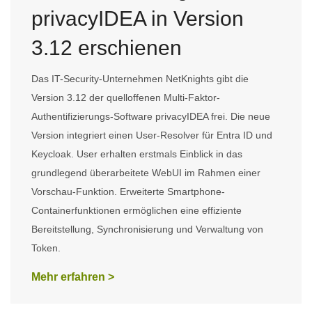
privacyIDEA in Version
3.12 erschienen
Das IT-Security-Unternehmen NetKnights gibt die
Version 3.12 der quelloffenen Multi-Faktor-
Authentifizierungs-Software privacyIDEA frei. Die neue
Version integriert einen User-Resolver für Entra ID und
Keycloak. User erhalten erstmals Einblick in das
grundlegend überarbeitete WebUI im Rahmen einer
Vorschau-Funktion. Erweiterte Smartphone-
Containerfunktionen ermöglichen eine effiziente
Bereitstellung, Synchronisierung und Verwaltung von
Token.
Mehr erfahren >