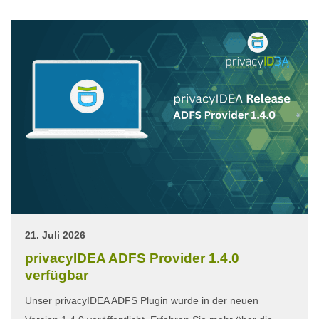
21. Juli 2026
privacyIDEA ADFS Provider 1.4.0
verfügbar
Unser privacyIDEA ADFS Plugin wurde in der neuen