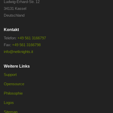
Ludwig-Erhard-Str. 12
34131 Kassel
Deutschland
Kontakt
Telefon:
+49 561 3166797
Fax:
+49 561 3166798
info@netknights.it
Weitere Links
Support
Opensource
Philosophie
Logos
Sitemap