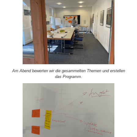
Am Abend bewerten wir die gesammelten Themen und erstellen
das Programm.