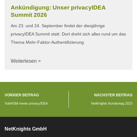
Ankündigung: Unser privacyIDEA
Summit 2026
Am 23. und 24. September findet der diesjährige
privacyIDEA Summit statt. Dort dreht sich alles rund um das
Thema Mehr-Faktor-Authentifizierung.
Weiterlesen >
VORIGER BEITRAG
NÄCHSTER BEITRAG
YubiHSM meets privacyIDEA
NetKnights Kundentag 2023
NetKnights GmbH