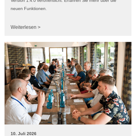
Version 1.4.0 veröffentlicht. Erfahren Sie mehr über die
neuen Funktionen.
Weiterlesen >
10. Juli 2026