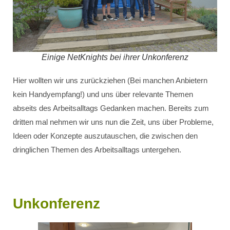
Einige NetKnights bei ihrer Unkonferenz
Hier wollten wir uns zurückziehen (Bei manchen Anbietern
kein Handyempfang!) und uns über relevante Themen
abseits des Arbeitsalltags Gedanken machen. Bereits zum
dritten mal nehmen wir uns nun die Zeit, uns über Probleme,
Ideen oder Konzepte auszutauschen, die zwischen den
dringlichen Themen des Arbeitsalltags untergehen.
Unkonferenz