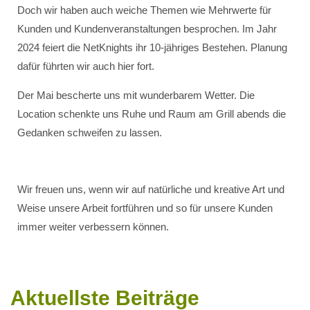
Doch wir haben auch weiche Themen wie Mehrwerte für
Kunden und Kundenveranstaltungen besprochen. Im Jahr
2024 feiert die NetKnights ihr 10-jähriges Bestehen. Planung
dafür führten wir auch hier fort.
Der Mai bescherte uns mit wunderbarem Wetter. Die
Location schenkte uns Ruhe und Raum am Grill abends die
Gedanken schweifen zu lassen.
Wir freuen uns, wenn wir auf natürliche und kreative Art und
Weise unsere Arbeit fortführen und so für unsere Kunden
immer weiter verbessern können.
Aktuellste Beiträge