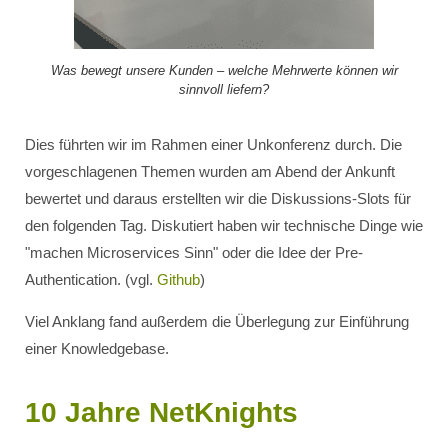
Was bewegt unsere Kunden – welche Mehrwerte können wir
sinnvoll liefern?
Dies führten wir im Rahmen einer Unkonferenz durch. Die
vorgeschlagenen Themen wurden am Abend der Ankunft
bewertet und daraus erstellten wir die Diskussions-Slots für
den folgenden Tag. Diskutiert haben wir technische Dinge wie
"machen Microservices Sinn" oder die Idee der Pre-
Authentication. (vgl.
Github
)
Viel Anklang fand außerdem die Überlegung zur Einführung
einer Knowledgebase.
10 Jahre NetKnights