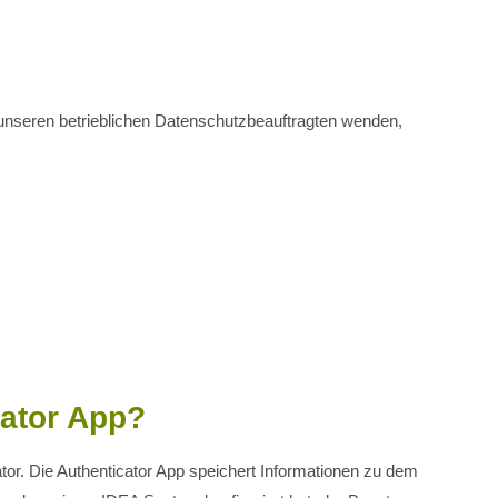
unseren betrieblichen Datenschutzbeauftragten wenden,
cator App?
tor. Die Authenticator App speichert Informationen zu dem