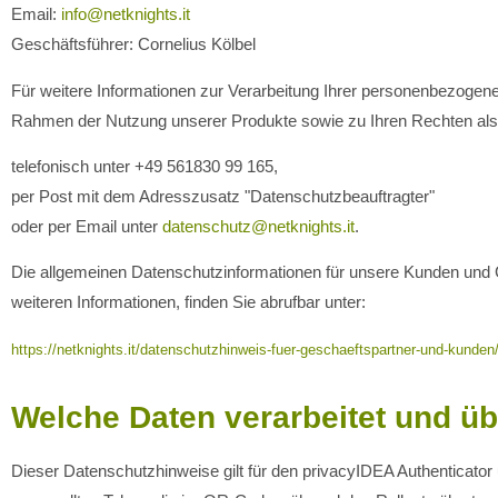
Email:
info@netknights.it
Geschäftsführer: Cornelius Kölbel
Für weitere Informationen zur Verarbeitung Ihrer personenbezogen
Rahmen der Nutzung unserer Produkte sowie zu Ihren Rechten als 
telefonisch unter +49 561830 99 165,
per Post mit dem Adresszusatz "Datenschutzbeauftragter"
oder per Email unter
datenschutz@netknights.it
.
Die allgemeinen Datenschutzinformationen für unsere Kunden und 
weiteren Informationen, finden Sie abrufbar unter:
https://netknights.it/datenschutzhinweis-fuer-geschaeftspartner-und-kunden
Welche Daten verarbeitet und üb
Dieser Datenschutzhinweise gilt für den privacyIDEA Authenticator