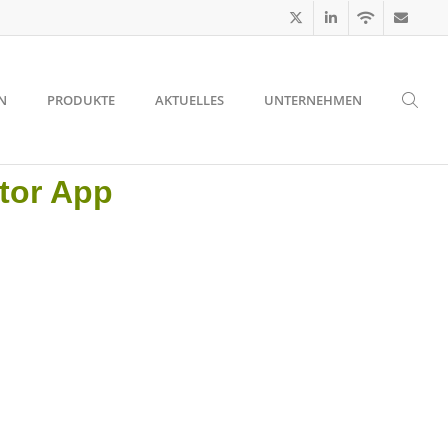
N
PRODUKTE
AKTUELLES
UNTERNEHMEN
tor App