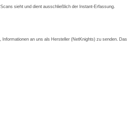
cans sieht und dient ausschließlich der Instant-Erfassung.
, Informationen an uns als Hersteller (NetKnights) zu senden. Das