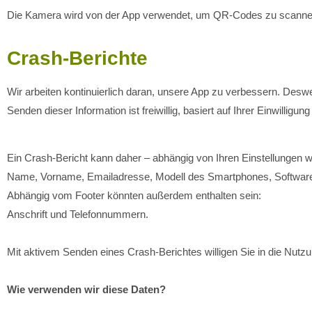
Die Kamera wird von der App verwendet, um QR-Codes zu scannen. D
Crash-Berichte
Wir arbeiten kontinuierlich daran, unsere App zu verbessern. Deswe
Senden dieser Information ist freiwillig, basiert auf Ihrer Einwillig
Ein Crash-Bericht kann daher – abhängig von Ihren Einstellungen w
Name, Vorname, Emailadresse, Modell des Smartphones, Software
Abhängig vom Footer könnten außerdem enthalten sein:
Anschrift und Telefonnummern.
Mit aktivem Senden eines Crash-Berichtes willigen Sie in die Nutzu
Wie verwenden wir diese Daten?