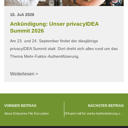
10. Juli 2026
Ankündigung: Unser privacyIDEA
Summit 2026
Am 23. und 24. September findet der diesjährige
privacyIDEA Summit statt. Dort dreht sich alles rund um das
Thema Mehr-Faktor-Authentifizierung.
Weiterlesen >
VORIGER BEITRAG
NÄCHSTER BEITRAG
About Enterprise File Encryption
2FA.jetzt will für starke Authentisierung sensibilisieren