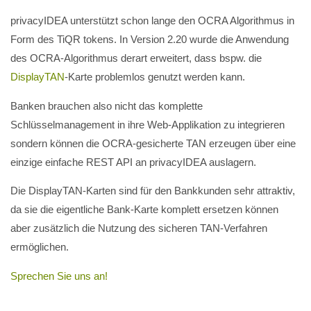
privacyIDEA unterstützt schon lange den OCRA Algorithmus in
Form des TiQR tokens. In Version 2.20 wurde die Anwendung
des OCRA-Algorithmus derart erweitert, dass bspw. die
DisplayTAN
-Karte problemlos genutzt werden kann.
Banken brauchen also nicht das komplette
Schlüsselmanagement in ihre Web-Applikation zu integrieren
sondern können die OCRA-gesicherte TAN erzeugen über eine
einzige einfache REST API an privacyIDEA auslagern.
Die DisplayTAN-Karten sind für den Bankkunden sehr attraktiv,
da sie die eigentliche Bank-Karte komplett ersetzen können
aber zusätzlich die Nutzung des sicheren TAN-Verfahren
ermöglichen.
Sprechen Sie uns an!