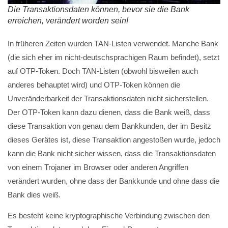
Die Transaktionsdaten können, bevor sie die Bank
erreichen, verändert worden sein!
In früheren Zeiten wurden TAN-Listen verwendet. Manche Bank
(die sich eher im nicht-deutschsprachigen Raum befindet), setzt
auf OTP-Token. Doch TAN-Listen (obwohl bisweilen auch
anderes behauptet wird) und OTP-Token können die
Unveränderbarkeit der Transaktionsdaten nicht sicherstellen.
Der OTP-Token kann dazu dienen, dass die Bank weiß, dass
diese Transaktion von genau dem Bankkunden, der im Besitz
dieses Gerätes ist, diese Transaktion angestoßen wurde, jedoch
kann die Bank nicht sicher wissen, dass die Transaktionsdaten
von einem Trojaner im Browser oder anderen Angriffen
verändert wurden, ohne dass der Bankkunde und ohne dass die
Bank dies weiß.
Es besteht keine kryptographische Verbindung zwischen den