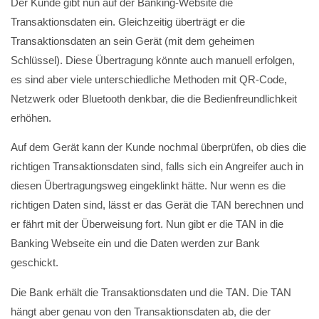
Der Kunde gibt nun auf der Banking-Website die
Transaktionsdaten ein. Gleichzeitig überträgt er die
Transaktionsdaten an sein Gerät (mit dem geheimen
Schlüssel). Diese Übertragung könnte auch manuell erfolgen,
es sind aber viele unterschiedliche Methoden mit QR-Code,
Netzwerk oder Bluetooth denkbar, die die Bedienfreundlichkeit
erhöhen.
Auf dem Gerät kann der Kunde nochmal überprüfen, ob dies die
richtigen Transaktionsdaten sind, falls sich ein Angreifer auch in
diesen Übertragungsweg eingeklinkt hätte. Nur wenn es die
richtigen Daten sind, lässt er das Gerät die TAN berechnen und
er fährt mit der Überweisung fort. Nun gibt er die TAN in die
Banking Webseite ein und die Daten werden zur Bank
geschickt.
Die Bank erhält die Transaktionsdaten und die TAN. Die TAN
hängt aber genau von den Transaktionsdaten ab, die der