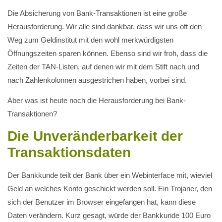
Die Absicherung von Bank-Transaktionen ist eine große
Herausforderung. Wir alle sind dankbar, dass wir uns oft den
Weg zum Geldinstitut mit den wohl merkwürdigsten
Öffnungszeiten sparen können. Ebenso sind wir froh, dass die
Zeiten der TAN-Listen, auf denen wir mit dem Stift nach und
nach Zahlenkolonnen ausgestrichen haben, vorbei sind.
Aber was ist heute noch die Herausforderung bei Bank-
Transaktionen?
Die Unveränderbarkeit der
Transaktionsdaten
Der Bankkunde teilt der Bank über ein Webinterface mit, wieviel
Geld an welches Konto geschickt werden soll. Ein Trojaner, den
sich der Benutzer im Browser eingefangen hat, kann diese
Daten verändern. Kurz gesagt, würde der Bankkunde 100 Euro