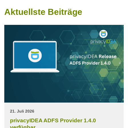
Aktuellste Beiträge
21. Juli 2026
privacyIDEA ADFS Provider 1.4.0
verfügbar