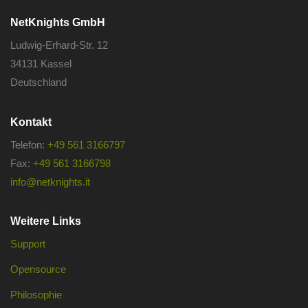
NetKnights GmbH
Ludwig-Erhard-Str. 12
34131 Kassel
Deutschland
Kontakt
Telefon:
+49 561 3166797
Fax:
+49 561 3166798
info@netknights.it
Weitere Links
Support
Opensource
Philosophie