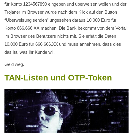
für Konto 1234567890 eingeben und überweisen wollen und der
Trojaner im Browser würde nach dem Klick auf den Button
“Überweisung senden” ungesehen daraus 10.000 Euro für
Konto 666.666.XX machen. Die Bank bekommt von dem Vorfall
im Browser des Benutzers nichts mit. Sie erhält die Daten
10.000 Euro für 666.666.XX und muss annehmen, dass dies
das ist, was ihr Kunde will.
Geld weg.
TAN-Listen und OTP-Token