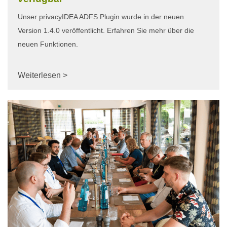
Unser privacyIDEA ADFS Plugin wurde in der neuen
Version 1.4.0 veröffentlicht. Erfahren Sie mehr über die
neuen Funktionen.
Weiterlesen >