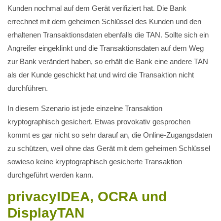
Kunden nochmal auf dem Gerät verifiziert hat. Die Bank
errechnet mit dem geheimen Schlüssel des Kunden und den
erhaltenen Transaktionsdaten ebenfalls die TAN. Sollte sich ein
Angreifer eingeklinkt und die Transaktionsdaten auf dem Weg
zur Bank verändert haben, so erhält die Bank eine andere TAN
als der Kunde geschickt hat und wird die Transaktion nicht
durchführen.
In diesem Szenario ist jede einzelne Transaktion
kryptographisch gesichert. Etwas provokativ gesprochen
kommt es gar nicht so sehr darauf an, die Online-Zugangsdaten
zu schützen, weil ohne das Gerät mit dem geheimen Schlüssel
sowieso keine kryptographisch gesicherte Transaktion
durchgeführt werden kann.
privacyIDEA, OCRA und
DisplayTAN