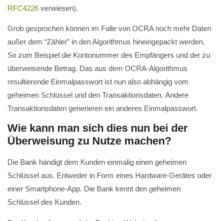
RFC4226
verwiesen).
Grob gesprochen können im Falle von OCRA noch mehr Daten
außer dem “Zähler” in den Algorithmus hineingepackt werden.
So zum Beispiel die Kontonummer des Empfängers und der zu
überweisende Betrag. Das aus dem OCRA-Algorithmus
resultierende Einmalpasswort ist nun also abhängig vom
geheimen Schlüssel und den Transaktionsdaten. Andere
Transaktionsdaten generieren ein anderes Einmalpasswort.
Wie kann man sich dies nun bei der
Überweisung zu Nutze machen?
Die Bank händigt dem Kunden einmalig einen geheimen
Schlüssel aus. Entweder in Form eines Hardware-Gerätes oder
einer Smartphone-App. Die Bank kennt den geheimen
Schlüssel des Kunden.