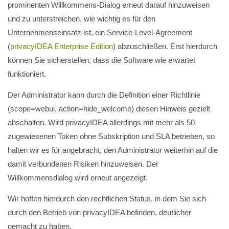
prominenten Willkommens-Dialog erneut darauf hinzuweisen
und zu unterstreichen, wie wichtig es für den
Unternehmenseinsatz ist, ein Service-Level-Agreement
(
privacyIDEA Enterprise Edition
) abzuschließen. Erst hierdurch
können Sie sicherstellen, dass die Software wie erwartet
funktioniert.
Der Administrator kann durch die Definition einer Richtlinie
(scope=webui, action=hide_welcome) diesen Hinweis gezielt
abschalten. Wird privacyIDEA allerdings mit mehr als 50
zugewiesenen Token ohne Subskription und SLA betrieben, so
halten wir es für angebracht, den Administrator weiterhin auf die
damit verbundenen Risiken hinzuweisen. Der
Willkommensdialog wird erneut angezeigt.
Wir hoffen hierdurch den rechtlichen Status, in dem Sie sich
durch den Betrieb von privacyIDEA befinden, deutlicher
gemacht zu haben.