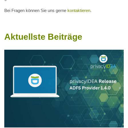
Bei Fragen können Sie uns gerne
kontaktieren
.
Aktuellste Beiträge