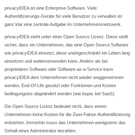
privacyIDEA ist eine Enterprise-Software. Viele
Authentifizierungs-Geräte für viele Benutzer zu verwalten ist
ganz klar eine zentrale Aufgabe im Unternehmensnetzwerk.
privacyIDEA steht unter einer Open Source Lizenz. Diese stellt
sicher, dass ein Unternehmen, das eine Open Source Software
wie privacyIDEA einsetzt, diese uneingeschränkt ein Leben lang
einsetzen und weiterverwenden kann. Anders als bei
proprietären Software oder Software-as-a-Service kann
privacyIDEA dem Unternehmen nicht wieder weggenommen
werden, End-Of-Life gesetzt oder Funktionen und Kosten
bedingungslos abgeändert werden (wie bspw. bei SaaS).
Die Open Source Lizenz bedeutet nicht, dass einem
Unternehmen keine Kosten für die Zwei-Faktor-Authentifizierung
entstehen. Immerhin muss das Unternehmen wenigstens das
Gehalt eines Administrator bezahlen.