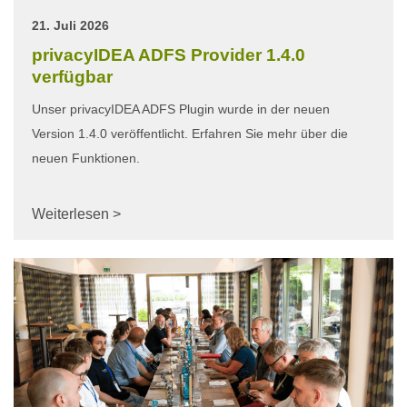
21. Juli 2026
privacyIDEA ADFS Provider 1.4.0
verfügbar
Unser privacyIDEA ADFS Plugin wurde in der neuen
Version 1.4.0 veröffentlicht. Erfahren Sie mehr über die
neuen Funktionen.
Weiterlesen >