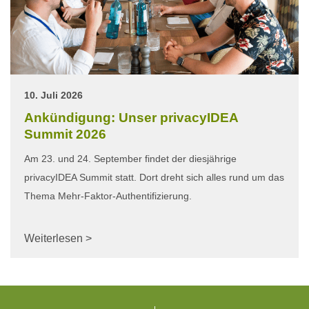
10. Juli 2026
Ankündigung: Unser privacyIDEA
Summit 2026
Am 23. und 24. September findet der diesjährige
privacyIDEA Summit statt. Dort dreht sich alles rund um das
Thema Mehr-Faktor-Authentifizierung.
Weiterlesen >