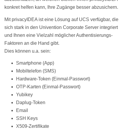
konkret helfen kann, Ihre Zugänge besser abzusichern.
Mit privacyIDEA ist eine Lösung auf UCS verfügbar, die
sich stark in den Univention Corporate Server integriert
und Ihnen eine Vielzahl möglicher Authentisierungs-
Faktoren an die Hand gibt.
Dies können u.a. sein:
Smartphone (App)
Mobiltelefon (SMS)
Hardware-Token (Einmal-Passwort)
OTP-Karten (Einmal-Passwort)
Yubikey
Daplug-Token
Email
SSH Keys
X509-Zertifikate