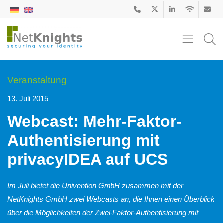
Veranstaltung
13. Juli 2015
Webcast: Mehr-Faktor-
Authentisierung mit
privacyIDEA auf UCS
Im Juli bietet die Univention GmbH zusammen mit der
NetKnights GmbH zwei Webcasts an, die Ihnen einen Überblick
über die Möglichkeiten der Zwei-Faktor-Authentisierung mit