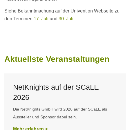
Siehe Bekanntmachung auf der Univention Webseite zu
den Terminen
17. Juli
und
30. Juli
.
Aktuellste Veranstaltungen
NetKnights auf der SCaLE
2026
Die NetKnights GmbH wird 2026 auf der SCaLE als
Aussteller und Sponsor dabei sein.
Mehr erfahren >