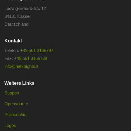
Ludwig-Erhard-Str. 12
34131 Kassel
Deutschland
Kontakt
Telefon:
+49 561 3166797
Fax:
+49 561 3166798
info@netknights.it
Weitere Links
Support
Opensource
Philosophie
Logos