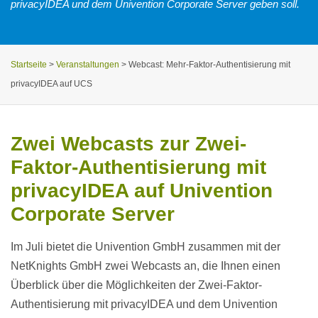
privacyIDEA und dem Univention Corporate Server geben soll.
Startseite
>
Veranstaltungen
>
Webcast: Mehr-Faktor-Authentisierung mit
privacyIDEA auf UCS
Zwei Webcasts zur Zwei-
Faktor-Authentisierung mit
privacyIDEA auf Univention
Corporate Server
Im Juli bietet die Univention GmbH zusammen mit der
NetKnights GmbH zwei Webcasts an, die Ihnen einen
Überblick über die Möglichkeiten der Zwei-Faktor-
Authentisierung mit privacyIDEA und dem Univention