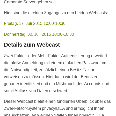
Corporate Server geben soll.
Hier sind die direkten Zugänge zu den beiden Webcasts:
Freitag, 17. Juli 2015 10:00-10:30
Donnerstag, 30. Juli 2015 10:00-10:30
Details zum Webcast
Zwei-Faktor- oder Mehr-Faktor-Authentisierung erweitert
die bloße Anmeldung mit einem einfachen Passwort um
die Notwendigkeit, zusätzlich einen Besitz-Faktor
vorweisen zu müssen. Hierdurch wird der Benutzer
genauer identifiziert und ein Mißbrauch des Accounts und
somit Abfluss von Daten erschwert.
Dieser Webcast bietet einen fundierten Überblick über das
Zwei-Faktor-System privacyIDEA und ermöglicht Ihnen
abzuschätzen, an welchen Stellen Ihnen privacycIDEA