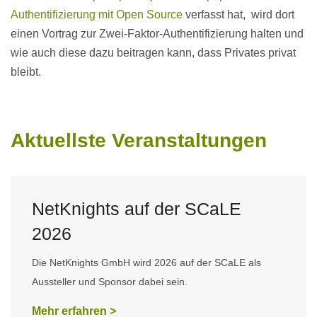
Authentifizierung mit Open Source
verfasst hat, wird dort
einen Vortrag zur Zwei-Faktor-Authentifizierung halten und
wie auch diese dazu beitragen kann, dass Privates privat
bleibt.
Aktuellste Veranstaltungen
NetKnights auf der SCaLE
2026
Die NetKnights GmbH wird 2026 auf der SCaLE als
Aussteller und Sponsor dabei sein.
Mehr erfahren >