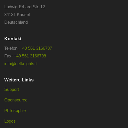
Ludwig-Erhard-Str. 12
34131 Kassel
Deutschland
Kontakt
Telefon:
+49 561 3166797
Fax:
+49 561 3166798
info@netknights.it
Weitere Links
Support
Opensource
Philosophie
Logos