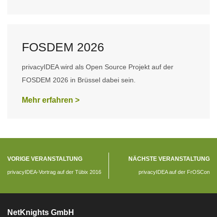
FOSDEM 2026
privacyIDEA wird als Open Source Projekt auf der
FOSDEM 2026 in Brüssel dabei sein.
Mehr erfahren >
VORIGE VERANSTALTUNG
NÄCHSTE VERANSTALTUNG
privacyIDEA-Vortrag auf der Tübix 2016
privacyIDEA auf der FrOSCon
NetKnights GmbH