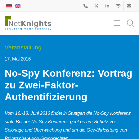
Veranstaltung
17. Mai 2016
No-Spy Konferenz: Vortrag
zu Zwei-Faktor-
Authentifizierung
Vom 16.-18. Juni 2016 findet in Stuttgart die No-Spy Konferenz
statt. Bei der No-Spy Konferenz geht es um Schutz vor
Spionage und Überwachung und um die Gewährleistung von
Privatsphäre und Grundrechten.