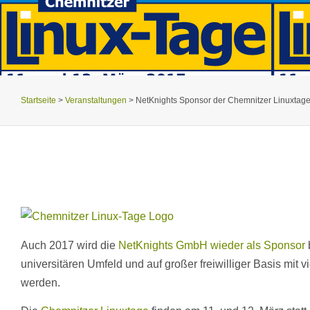
Startseite
>
Veranstaltungen
>
NetKnights Sponsor der Chemnitzer Linuxtag
Auch 2017 wird die
NetKnights GmbH wieder als Sponsor
universitären Umfeld und auf großer freiwilliger Basis mit
werden.