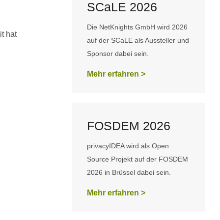
SCaLE 2026
Die NetKnights GmbH wird 2026
t hat
auf der SCaLE als Aussteller und
Sponsor dabei sein.
Mehr erfahren >
FOSDEM 2026
privacyIDEA wird als Open
Source Projekt auf der FOSDEM
2026 in Brüssel dabei sein.
Mehr erfahren >