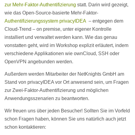
zur Mehr-Faktor-Authentifizierung
statt. Darin wird gezeigt,
wie das Open-Source-basierte Mehr-Faktor-
Authentifizierungssystem privacyIDEA
– entgegen dem
Cloud-Trend – on premise, unter eigener Kontrolle
installiert und verwaltet werden kann. Wie das genau
vonstatten geht, wird im Workshop explizit erläutert, indem
verschiedene Applikationen wie ownCloud, SSH oder
OpenVPN angebunden werden.
Außerdem werden Mitarbeiter der NetKnights GmbH am
Stand von privacyIDEA vor Ort anwesend sein, um Fragen
zur Zwei-Faktor-Authentifizierung und möglichen
Anwendungsszenarien zu beantworten.
Wir freuen uns über jeden Besucher! Sollten Sie im Vorfeld
schon Fragen haben, können Sie uns natürlich auch jetzt
schon kontaktieren: