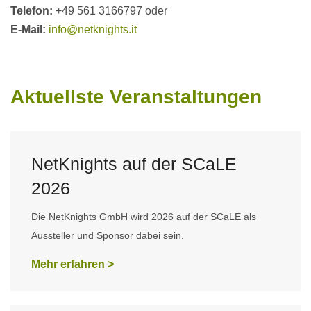
Telefon:
+49 561 3166797 oder
E-Mail:
info@netknights.it
Aktuellste Veranstaltungen
NetKnights auf der SCaLE
2026
Die NetKnights GmbH wird 2026 auf der SCaLE als
Aussteller und Sponsor dabei sein.
Mehr erfahren >