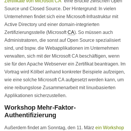
Zertifikate von Microsoft CA
” eine Brücke zwischen Open
Source und Closed Source. Der Hintergrund: In vielen
Unternehmen findet sich eine Microsoft-Infrastruktur mit
Active Directory und einer domain-integrierten
Zertifizierungsstelle (Microsoft
CA
). So müssen auch
Administratoren, die sonst auf Open Source spezialisiert
sind, und bspw. die Webapplikationen im Unternehmen
verwalten, sich mit der Microsoft CA beschäftigen, wenn
sie für den Apache Webserver ein Zertifikat beantragen. Im
Vortrag wird Kölbel anhand konkreter Beispiele aufzeigen,
wie eine solche Microsoft CA aufgesetzt werden kann, um
eine reibungslose Zusammenarbeit mit linuxbasierten
Applikationen sicherzustellen.
Workshop Mehr-Faktor-
Authentifizierung
Außerdem findet am Sonntag, den 11. März
ein Workshop