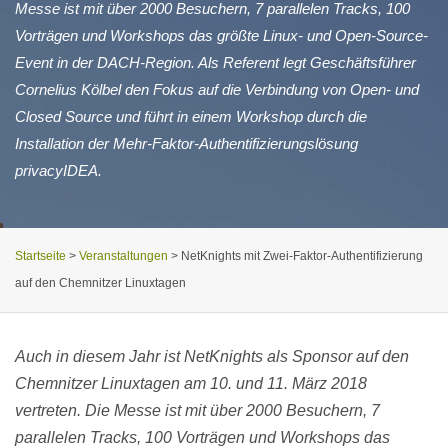
Messe ist mit über 2000 Besuchern, 7 parallelen Tracks, 100
Vorträgen und Workshops das größte Linux- und Open-Source-
Event in der DACH-Region. Als Referent legt Geschäftsführer
Cornelius Kölbel den Fokus auf die Verbindung von Open- und
Closed Source und führt in einem Workshop durch die
Installation der Mehr-Faktor-Authentifizierungslösung
privacyIDEA.
Startseite
>
Veranstaltungen
>
NetKnights mit Zwei-Faktor-Authentifizierung
auf den Chemnitzer Linuxtagen
Auch in diesem Jahr ist NetKnights als Sponsor auf den
Chemnitzer Linuxtagen am 10. und 11. März 2018
vertreten. Die Messe ist mit über 2000 Besuchern, 7
parallelen Tracks, 100 Vorträgen und Workshops das