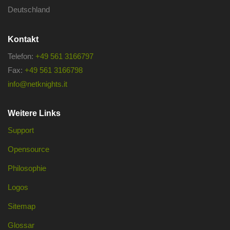
Deutschland
Kontakt
Telefon:
+49 561 3166797
Fax:
+49 561 3166798
info@netknights.it
Weitere Links
Support
Opensource
Philosophie
Logos
Sitemap
Glossar