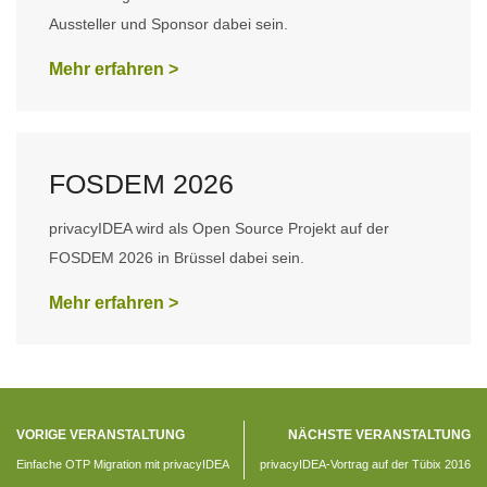
Aussteller und Sponsor dabei sein.
Mehr erfahren >
FOSDEM 2026
privacyIDEA wird als Open Source Projekt auf der
FOSDEM 2026 in Brüssel dabei sein.
Mehr erfahren >
VORIGE VERANSTALTUNG
NÄCHSTE VERANSTALTUNG
Einfache OTP Migration mit privacyIDEA
privacyIDEA-Vortrag auf der Tübix 2016