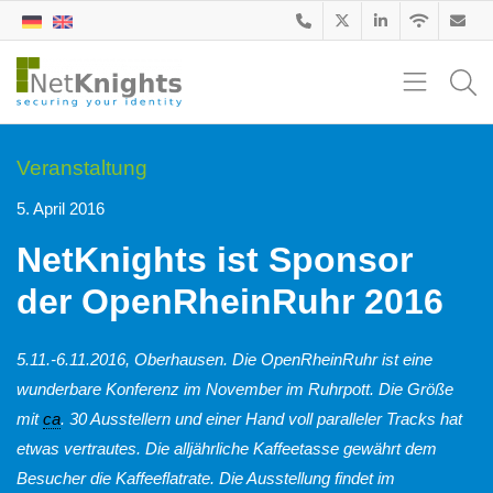
Veranstaltung
5. April 2016
NetKnights ist Sponsor
der OpenRheinRuhr 2016
5.11.-6.11.2016, Oberhausen. Die OpenRheinRuhr ist eine
wunderbare Konferenz im November im Ruhrpott. Die Größe
mit
ca
. 30 Ausstellern und einer Hand voll paralleler Tracks hat
etwas vertrautes. Die alljährliche Kaffeetasse gewährt dem
Besucher die Kaffeeflatrate. Die Ausstellung findet im