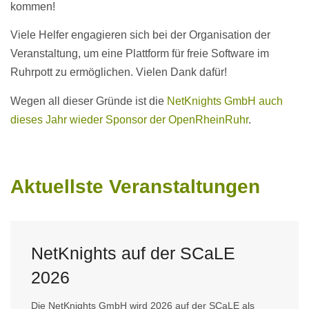
kommen!
Viele Helfer engagieren sich bei der Organisation der
Veranstaltung, um eine Plattform für freie Software im
Ruhrpott zu ermöglichen. Vielen Dank dafür!
Wegen all dieser Gründe ist die
NetKnights GmbH auch
dieses Jahr wieder Sponsor der OpenRheinRuhr
.
Aktuellste Veranstaltungen
NetKnights auf der SCaLE
2026
Die NetKnights GmbH wird 2026 auf der SCaLE als