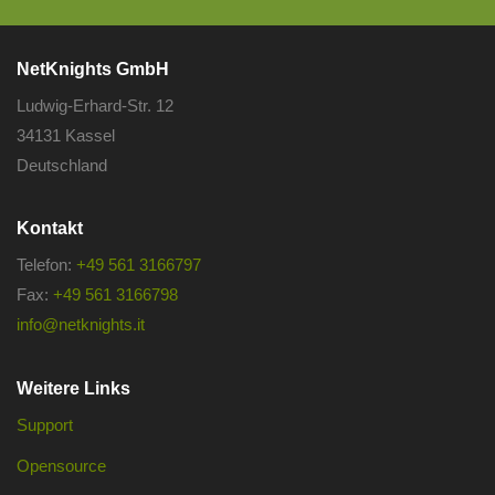
NetKnights GmbH
Ludwig-Erhard-Str. 12
34131 Kassel
Deutschland
Kontakt
Telefon:
+49 561 3166797
Fax:
+49 561 3166798
info@netknights.it
Weitere Links
Support
Opensource