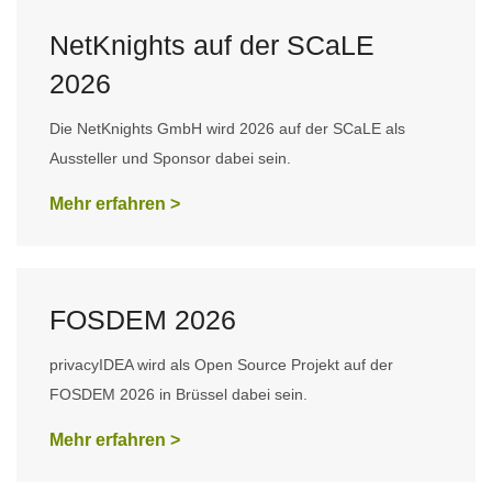
NetKnights auf der SCaLE
2026
Die NetKnights GmbH wird 2026 auf der SCaLE als
Aussteller und Sponsor dabei sein.
Mehr erfahren >
FOSDEM 2026
privacyIDEA wird als Open Source Projekt auf der
FOSDEM 2026 in Brüssel dabei sein.
Mehr erfahren >