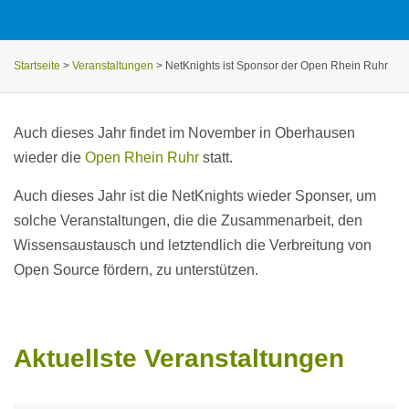
Startseite
>
Veranstaltungen
>
NetKnights ist Sponsor der Open Rhein Ruhr
Auch dieses Jahr findet im November in Oberhausen
wieder die
Open Rhein Ruhr
statt.
Auch dieses Jahr ist die NetKnights wieder Sponser, um
solche Veranstaltungen, die die Zusammenarbeit, den
Wissensaustausch und letztendlich die Verbreitung von
Open Source fördern, zu unterstützen.
Aktuellste Veranstaltungen