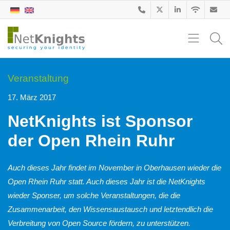
Veranstaltung
17. März 2017
NetKnights ist Sponsor
der Open Rhein Ruhr
Auch dieses Jahr findet im November in Oberhausen wieder die
Open Rhein Ruhr statt. Auch dieses Jahr ist die NetKnights
wieder Sponser, um solche Veranstaltungen, die die
Zusammenarbeit, den Wissensaustausch und letztendlich die
Verbreitung von Open Source fördern, zu unterstützen.