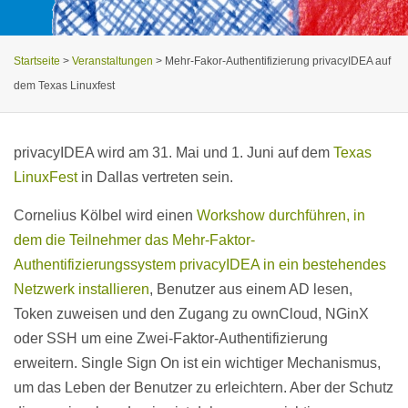
Startseite
>
Veranstaltungen
>
Mehr-Fakor-Authentifizierung privacyIDEA auf
dem Texas Linuxfest
privacyIDEA wird am 31. Mai und 1. Juni auf dem
Texas
LinuxFest
in Dallas vertreten sein.
Cornelius Kölbel wird einen
Workshow durchführen, in
dem die Teilnehmer das Mehr-Faktor-
Authentifizierungssystem privacyIDEA in ein bestehendes
Netzwerk installieren
, Benutzer aus einem AD lesen,
Token zuweisen und den Zugang zu ownCloud, NGinX
oder SSH um eine Zwei-Faktor-Authentifizierung
erweitern. Single Sign On ist ein wichtiger Mechanismus,
um das Leben der Benutzer zu erleichtern. Aber der Schutz