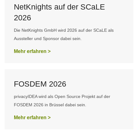
NetKnights auf der SCaLE
2026
Die NetKnights GmbH wird 2026 auf der SCaLE als
Aussteller und Sponsor dabei sein.
Mehr erfahren >
FOSDEM 2026
privacyIDEA wird als Open Source Projekt auf der
FOSDEM 2026 in Brüssel dabei sein.
Mehr erfahren >