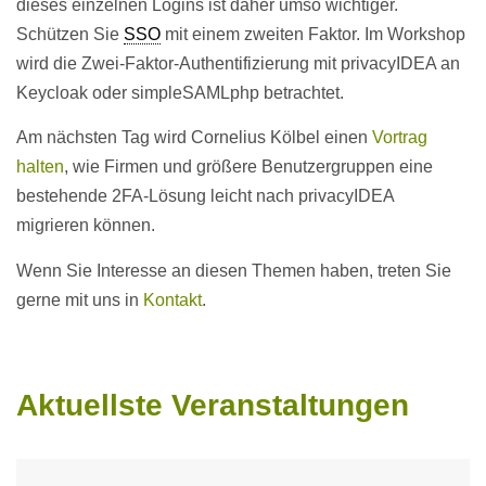
dieses einzelnen Logins ist daher umso wichtiger.
Schützen Sie
SSO
mit einem zweiten Faktor. Im Workshop
wird die Zwei-Faktor-Authentifizierung mit privacyIDEA an
Keycloak oder simpleSAMLphp betrachtet.
Am nächsten Tag wird Cornelius Kölbel einen
Vortrag
halten
, wie Firmen und größere Benutzergruppen eine
bestehende 2FA-Lösung leicht nach privacyIDEA
migrieren können.
Wenn Sie Interesse an diesen Themen haben, treten Sie
gerne mit uns in
Kontakt
.
Aktuellste Veranstaltungen