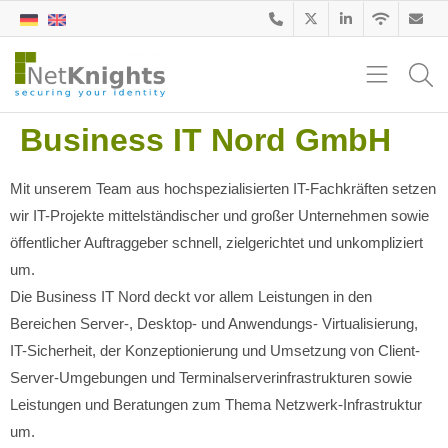
Business IT Nord GmbH
Mit unserem Team aus hochspezialisierten IT-Fachkräften setzen
wir IT-Projekte mittelständischer und großer Unternehmen sowie
öffentlicher Auftraggeber schnell, zielgerichtet und unkompliziert
um.
Die Business IT Nord deckt vor allem Leistungen in den
Bereichen Server-, Desktop- und Anwendungs- Virtualisierung,
IT-Sicherheit, der Konzeptionierung und Umsetzung von Client-
Server-Umgebungen und Terminalserverinfrastrukturen sowie
Leistungen und Beratungen zum Thema Netzwerk-Infrastruktur
um.