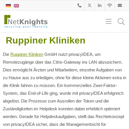
Ruppiner Kliniken
Die
Ruppiner Kliniken
GmbH nutzt privacyIDEA, um
Remotezugänge über das Citrix-Gateway ins LAN abzusichern.
Dies ermöglicht Ärzten und Mitarbeitern, einzelne Aufgaben von
zu Hause aus zu erledigen, ohne für diese kleine Aktionen extra in
die Klinik fahren zu müssen. Ein kommerzielles Zwei-Faktor-
System, das End-of-Life ging, wurde mit privacyIDEA erfolgreich
abgelöst. Die Prozesse zum Ausrollen der Token und die
Zuständigkeiten im Helpdesk konnten dabei erheblich optimiert
werden. Gerade für Helpdeskaufgaben, stellt das Rechtekonzept
von privacyIDEA sicher, dass die Managementsicht für