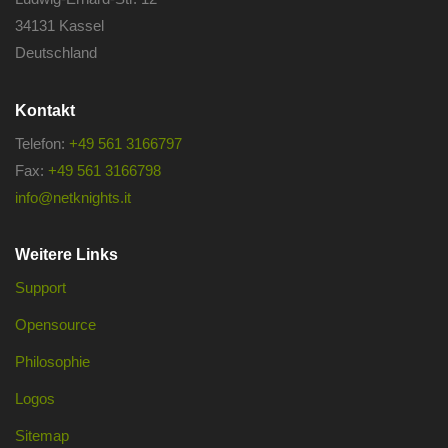
34131 Kassel
Deutschland
Kontakt
Telefon:
+49 561 3166797
Fax:
+49 561 3166798
info@netknights.it
Weitere Links
Support
Opensource
Philosophie
Logos
Sitemap