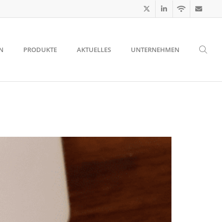
N
PRODUKTE
AKTUELLES
UNTERNEHMEN