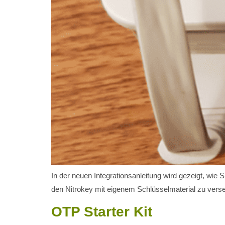
In der neuen Integrationsanleitung wird gezeigt, wie Si
den Nitrokey mit eigenem Schlüsselmaterial zu vers
OTP Starter Kit