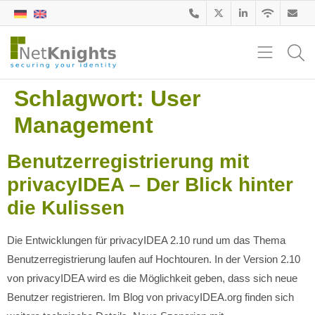
Schlagwort:
User
Management
Benutzerregistrierung mit
privacyIDEA – Der Blick hinter
die Kulissen
Die Entwicklungen für privacyIDEA 2.10 rund um das Thema
Benutzerregistrierung laufen auf Hochtouren. In der Version 2.10
von privacyIDEA wird es die Möglichkeit geben, dass sich neue
Benutzer registrieren. Im Blog von privacyIDEA.org finden sich